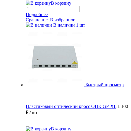
В корзину
Подробнее
Сравнение
В избранное
В наличии
1 шт
Быстрый просмотр
Пластиковый оптический кросс ОПК GP-XL
1 100
₽
/ шт
В корзину