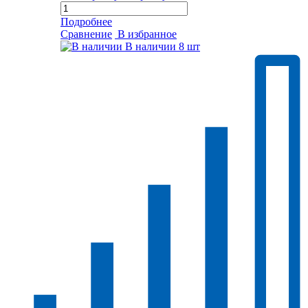
Подробнее
Сравнение
В избранное
В наличии
8 шт