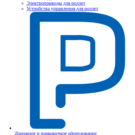
Электроприводы для роллет
Устройства управления для роллет
Дорожное и парковочное оборудование