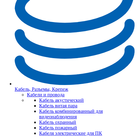
Кабель, Разъемы, Крепеж
Кабели и провода
Кабель акустический
Кабель витая пара
Кабель комбинированный для
видеонаблюдения
Кабель охранный
Кабель пожарный
Кабеля электрические для ПК