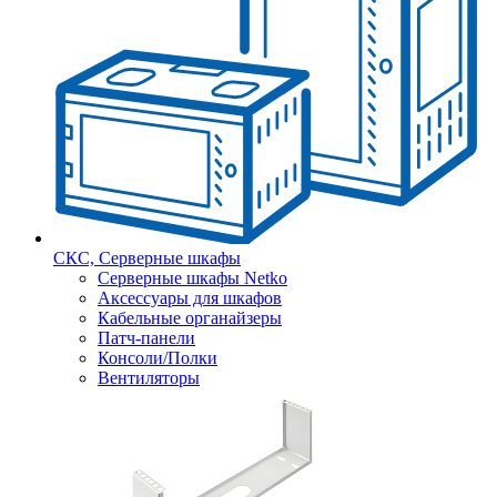
СКС, Серверные шкафы
Серверные шкафы Netko
Аксессуары для шкафов
Кабельные органайзеры
Патч-панели
Консоли/Полки
Вентиляторы