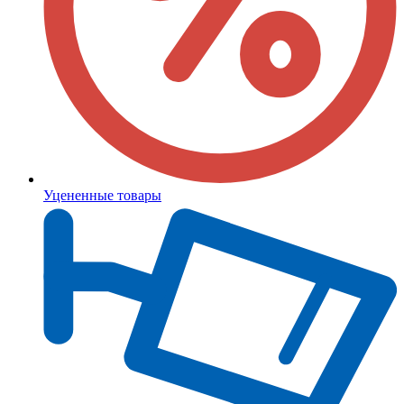
Уцененные товары