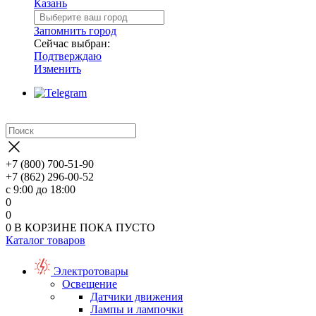
Казань
Запомнить город
Сейчас выбран:
Подтверждаю
Изменить
+7 (800) 700-51-90
+7 (862) 296-00-52
с 9:00 до 18:00
0
0
0
В КОРЗИНЕ
ПОКА ПУСТО
Каталог товаров
Электротовары
Освещение
Датчики движения
Лампы и лампочки