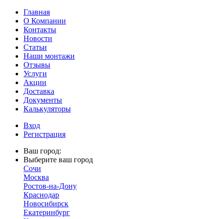
Главная
О Компании
Контакты
Новости
Статьи
Наши монтажи
Отзывы
Услуги
Акции
Доставка
Документы
Калькуляторы
Вход
Регистрация
Ваш город:
Выберите ваш город
Сочи
Москва
Ростов-на-Дону
Краснодар
Новосибирск
Екатеринбург