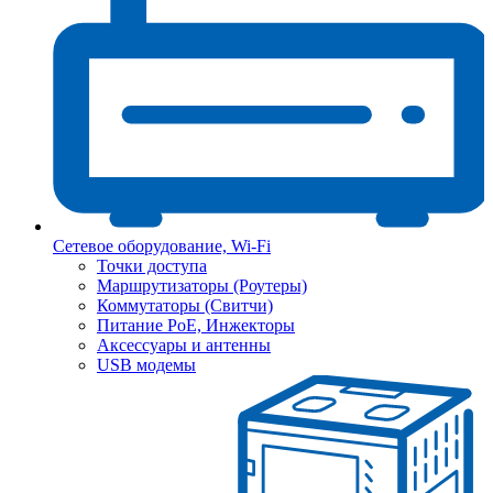
Сетевое оборудование, Wi-Fi
Точки доступа
Маршрутизаторы (Роутеры)
Коммутаторы (Свитчи)
Питание PoE, Инжекторы
Аксессуары и антенны
USB модемы