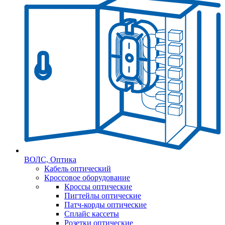
ВОЛС, Оптика
Кабель оптический
Кроссовое оборудование
Кроссы оптические
Пигтейлы оптические
Патч-корды оптические
Сплайс кассеты
Розетки оптические