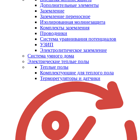
Дополнительные элементы
Заземление
Заземление переносное
Изолированная молниезащита
Комплекты заземления
Проводники
Система уравнивания потенциалов
УЗИП
Электролитическое заземление
Система умного дома
Электрические теплые полы
Теплые полы
Комплектующие для теплого пола
Терморегуляторы и датчики