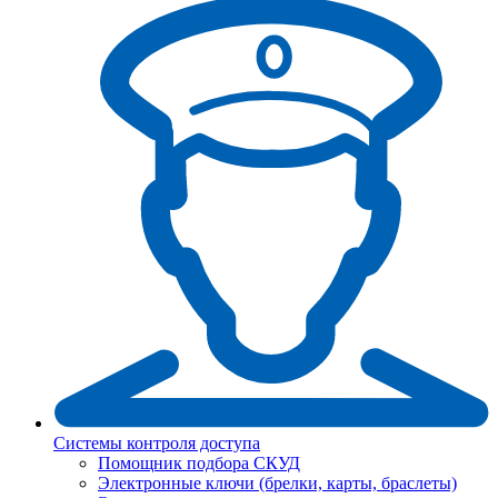
Системы контроля доступа
Помощник подбора СКУД
Электронные ключи (брелки, карты, браслеты)