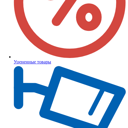
Уцененные товары