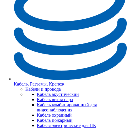
Кабель, Разъемы, Крепеж
Кабели и провода
Кабель акустический
Кабель витая пара
Кабель комбинированный для
видеонаблюдения
Кабель охранный
Кабель пожарный
Кабеля электрические для ПК