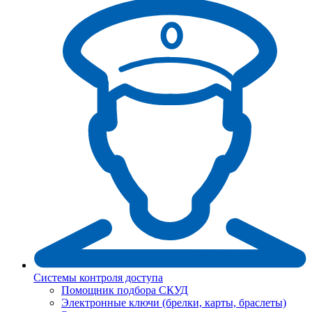
Системы контроля доступа
Помощник подбора СКУД
Электронные ключи (брелки, карты, браслеты)