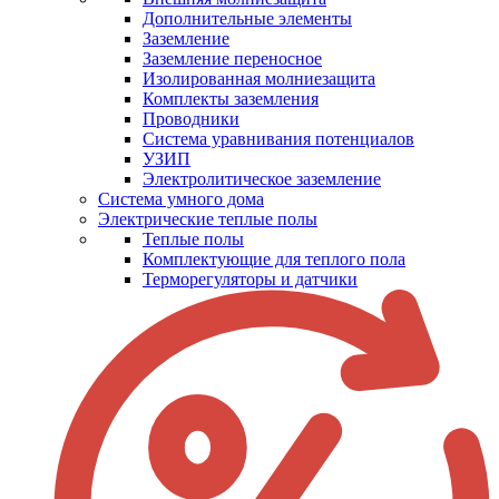
Дополнительные элементы
Заземление
Заземление переносное
Изолированная молниезащита
Комплекты заземления
Проводники
Система уравнивания потенциалов
УЗИП
Электролитическое заземление
Система умного дома
Электрические теплые полы
Теплые полы
Комплектующие для теплого пола
Терморегуляторы и датчики