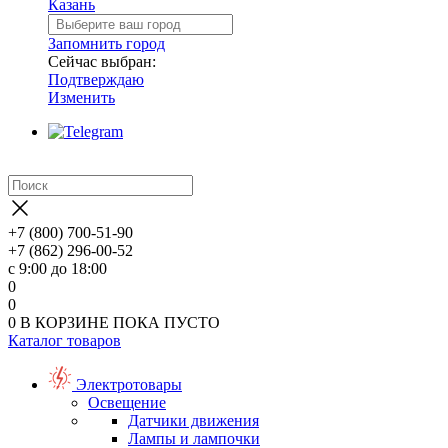
Казань
Запомнить город
Сейчас выбран:
Подтверждаю
Изменить
+7 (800) 700-51-90
+7 (862) 296-00-52
с 9:00 до 18:00
0
0
0
В КОРЗИНЕ
ПОКА ПУСТО
Каталог товаров
Электротовары
Освещение
Датчики движения
Лампы и лампочки