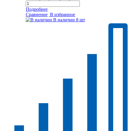
Подробнее
Сравнение
В избранное
В наличии
8 шт