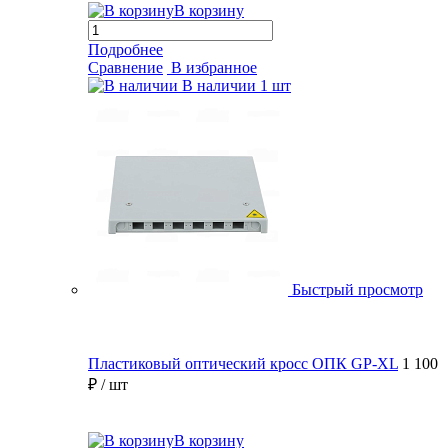
В корзину
Подробнее
Сравнение
В избранное
В наличии
1 шт
Быстрый просмотр
Пластиковый оптический кросс ОПК GP-XL
1 100
₽
/ шт
В корзину