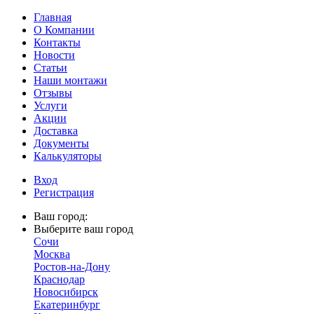
Главная
О Компании
Контакты
Новости
Статьи
Наши монтажи
Отзывы
Услуги
Акции
Доставка
Документы
Калькуляторы
Вход
Регистрация
Ваш город:
Выберите ваш город
Сочи
Москва
Ростов-на-Дону
Краснодар
Новосибирск
Екатеринбург