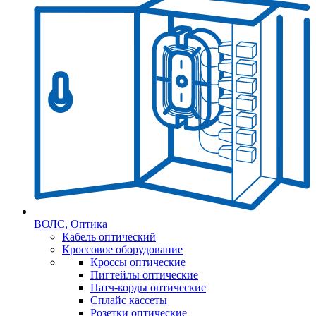
ВОЛС, Оптика
Кабель оптический
Кроссовое оборудование
Кроссы оптические
Пигтейлы оптические
Патч-корды оптические
Сплайс кассеты
Розетки оптические