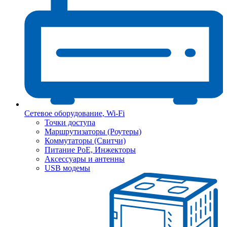
Сетевое оборудование, Wi-Fi
Точки доступа
Маршрутизаторы (Роутеры)
Коммутаторы (Свитчи)
Питание PoE, Инжекторы
Аксессуары и антенны
USB модемы