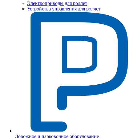
Электроприводы для роллет
Устройства управления для роллет
Дорожное и парковочное оборудование