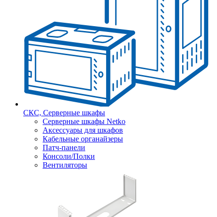
СКС, Серверные шкафы
Серверные шкафы Netko
Аксессуары для шкафов
Кабельные органайзеры
Патч-панели
Консоли/Полки
Вентиляторы