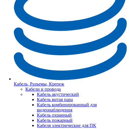
Кабель, Разъемы, Крепеж
Кабели и провода
Кабель акустический
Кабель витая пара
Кабель комбинированный для
видеонаблюдения
Кабель охранный
Кабель пожарный
Кабеля электрические для ПК