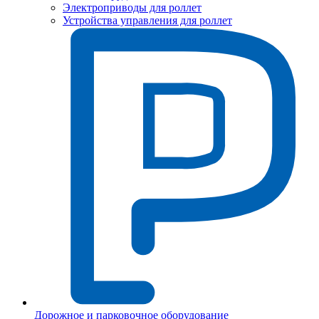
Электроприводы для роллет
Устройства управления для роллет
Дорожное и парковочное оборудование