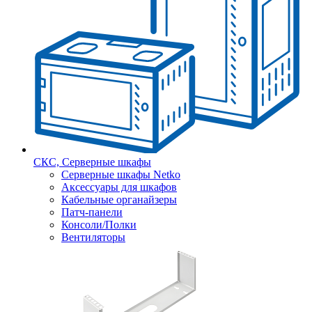
СКС, Серверные шкафы
Серверные шкафы Netko
Аксессуары для шкафов
Кабельные органайзеры
Патч-панели
Консоли/Полки
Вентиляторы