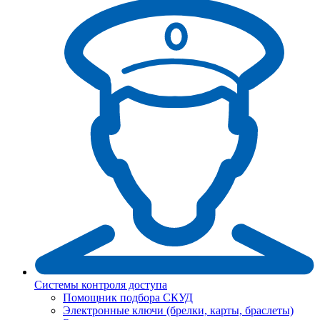
Системы контроля доступа
Помощник подбора СКУД
Электронные ключи (брелки, карты, браслеты)