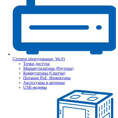
Сетевое оборудование, Wi-Fi
Точки доступа
Маршрутизаторы (Роутеры)
Коммутаторы (Свитчи)
Питание PoE, Инжекторы
Аксессуары и антенны
USB модемы