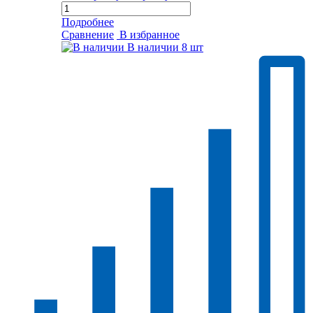
Подробнее
Сравнение
В избранное
В наличии
8 шт