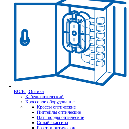
ВОЛС, Оптика
Кабель оптический
Кроссовое оборудование
Кроссы оптические
Пигтейлы оптические
Патч-корды оптические
Сплайс кассеты
Розетки оптические