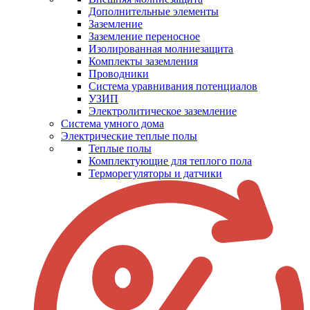
Дополнительные элементы
Заземление
Заземление переносное
Изолированная молниезащита
Комплекты заземления
Проводники
Система уравнивания потенциалов
УЗИП
Электролитическое заземление
Система умного дома
Электрические теплые полы
Теплые полы
Комплектующие для теплого пола
Терморегуляторы и датчики