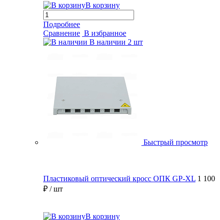
В корзину
Подробнее
Сравнение
В избранное
В наличии
2 шт
Быстрый просмотр
Пластиковый оптический кросс ОПК GP-XL
1 100
₽
/ шт
В корзину