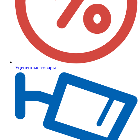
Уцененные товары