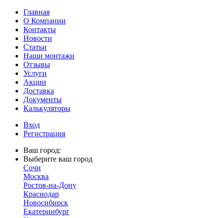
Главная
О Компании
Контакты
Новости
Статьи
Наши монтажи
Отзывы
Услуги
Акции
Доставка
Документы
Калькуляторы
Вход
Регистрация
Ваш город:
Выберите ваш город
Сочи
Москва
Ростов-на-Дону
Краснодар
Новосибирск
Екатеринбург