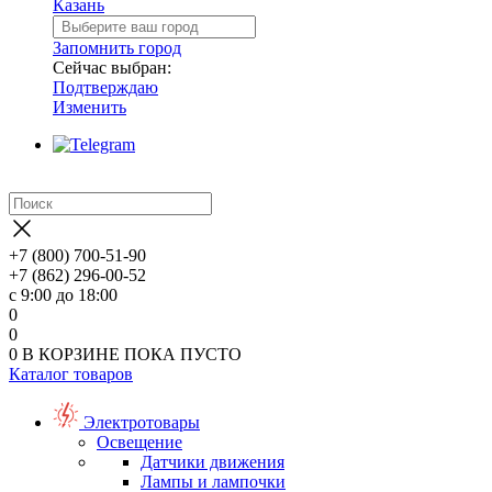
Казань
Запомнить город
Сейчас выбран:
Подтверждаю
Изменить
+7 (800) 700-51-90
+7 (862) 296-00-52
с 9:00 до 18:00
0
0
0
В КОРЗИНЕ
ПОКА ПУСТО
Каталог товаров
Электротовары
Освещение
Датчики движения
Лампы и лампочки