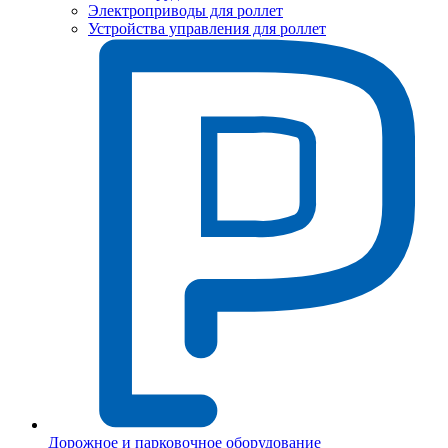
Электроприводы для роллет
Устройства управления для роллет
Дорожное и парковочное оборудование