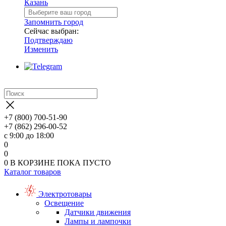
Казань
Запомнить город
Сейчас выбран:
Подтверждаю
Изменить
+7 (800) 700-51-90
+7 (862) 296-00-52
с 9:00 до 18:00
0
0
0
В КОРЗИНЕ
ПОКА ПУСТО
Каталог товаров
Электротовары
Освещение
Датчики движения
Лампы и лампочки