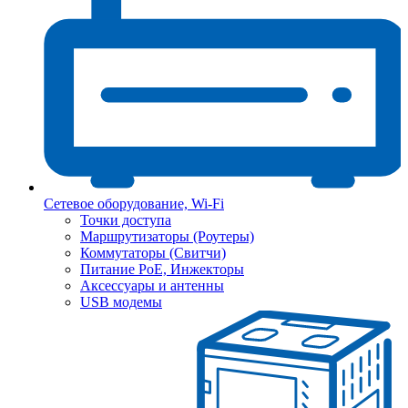
Сетевое оборудование, Wi-Fi
Точки доступа
Маршрутизаторы (Роутеры)
Коммутаторы (Свитчи)
Питание PoE, Инжекторы
Аксессуары и антенны
USB модемы