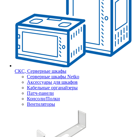
СКС, Серверные шкафы
Серверные шкафы Netko
Аксессуары для шкафов
Кабельные органайзеры
Патч-панели
Консоли/Полки
Вентиляторы