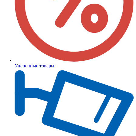
Уцененные товары