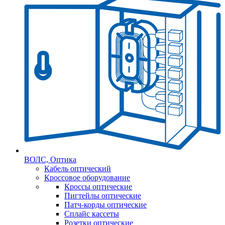
ВОЛС, Оптика
Кабель оптический
Кроссовое оборудование
Кроссы оптические
Пигтейлы оптические
Патч-корды оптические
Сплайс кассеты
Розетки оптические