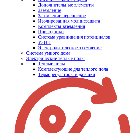
Дополнительные элементы
Заземление
Заземление переносное
Изолированная молниезащита
Комплекты заземления
Проводники
Система уравнивания потенциалов
УЗИП
Электролитическое заземление
Система умного дома
Электрические теплые полы
Теплые полы
Комплектующие для теплого пола
Терморегуляторы и датчики