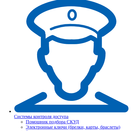
Системы контроля доступа
Помощник подбора СКУД
Электронные ключи (брелки, карты, браслеты)