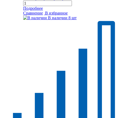
Подробнее
Сравнение
В избранное
В наличии
8 шт