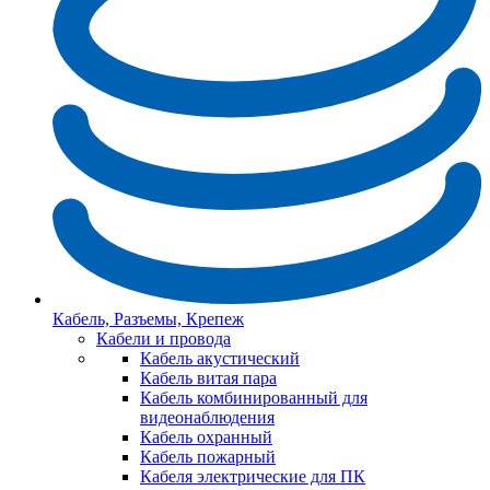
Кабель, Разъемы, Крепеж
Кабели и провода
Кабель акустический
Кабель витая пара
Кабель комбинированный для
видеонаблюдения
Кабель охранный
Кабель пожарный
Кабеля электрические для ПК