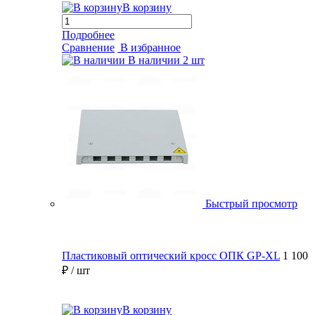
В корзину
Подробнее
Сравнение
В избранное
В наличии
2 шт
Быстрый просмотр
Пластиковый оптический кросс ОПК GP-XL
1 100
₽
/ шт
В корзину