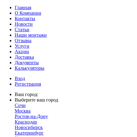
Главная
О Компании
Контакты
Новости
Статьи
Наши монтажи
Отзывы
Услуги
Акции
Доставка
Документы
Калькуляторы
Вход
Регистрация
Ваш город:
Выберите ваш город
Сочи
Москва
Ростов-на-Дону
Краснодар
Новосибирск
Екатеринбург