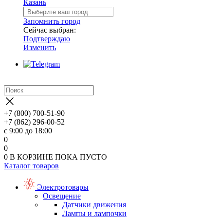
Казань
Запомнить город
Сейчас выбран:
Подтверждаю
Изменить
+7 (800) 700-51-90
+7 (862) 296-00-52
с 9:00 до 18:00
0
0
0
В КОРЗИНЕ
ПОКА ПУСТО
Каталог товаров
Электротовары
Освещение
Датчики движения
Лампы и лампочки