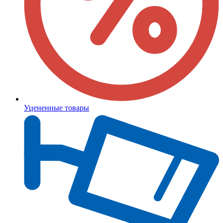
Уцененные товары