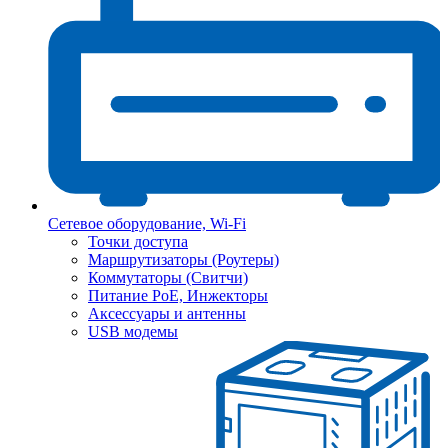
Сетевое оборудование, Wi-Fi
Точки доступа
Маршрутизаторы (Роутеры)
Коммутаторы (Свитчи)
Питание PoE, Инжекторы
Аксессуары и антенны
USB модемы