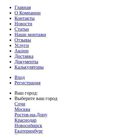
Главная
О Компании
Контакты
Новости
Статьи
Наши монтажи
Отзывы
Услуги
Акции
Доставка
Документы
Калькуляторы
Вход
Регистрация
Ваш город:
Выберите ваш город
Сочи
Москва
Ростов-на-Дону
Краснодар
Новосибирск
Екатеринбург