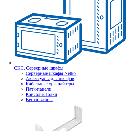
СКС, Серверные шкафы
Серверные шкафы Netko
Аксессуары для шкафов
Кабельные органайзеры
Патч-панели
Консоли/Полки
Вентиляторы