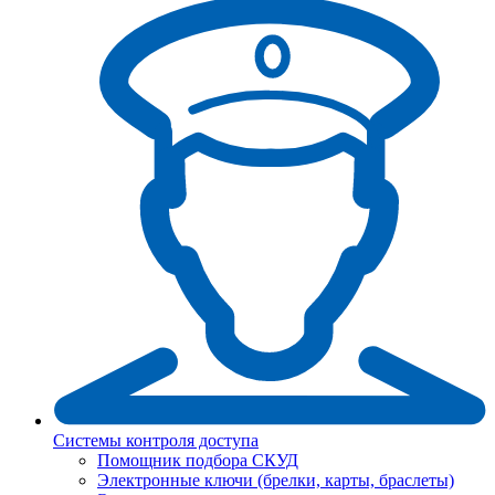
Системы контроля доступа
Помощник подбора СКУД
Электронные ключи (брелки, карты, браслеты)