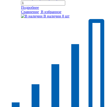
Подробнее
Сравнение
В избранное
В наличии
8 шт