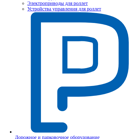
Электроприводы для роллет
Устройства управления для роллет
Дорожное и парковочное оборудование