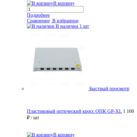
В корзину
Подробнее
Сравнение
В избранное
В наличии
1 шт
Быстрый просмотр
Пластиковый оптический кросс ОПК GP-XL
1 100
₽
/ шт
В корзину