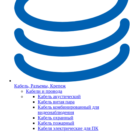
Кабель, Разъемы, Крепеж
Кабели и провода
Кабель акустический
Кабель витая пара
Кабель комбинированный для
видеонаблюдения
Кабель охранный
Кабель пожарный
Кабеля электрические для ПК