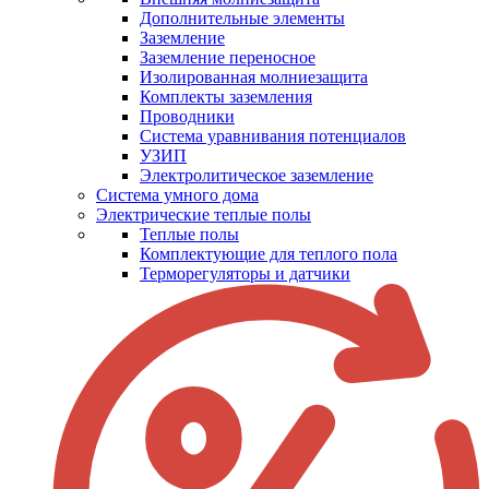
Дополнительные элементы
Заземление
Заземление переносное
Изолированная молниезащита
Комплекты заземления
Проводники
Система уравнивания потенциалов
УЗИП
Электролитическое заземление
Система умного дома
Электрические теплые полы
Теплые полы
Комплектующие для теплого пола
Терморегуляторы и датчики