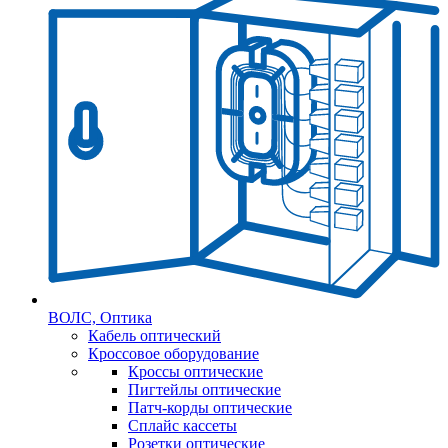
ВОЛС, Оптика
Кабель оптический
Кроссовое оборудование
Кроссы оптические
Пигтейлы оптические
Патч-корды оптические
Сплайс кассеты
Розетки оптические