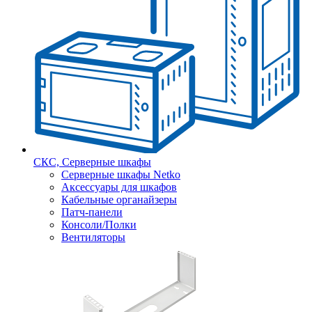
СКС, Серверные шкафы
Серверные шкафы Netko
Аксессуары для шкафов
Кабельные органайзеры
Патч-панели
Консоли/Полки
Вентиляторы