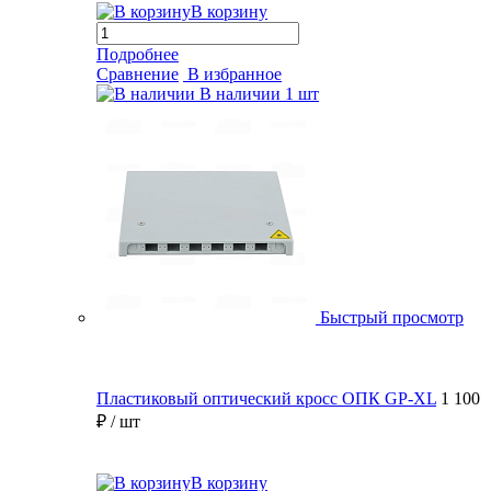
В корзину
Подробнее
Сравнение
В избранное
В наличии
1 шт
Быстрый просмотр
Пластиковый оптический кросс ОПК GP-XL
1 100
₽
/ шт
В корзину