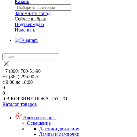
Казань
Запомнить город
Сейчас выбран:
Подтверждаю
Изменить
+7 (800) 700-51-90
+7 (862) 296-00-52
с 9:00 до 18:00
0
0
0
В КОРЗИНЕ
ПОКА ПУСТО
Каталог товаров
Электротовары
Освещение
Датчики движения
Лампы и лампочки