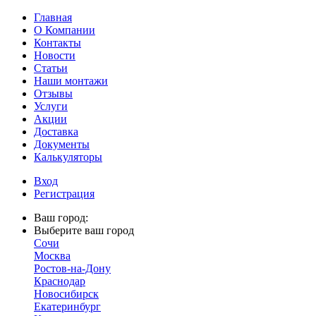
Главная
О Компании
Контакты
Новости
Статьи
Наши монтажи
Отзывы
Услуги
Акции
Доставка
Документы
Калькуляторы
Вход
Регистрация
Ваш город:
Выберите ваш город
Сочи
Москва
Ростов-на-Дону
Краснодар
Новосибирск
Екатеринбург