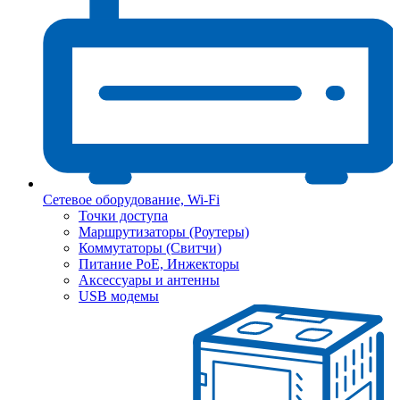
Сетевое оборудование, Wi-Fi
Точки доступа
Маршрутизаторы (Роутеры)
Коммутаторы (Свитчи)
Питание PoE, Инжекторы
Аксессуары и антенны
USB модемы