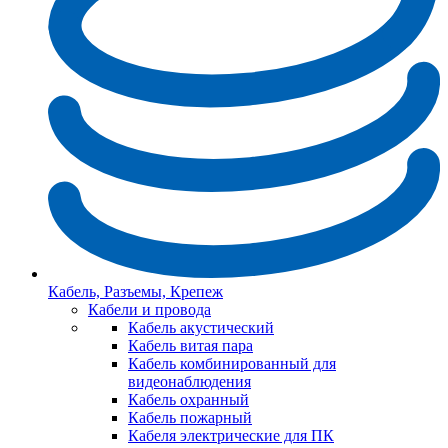
Кабель, Разъемы, Крепеж
Кабели и провода
Кабель акустический
Кабель витая пара
Кабель комбинированный для
видеонаблюдения
Кабель охранный
Кабель пожарный
Кабеля электрические для ПК