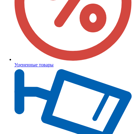
Уцененные товары