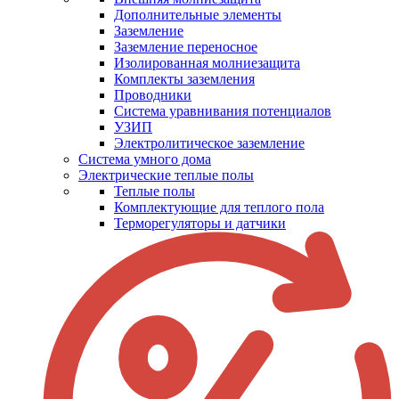
Дополнительные элементы
Заземление
Заземление переносное
Изолированная молниезащита
Комплекты заземления
Проводники
Система уравнивания потенциалов
УЗИП
Электролитическое заземление
Система умного дома
Электрические теплые полы
Теплые полы
Комплектующие для теплого пола
Терморегуляторы и датчики