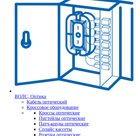
ВОЛС, Оптика
Кабель оптический
Кроссовое оборудование
Кроссы оптические
Пигтейлы оптические
Патч-корды оптические
Сплайс кассеты
Розетки оптические