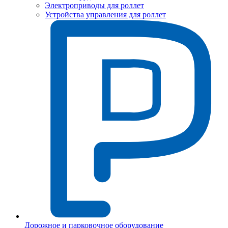
Электроприводы для роллет
Устройства управления для роллет
Дорожное и парковочное оборудование