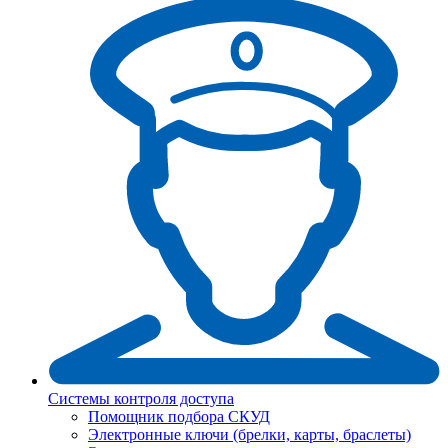
Системы контроля доступа
Помощник подбора СКУД
Электронные ключи (брелки, карты, браслеты)