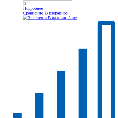
Подробнее
Сравнение
В избранное
В наличии
8 шт