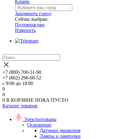
Казань
Запомнить город
Сейчас выбран:
Подтверждаю
Изменить
+7 (800) 700-51-90
+7 (862) 296-00-52
с 9:00 до 18:00
0
0
0
В КОРЗИНЕ
ПОКА ПУСТО
Каталог товаров
Электротовары
Освещение
Датчики движения
Лампы и лампочки