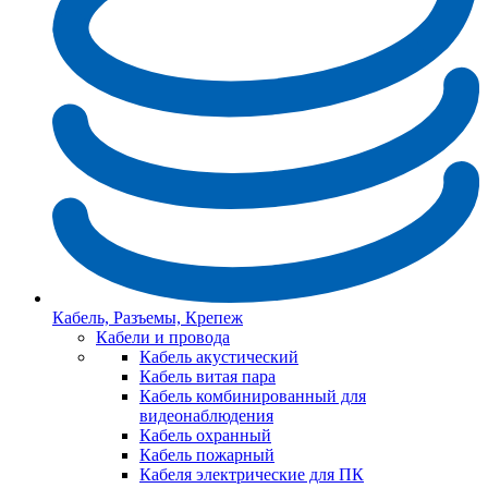
Кабель, Разъемы, Крепеж
Кабели и провода
Кабель акустический
Кабель витая пара
Кабель комбинированный для
видеонаблюдения
Кабель охранный
Кабель пожарный
Кабеля электрические для ПК