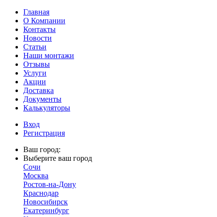
Главная
О Компании
Контакты
Новости
Статьи
Наши монтажи
Отзывы
Услуги
Акции
Доставка
Документы
Калькуляторы
Вход
Регистрация
Ваш город:
Выберите ваш город
Сочи
Москва
Ростов-на-Дону
Краснодар
Новосибирск
Екатеринбург