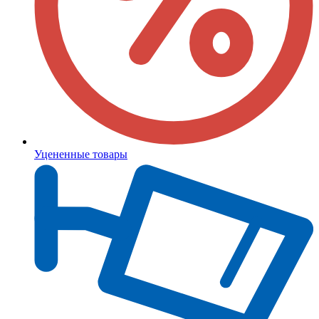
Уцененные товары