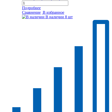
Подробнее
Сравнение
В избранное
В наличии
8 шт