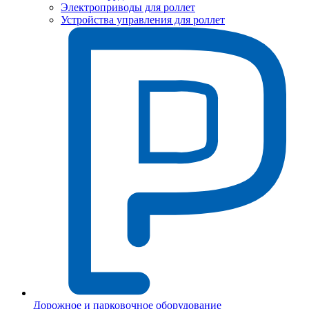
Электроприводы для роллет
Устройства управления для роллет
Дорожное и парковочное оборудование