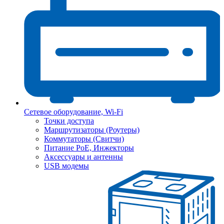
Сетевое оборудование, Wi-Fi
Точки доступа
Маршрутизаторы (Роутеры)
Коммутаторы (Свитчи)
Питание PoE, Инжекторы
Аксессуары и антенны
USB модемы