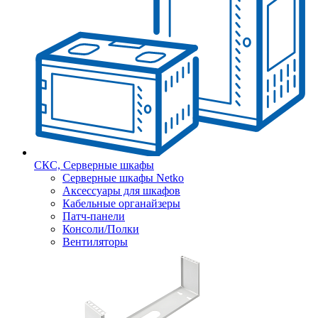
СКС, Серверные шкафы
Серверные шкафы Netko
Аксессуары для шкафов
Кабельные органайзеры
Патч-панели
Консоли/Полки
Вентиляторы