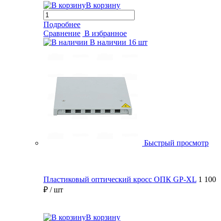
В корзину
Подробнее
Сравнение
В избранное
В наличии
16 шт
Быстрый просмотр
Пластиковый оптический кросс ОПК GP-XL
1 100
₽
/ шт
В корзину