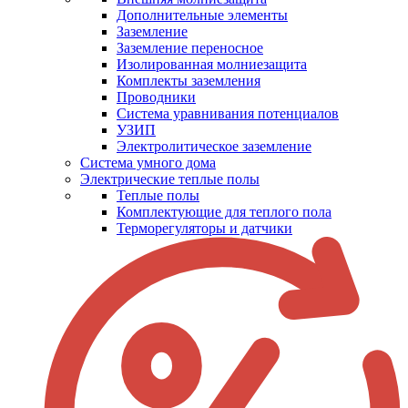
Дополнительные элементы
Заземление
Заземление переносное
Изолированная молниезащита
Комплекты заземления
Проводники
Система уравнивания потенциалов
УЗИП
Электролитическое заземление
Система умного дома
Электрические теплые полы
Теплые полы
Комплектующие для теплого пола
Терморегуляторы и датчики