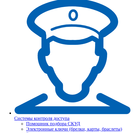
Системы контроля доступа
Помощник подбора СКУД
Электронные ключи (брелки, карты, браслеты)