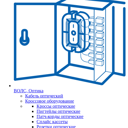
ВОЛС, Оптика
Кабель оптический
Кроссовое оборудование
Кроссы оптические
Пигтейлы оптические
Патч-корды оптические
Сплайс кассеты
Розетки оптические