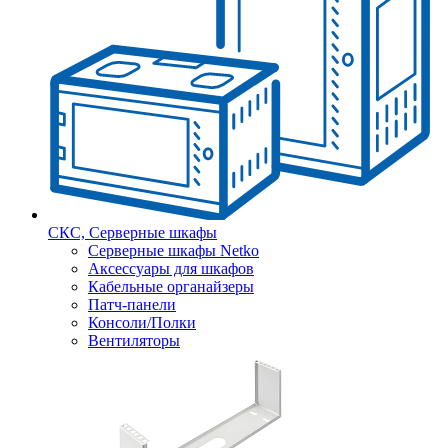
СКС, Серверные шкафы
Серверные шкафы Netko
Аксессуары для шкафов
Кабельные органайзеры
Патч-панели
Консоли/Полки
Вентиляторы