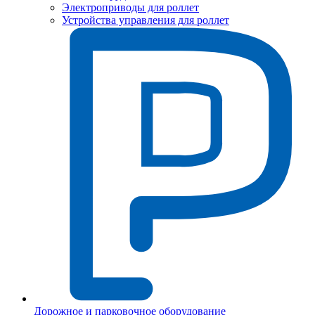
Электроприводы для роллет
Устройства управления для роллет
Дорожное и парковочное оборудование