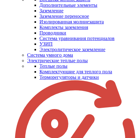
Дополнительные элементы
Заземление
Заземление переносное
Изолированная молниезащита
Комплекты заземления
Проводники
Система уравнивания потенциалов
УЗИП
Электролитическое заземление
Система умного дома
Электрические теплые полы
Теплые полы
Комплектующие для теплого пола
Терморегуляторы и датчики