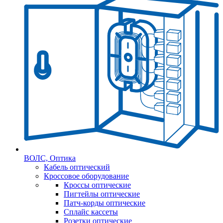
ВОЛС, Оптика
Кабель оптический
Кроссовое оборудование
Кроссы оптические
Пигтейлы оптические
Патч-корды оптические
Сплайс кассеты
Розетки оптические