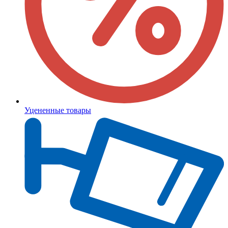
Уцененные товары