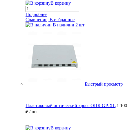
В корзину
Подробнее
Сравнение
В избранное
В наличии
2 шт
Быстрый просмотр
Пластиковый оптический кросс ОПК GP-XL
1 100
₽
/ шт
В корзину