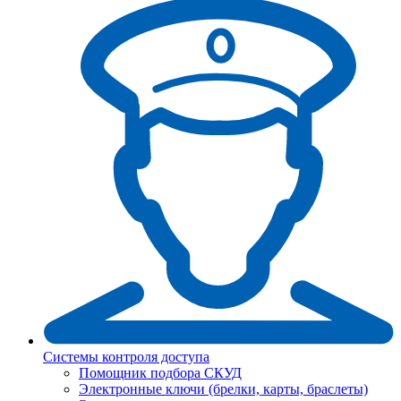
Системы контроля доступа
Помощник подбора СКУД
Электронные ключи (брелки, карты, браслеты)