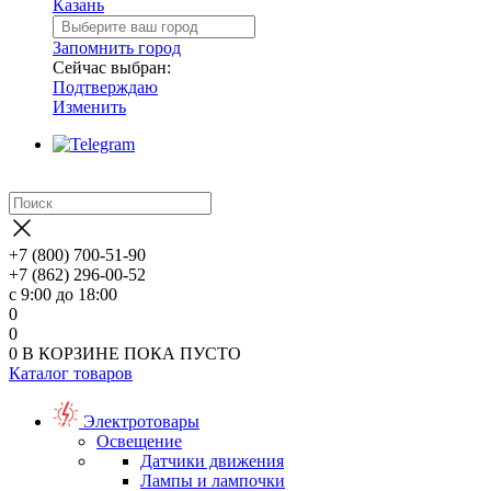
Казань
Запомнить город
Сейчас выбран:
Подтверждаю
Изменить
+7 (800) 700-51-90
+7 (862) 296-00-52
с 9:00 до 18:00
0
0
0
В КОРЗИНЕ
ПОКА ПУСТО
Каталог товаров
Электротовары
Освещение
Датчики движения
Лампы и лампочки