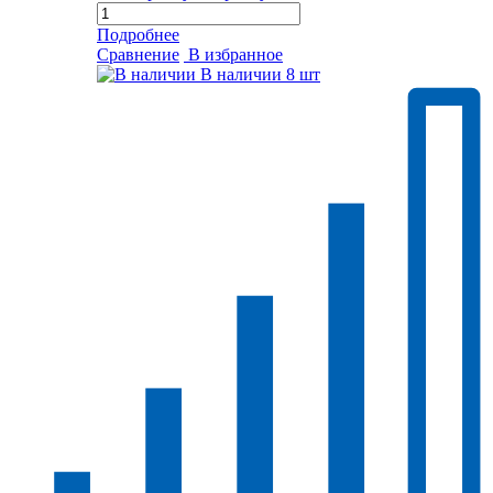
Подробнее
Сравнение
В избранное
В наличии
8 шт