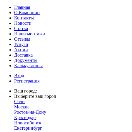
Главная
О Компании
Контакты
Новости
Статьи
Наши монтажи
Отзывы
Услуги
Акции
Доставка
Документы
Калькуляторы
Вход
Регистрация
Ваш город:
Выберите ваш город
Сочи
Москва
Ростов-на-Дону
Краснодар
Новосибирск
Екатеринбург