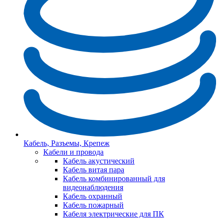
Кабель, Разъемы, Крепеж
Кабели и провода
Кабель акустический
Кабель витая пара
Кабель комбинированный для
видеонаблюдения
Кабель охранный
Кабель пожарный
Кабеля электрические для ПК