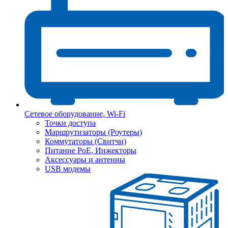
Сетевое оборудование, Wi-Fi
Точки доступа
Маршрутизаторы (Роутеры)
Коммутаторы (Свитчи)
Питание PoE, Инжекторы
Аксессуары и антенны
USB модемы