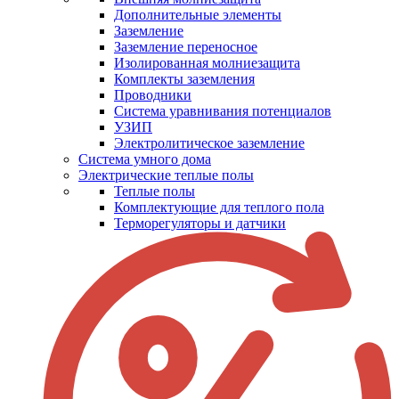
Дополнительные элементы
Заземление
Заземление переносное
Изолированная молниезащита
Комплекты заземления
Проводники
Система уравнивания потенциалов
УЗИП
Электролитическое заземление
Система умного дома
Электрические теплые полы
Теплые полы
Комплектующие для теплого пола
Терморегуляторы и датчики