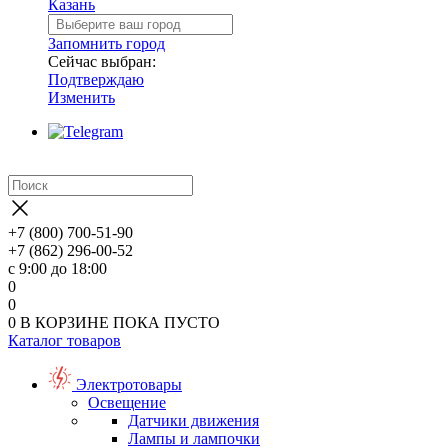
Казань
Запомнить город
Сейчас выбран:
Подтверждаю
Изменить
+7 (800) 700-51-90
+7 (862) 296-00-52
с 9:00 до 18:00
0
0
0
В КОРЗИНЕ
ПОКА ПУСТО
Каталог товаров
Электротовары
Освещение
Датчики движения
Лампы и лампочки