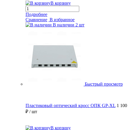
В корзину
Подробнее
Сравнение
В избранное
В наличии
2 шт
Быстрый просмотр
Пластиковый оптический кросс ОПК GP-XL
1 100
₽
/ шт
В корзину