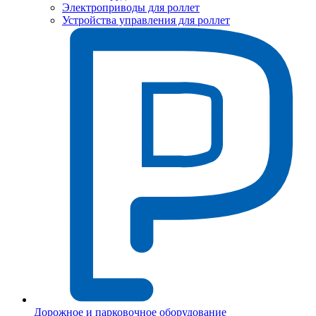
Электроприводы для роллет
Устройства управления для роллет
Дорожное и парковочное оборудование