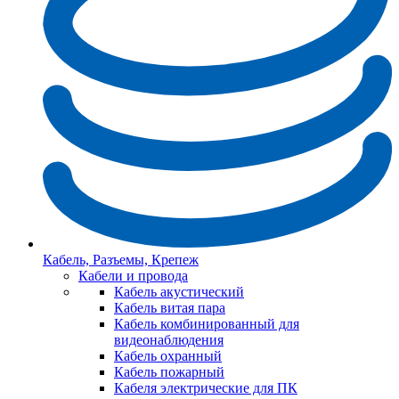
Кабель, Разъемы, Крепеж
Кабели и провода
Кабель акустический
Кабель витая пара
Кабель комбинированный для
видеонаблюдения
Кабель охранный
Кабель пожарный
Кабеля электрические для ПК