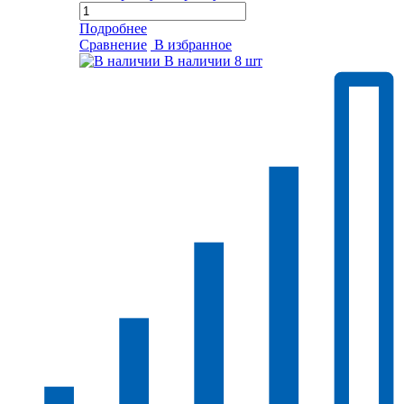
Подробнее
Сравнение
В избранное
В наличии
8 шт