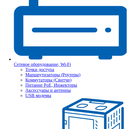
Сетевое оборудование, Wi-Fi
Точки доступа
Маршрутизаторы (Роутеры)
Коммутаторы (Свитчи)
Питание PoE, Инжекторы
Аксессуары и антенны
USB модемы