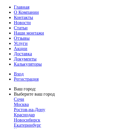
Главная
О Компании
Контакты
Новости
Статьи
Наши монтажи
Отзывы
Услуги
Акции
Доставка
Документы
Калькуляторы
Вход
Регистрация
Ваш город:
Выберите ваш город
Сочи
Москва
Ростов-на-Дону
Краснодар
Новосибирск
Екатеринбург