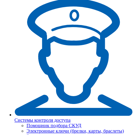
Системы контроля доступа
Помощник подбора СКУД
Электронные ключи (брелки, карты, браслеты)