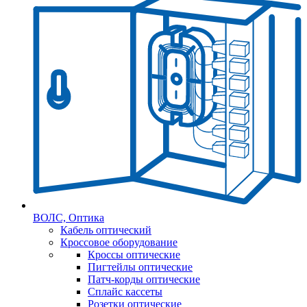
ВОЛС, Оптика
Кабель оптический
Кроссовое оборудование
Кроссы оптические
Пигтейлы оптические
Патч-корды оптические
Сплайс кассеты
Розетки оптические