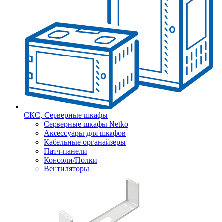
СКС, Серверные шкафы
Серверные шкафы Netko
Аксессуары для шкафов
Кабельные органайзеры
Патч-панели
Консоли/Полки
Вентиляторы