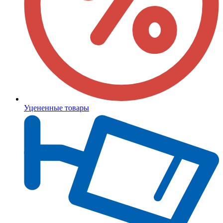
Уцененные товары