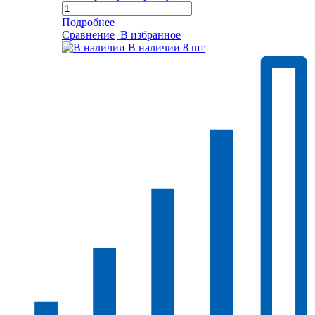
Подробнее
Сравнение
В избранное
В наличии
8 шт