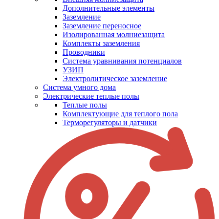
Дополнительные элементы
Заземление
Заземление переносное
Изолированная молниезащита
Комплекты заземления
Проводники
Система уравнивания потенциалов
УЗИП
Электролитическое заземление
Система умного дома
Электрические теплые полы
Теплые полы
Комплектующие для теплого пола
Терморегуляторы и датчики