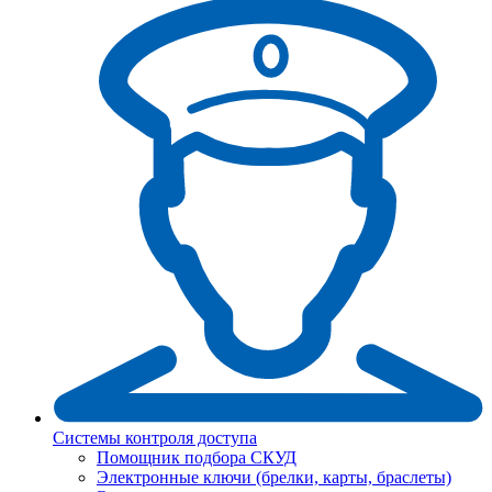
Системы контроля доступа
Помощник подбора СКУД
Электронные ключи (брелки, карты, браслеты)