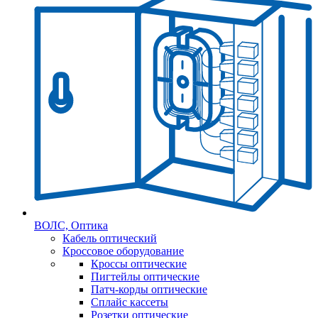
ВОЛС, Оптика
Кабель оптический
Кроссовое оборудование
Кроссы оптические
Пигтейлы оптические
Патч-корды оптические
Сплайс кассеты
Розетки оптические