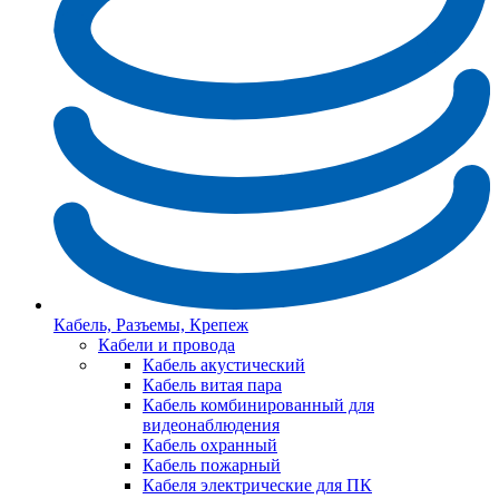
Кабель, Разъемы, Крепеж
Кабели и провода
Кабель акустический
Кабель витая пара
Кабель комбинированный для
видеонаблюдения
Кабель охранный
Кабель пожарный
Кабеля электрические для ПК