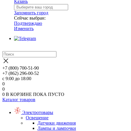
Казань
Запомнить город
Сейчас выбран:
Подтверждаю
Изменить
+7 (800) 700-51-90
+7 (862) 296-00-52
с 9:00 до 18:00
0
0
0
В КОРЗИНЕ
ПОКА ПУСТО
Каталог товаров
Электротовары
Освещение
Датчики движения
Лампы и лампочки