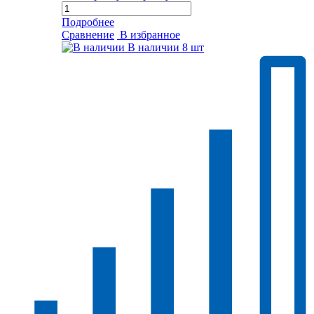
Подробнее
Сравнение
В избранное
В наличии
8 шт