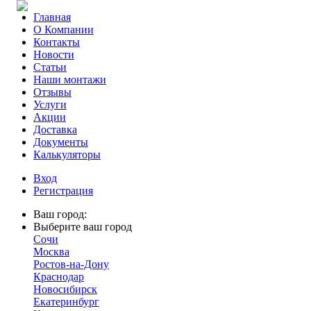
Главная
О Компании
Контакты
Новости
Статьи
Наши монтажи
Отзывы
Услуги
Акции
Доставка
Документы
Калькуляторы
Вход
Регистрация
Ваш город:
Выберите ваш город
Сочи
Москва
Ростов-на-Дону
Краснодар
Новосибирск
Екатеринбург