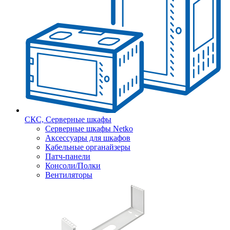
СКС, Серверные шкафы
Серверные шкафы Netko
Аксессуары для шкафов
Кабельные органайзеры
Патч-панели
Консоли/Полки
Вентиляторы