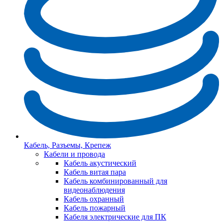
Кабель, Разъемы, Крепеж
Кабели и провода
Кабель акустический
Кабель витая пара
Кабель комбинированный для
видеонаблюдения
Кабель охранный
Кабель пожарный
Кабеля электрические для ПК