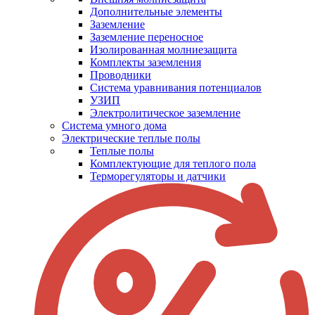
Дополнительные элементы
Заземление
Заземление переносное
Изолированная молниезащита
Комплекты заземления
Проводники
Система уравнивания потенциалов
УЗИП
Электролитическое заземление
Система умного дома
Электрические теплые полы
Теплые полы
Комплектующие для теплого пола
Терморегуляторы и датчики