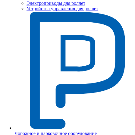
Электроприводы для роллет
Устройства управления для роллет
Дорожное и парковочное оборудование