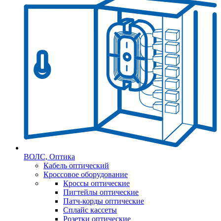
ВОЛС, Оптика
Кабель оптический
Кроссовое оборудование
Кроссы оптические
Пигтейлы оптические
Патч-корды оптические
Сплайс кассеты
Розетки оптические