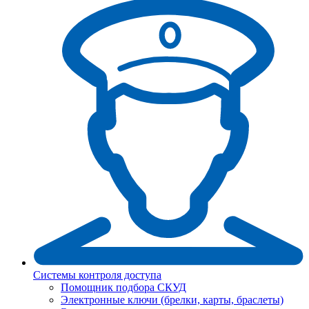
Системы контроля доступа
Помощник подбора СКУД
Электронные ключи (брелки, карты, браслеты)