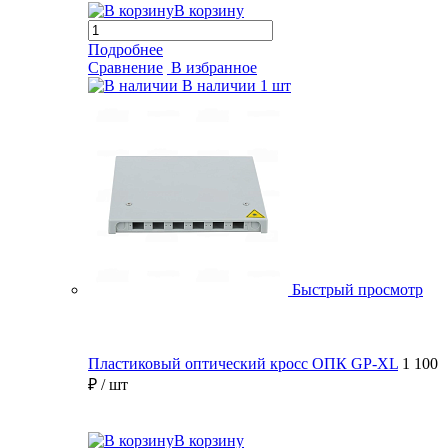
В корзину
Подробнее
Сравнение
В избранное
В наличии
1 шт
Быстрый просмотр
Пластиковый оптический кросс ОПК GP-XL
1 100
₽
/ шт
В корзину