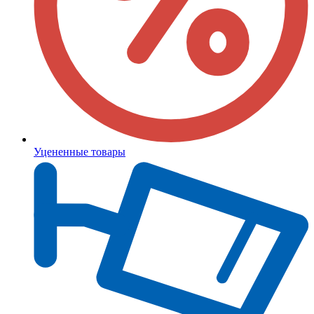
Уцененные товары