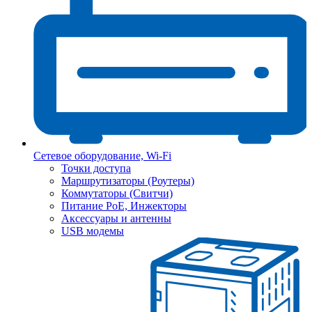
Сетевое оборудование, Wi-Fi
Точки доступа
Маршрутизаторы (Роутеры)
Коммутаторы (Свитчи)
Питание PoE, Инжекторы
Аксессуары и антенны
USB модемы