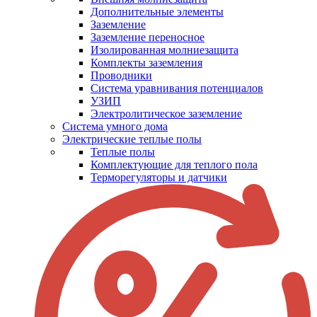
Дополнительные элементы
Заземление
Заземление переносное
Изолированная молниезащита
Комплекты заземления
Проводники
Система уравнивания потенциалов
УЗИП
Электролитическое заземление
Система умного дома
Электрические теплые полы
Теплые полы
Комплектующие для теплого пола
Терморегуляторы и датчики