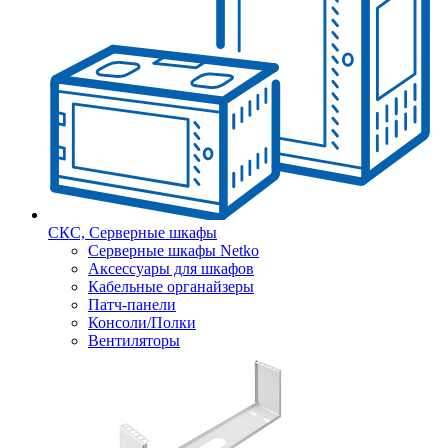
СКС, Серверные шкафы
Серверные шкафы Netko
Аксессуары для шкафов
Кабельные органайзеры
Патч-панели
Консоли/Полки
Вентиляторы