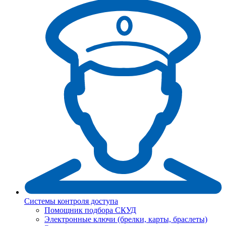
Системы контроля доступа
Помощник подбора СКУД
Электронные ключи (брелки, карты, браслеты)