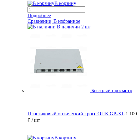
В корзину
Подробнее
Сравнение
В избранное
В наличии
2 шт
Быстрый просмотр
Пластиковый оптический кросс ОПК GP-XL
1 100
₽
/ шт
В корзину