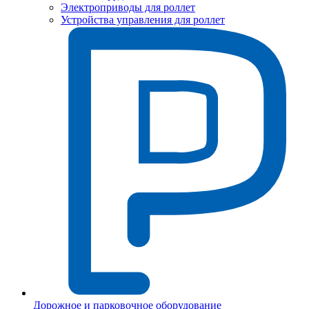
Электроприводы для роллет
Устройства управления для роллет
Дорожное и парковочное оборудование