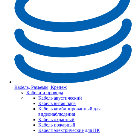
Кабель, Разъемы, Крепеж
Кабели и провода
Кабель акустический
Кабель витая пара
Кабель комбинированный для
видеонаблюдения
Кабель охранный
Кабель пожарный
Кабеля электрические для ПК