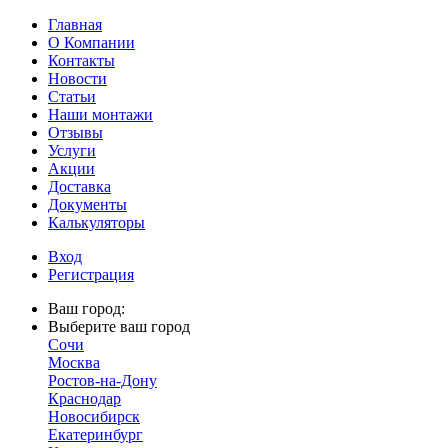
Главная
О Компании
Контакты
Новости
Статьи
Наши монтажи
Отзывы
Услуги
Акции
Доставка
Документы
Калькуляторы
Вход
Регистрация
Ваш город:
Выберите ваш город
Сочи
Москва
Ростов-на-Дону
Краснодар
Новосибирск
Екатеринбург