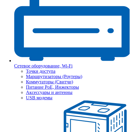
Сетевое оборудование, Wi-Fi
Точки доступа
Маршрутизаторы (Роутеры)
Коммутаторы (Свитчи)
Питание PoE, Инжекторы
Аксессуары и антенны
USB модемы