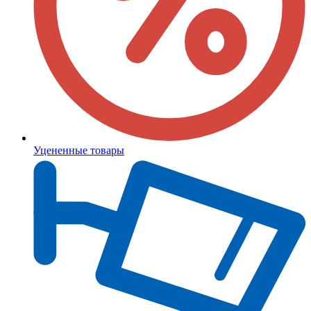
Уцененные товары