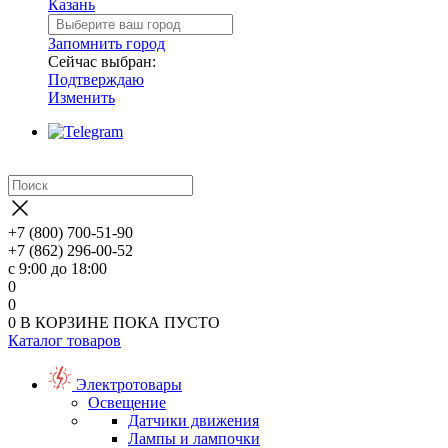
Казань
Запомнить город
Сейчас выбран:
Подтверждаю
Изменить
+7 (800) 700-51-90
+7 (862) 296-00-52
с 9:00 до 18:00
0
0
0
В КОРЗИНЕ
ПОКА ПУСТО
Каталог товаров
Электротовары
Освещение
Датчики движения
Лампы и лампочки