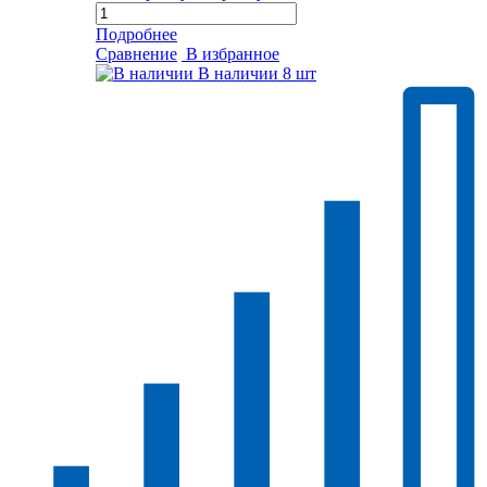
Подробнее
Сравнение
В избранное
В наличии
8 шт