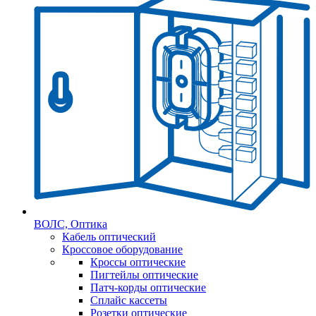
ВОЛС, Оптика
Кабель оптический
Кроссовое оборудование
Кроссы оптические
Пигтейлы оптические
Патч-корды оптические
Сплайс кассеты
Розетки оптические