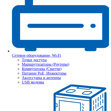
Сетевое оборудование, Wi-Fi
Точки доступа
Маршрутизаторы (Роутеры)
Коммутаторы (Свитчи)
Питание PoE, Инжекторы
Аксессуары и антенны
USB модемы