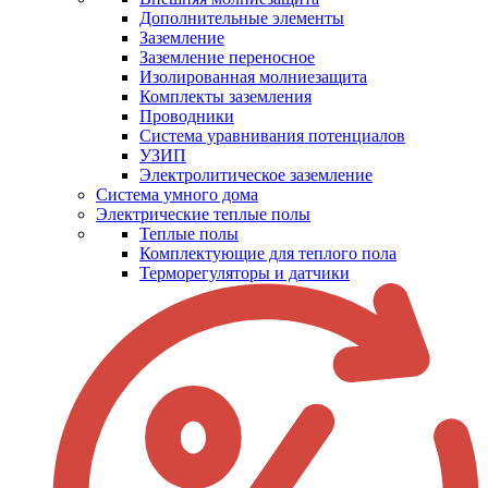
Дополнительные элементы
Заземление
Заземление переносное
Изолированная молниезащита
Комплекты заземления
Проводники
Система уравнивания потенциалов
УЗИП
Электролитическое заземление
Система умного дома
Электрические теплые полы
Теплые полы
Комплектующие для теплого пола
Терморегуляторы и датчики