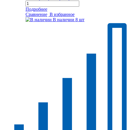
Подробнее
Сравнение
В избранное
В наличии
8 шт