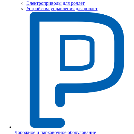
Электроприводы для роллет
Устройства управления для роллет
Дорожное и парковочное оборудование