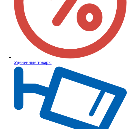
Уцененные товары