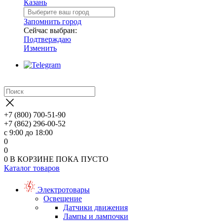
Казань
Запомнить город
Сейчас выбран:
Подтверждаю
Изменить
+7 (800) 700-51-90
+7 (862) 296-00-52
с 9:00 до 18:00
0
0
0
В КОРЗИНЕ
ПОКА ПУСТО
Каталог товаров
Электротовары
Освещение
Датчики движения
Лампы и лампочки