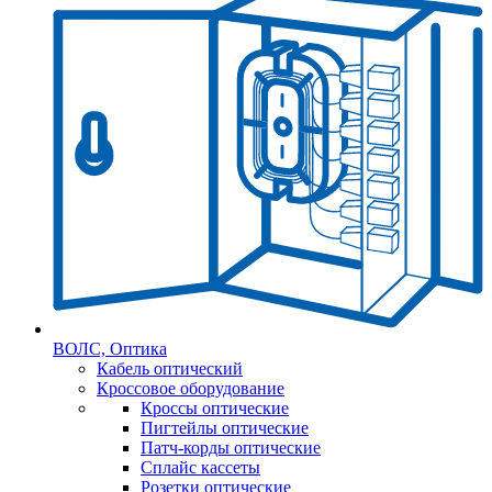
ВОЛС, Оптика
Кабель оптический
Кроссовое оборудование
Кроссы оптические
Пигтейлы оптические
Патч-корды оптические
Сплайс кассеты
Розетки оптические