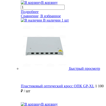
В корзину
Подробнее
Сравнение
В избранное
В наличии
1 шт
Быстрый просмотр
Пластиковый оптический кросс ОПК GP-XL
1 100
₽
/ шт
В корзину