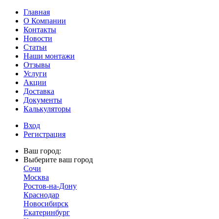
Главная
О Компании
Контакты
Новости
Статьи
Наши монтажи
Отзывы
Услуги
Акции
Доставка
Документы
Калькуляторы
Вход
Регистрация
Ваш город:
Выберите ваш город
Сочи
Москва
Ростов-на-Дону
Краснодар
Новосибирск
Екатеринбург