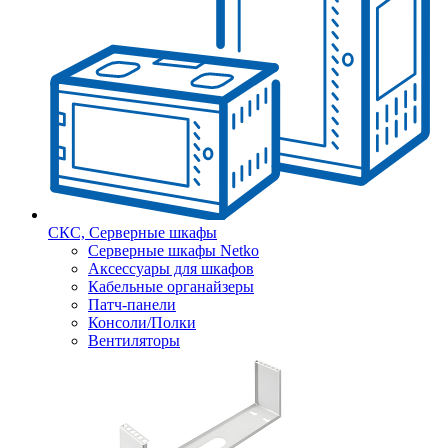
СКС, Серверные шкафы
Серверные шкафы Netko
Аксессуары для шкафов
Кабельные органайзеры
Патч-панели
Консоли/Полки
Вентиляторы