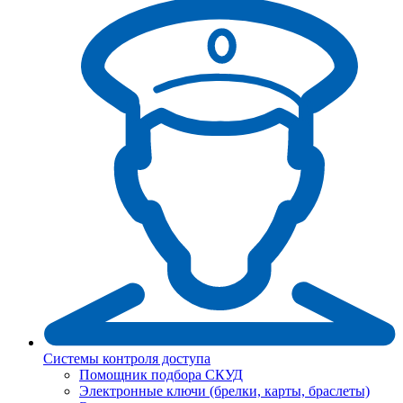
Системы контроля доступа
Помощник подбора СКУД
Электронные ключи (брелки, карты, браслеты)