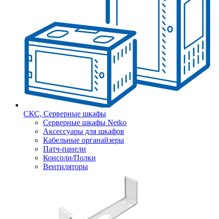
СКС, Серверные шкафы
Серверные шкафы Netko
Аксессуары для шкафов
Кабельные органайзеры
Патч-панели
Консоли/Полки
Вентиляторы