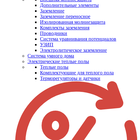
Дополнительные элементы
Заземление
Заземление переносное
Изолированная молниезащита
Комплекты заземления
Проводники
Система уравнивания потенциалов
УЗИП
Электролитическое заземление
Система умного дома
Электрические теплые полы
Теплые полы
Комплектующие для теплого пола
Терморегуляторы и датчики