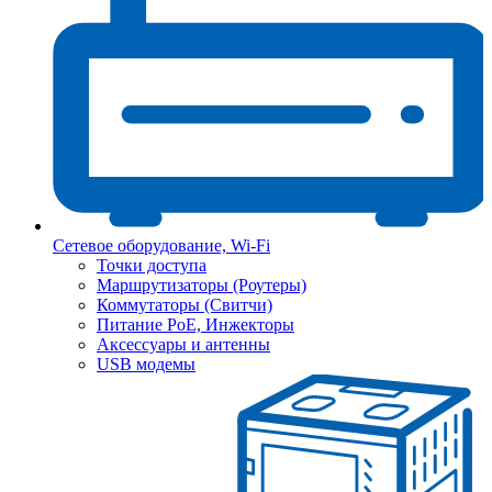
Сетевое оборудование, Wi-Fi
Точки доступа
Маршрутизаторы (Роутеры)
Коммутаторы (Свитчи)
Питание PoE, Инжекторы
Аксессуары и антенны
USB модемы