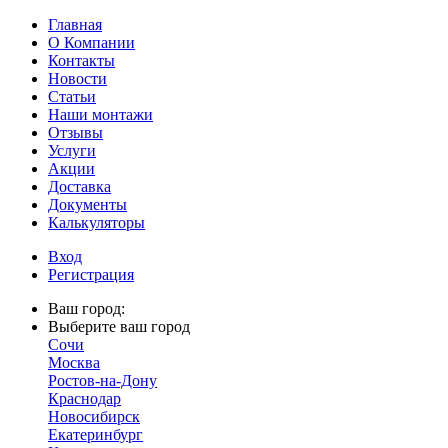
Главная
О Компании
Контакты
Новости
Статьи
Наши монтажи
Отзывы
Услуги
Акции
Доставка
Документы
Калькуляторы
Вход
Регистрация
Ваш город:
Выберите ваш город
Сочи
Москва
Ростов-на-Дону
Краснодар
Новосибирск
Екатеринбург