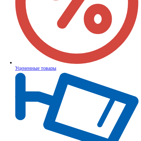
Уцененные товары