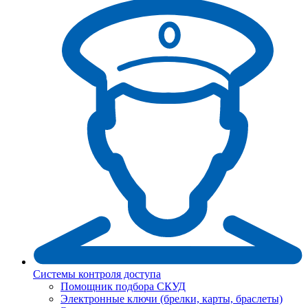
Системы контроля доступа
Помощник подбора СКУД
Электронные ключи (брелки, карты, браслеты)