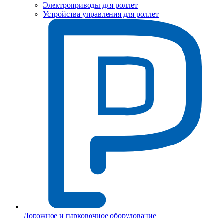
Электроприводы для роллет
Устройства управления для роллет
Дорожное и парковочное оборудование