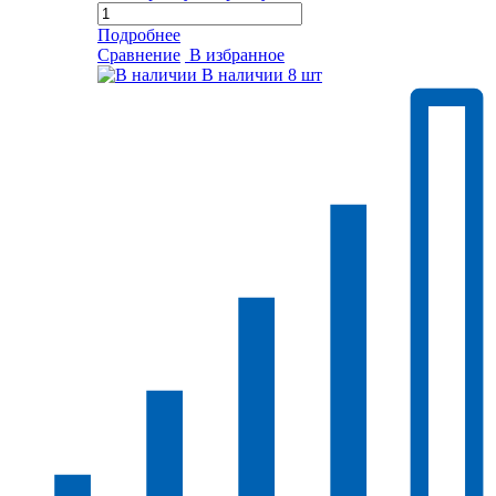
Подробнее
Сравнение
В избранное
В наличии
8 шт