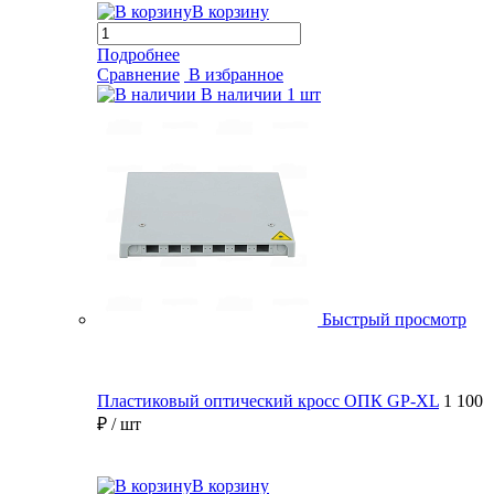
В корзину
Подробнее
Сравнение
В избранное
В наличии
1 шт
Быстрый просмотр
Пластиковый оптический кросс ОПК GP-XL
1 100
₽
/ шт
В корзину