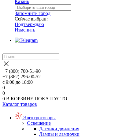
Казань
Запомнить город
Сейчас выбран:
Подтверждаю
Изменить
+7 (800) 700-51-90
+7 (862) 296-00-52
с 9:00 до 18:00
0
0
0
В КОРЗИНЕ
ПОКА ПУСТО
Каталог товаров
Электротовары
Освещение
Датчики движения
Лампы и лампочки