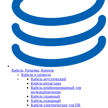
Кабель, Разъемы, Крепеж
Кабели и провода
Кабель акустический
Кабель витая пара
Кабель комбинированный для
видеонаблюдения
Кабель охранный
Кабель пожарный
Кабеля электрические для ПК