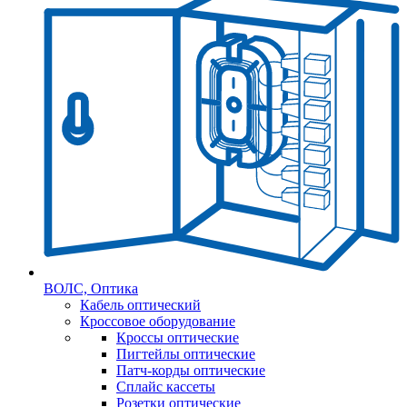
ВОЛС, Оптика
Кабель оптический
Кроссовое оборудование
Кроссы оптические
Пигтейлы оптические
Патч-корды оптические
Сплайс кассеты
Розетки оптические