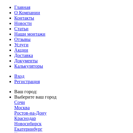
Главная
О Компании
Контакты
Новости
Статьи
Наши монтажи
Отзывы
Услуги
Акции
Доставка
Документы
Калькуляторы
Вход
Регистрация
Ваш город:
Выберите ваш город
Сочи
Москва
Ростов-на-Дону
Краснодар
Новосибирск
Екатеринбург