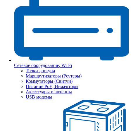
Сетевое оборудование, Wi-Fi
Точки доступа
Маршрутизаторы (Роутеры)
Коммутаторы (Свитчи)
Питание PoE, Инжекторы
Аксессуары и антенны
USB модемы