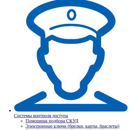
Системы контроля доступа
Помощник подбора СКУД
Электронные ключи (брелки, карты, браслеты)