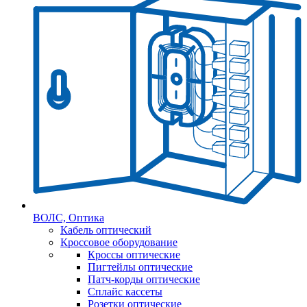
ВОЛС, Оптика
Кабель оптический
Кроссовое оборудование
Кроссы оптические
Пигтейлы оптические
Патч-корды оптические
Сплайс кассеты
Розетки оптические