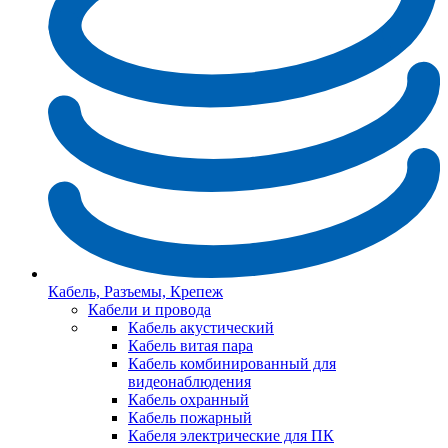
Кабель, Разъемы, Крепеж
Кабели и провода
Кабель акустический
Кабель витая пара
Кабель комбинированный для
видеонаблюдения
Кабель охранный
Кабель пожарный
Кабеля электрические для ПК