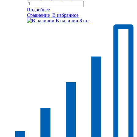
Подробнее
Сравнение
В избранное
В наличии
8 шт