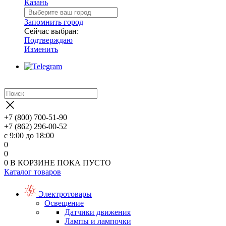
Казань
Запомнить город
Сейчас выбран:
Подтверждаю
Изменить
+7 (800) 700-51-90
+7 (862) 296-00-52
с 9:00 до 18:00
0
0
0
В КОРЗИНЕ
ПОКА ПУСТО
Каталог товаров
Электротовары
Освещение
Датчики движения
Лампы и лампочки