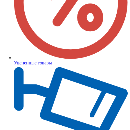
Уцененные товары