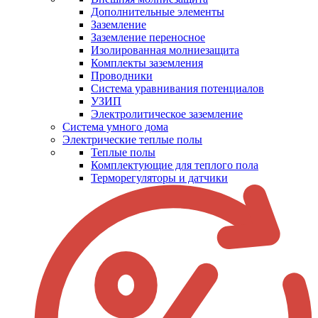
Дополнительные элементы
Заземление
Заземление переносное
Изолированная молниезащита
Комплекты заземления
Проводники
Система уравнивания потенциалов
УЗИП
Электролитическое заземление
Система умного дома
Электрические теплые полы
Теплые полы
Комплектующие для теплого пола
Терморегуляторы и датчики