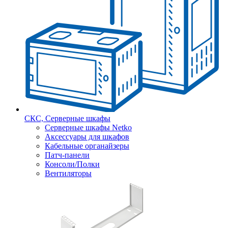
СКС, Серверные шкафы
Серверные шкафы Netko
Аксессуары для шкафов
Кабельные органайзеры
Патч-панели
Консоли/Полки
Вентиляторы