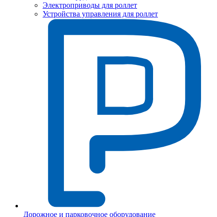
Электроприводы для роллет
Устройства управления для роллет
Дорожное и парковочное оборудование