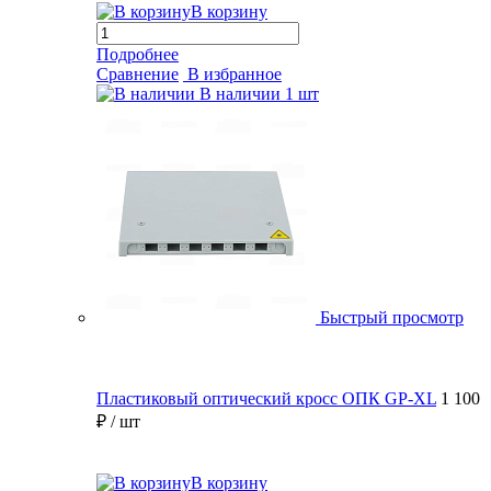
В корзину
Подробнее
Сравнение
В избранное
В наличии
1 шт
Быстрый просмотр
Пластиковый оптический кросс ОПК GP-XL
1 100
₽
/ шт
В корзину