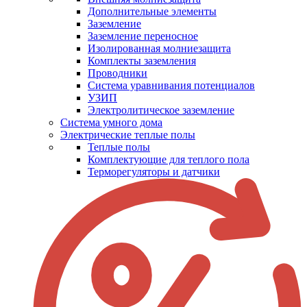
Дополнительные элементы
Заземление
Заземление переносное
Изолированная молниезащита
Комплекты заземления
Проводники
Система уравнивания потенциалов
УЗИП
Электролитическое заземление
Система умного дома
Электрические теплые полы
Теплые полы
Комплектующие для теплого пола
Терморегуляторы и датчики