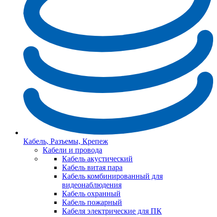
Кабель, Разъемы, Крепеж
Кабели и провода
Кабель акустический
Кабель витая пара
Кабель комбинированный для
видеонаблюдения
Кабель охранный
Кабель пожарный
Кабеля электрические для ПК