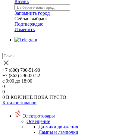
Казань
Запомнить город
Сейчас выбран:
Подтверждаю
Изменить
+7 (800) 700-51-90
+7 (862) 296-00-52
с 9:00 до 18:00
0
0
0
В КОРЗИНЕ
ПОКА ПУСТО
Каталог товаров
Электротовары
Освещение
Датчики движения
Лампы и лампочки