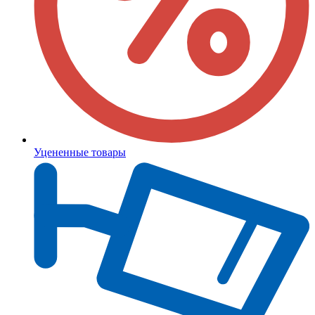
Уцененные товары