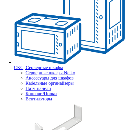
СКС, Серверные шкафы
Серверные шкафы Netko
Аксессуары для шкафов
Кабельные органайзеры
Патч-панели
Консоли/Полки
Вентиляторы