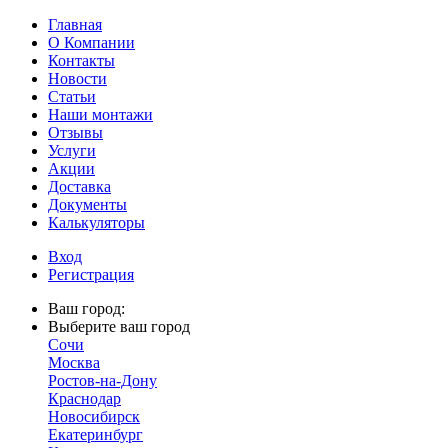
Главная
О Компании
Контакты
Новости
Статьи
Наши монтажи
Отзывы
Услуги
Акции
Доставка
Документы
Калькуляторы
Вход
Регистрация
Ваш город:
Выберите ваш город
Сочи
Москва
Ростов-на-Дону
Краснодар
Новосибирск
Екатеринбург