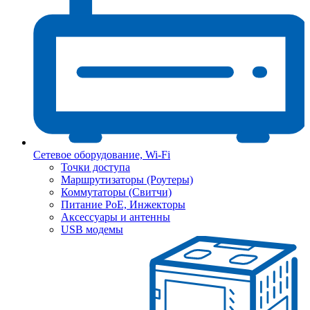
Сетевое оборудование, Wi-Fi
Точки доступа
Маршрутизаторы (Роутеры)
Коммутаторы (Свитчи)
Питание PoE, Инжекторы
Аксессуары и антенны
USB модемы