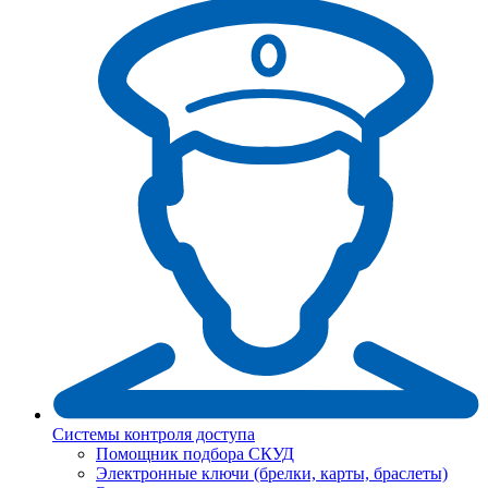
Системы контроля доступа
Помощник подбора СКУД
Электронные ключи (брелки, карты, браслеты)