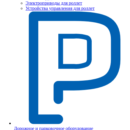
Электроприводы для роллет
Устройства управления для роллет
Дорожное и парковочное оборудование