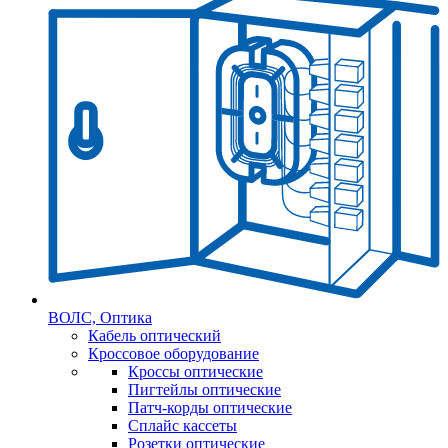
ВОЛС, Оптика
Кабель оптический
Кроссовое оборудование
Кроссы оптические
Пигтейлы оптические
Патч-корды оптические
Сплайс кассеты
Розетки оптические