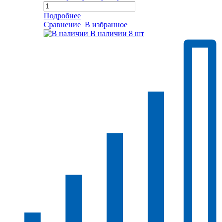
Подробнее
Сравнение
В избранное
В наличии
8 шт