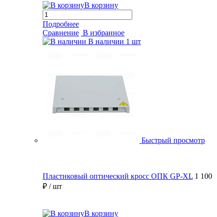
В корзину
Подробнее
Сравнение
В избранное
В наличии
1 шт
Быстрый просмотр
Пластиковый оптический кросс ОПК GP-XL
1 100
₽
/ шт
В корзину