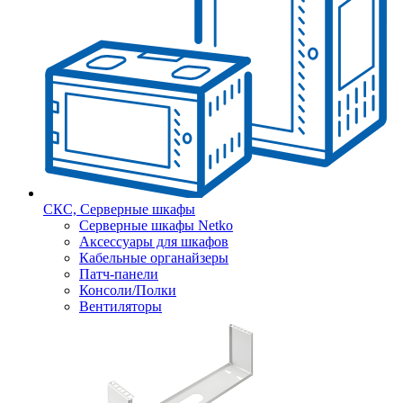
СКС, Серверные шкафы
Серверные шкафы Netko
Аксессуары для шкафов
Кабельные органайзеры
Патч-панели
Консоли/Полки
Вентиляторы