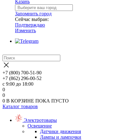
Казань
Запомнить город
Сейчас выбран:
Подтверждаю
Изменить
+7 (800) 700-51-90
+7 (862) 296-00-52
с 9:00 до 18:00
0
0
0
В КОРЗИНЕ
ПОКА ПУСТО
Каталог товаров
Электротовары
Освещение
Датчики движения
Лампы и лампочки