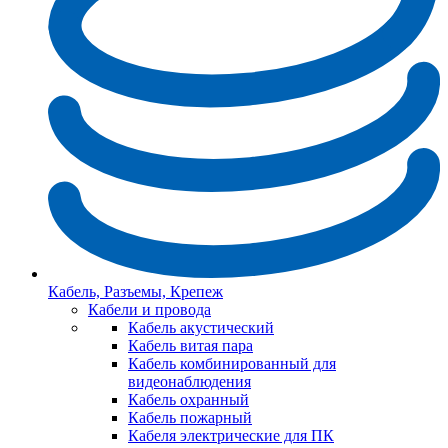
Кабель, Разъемы, Крепеж
Кабели и провода
Кабель акустический
Кабель витая пара
Кабель комбинированный для
видеонаблюдения
Кабель охранный
Кабель пожарный
Кабеля электрические для ПК