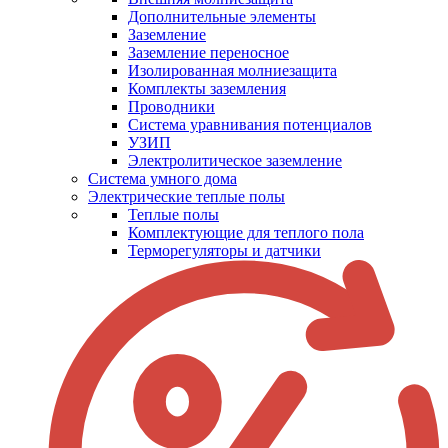
Дополнительные элементы
Заземление
Заземление переносное
Изолированная молниезащита
Комплекты заземления
Проводники
Система уравнивания потенциалов
УЗИП
Электролитическое заземление
Система умного дома
Электрические теплые полы
Теплые полы
Комплектующие для теплого пола
Терморегуляторы и датчики