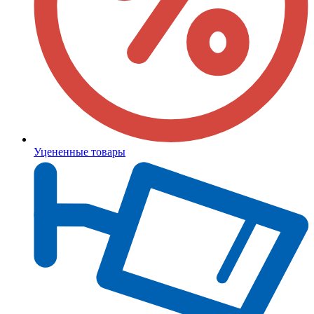
Уцененные товары