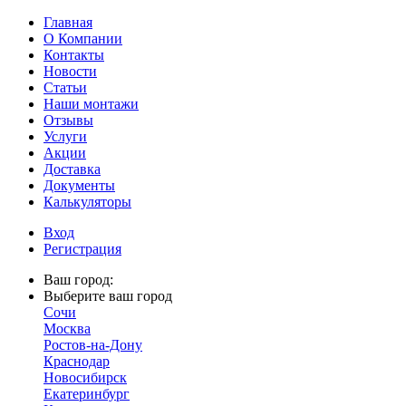
Главная
О Компании
Контакты
Новости
Статьи
Наши монтажи
Отзывы
Услуги
Акции
Доставка
Документы
Калькуляторы
Вход
Регистрация
Ваш город:
Выберите ваш город
Сочи
Москва
Ростов-на-Дону
Краснодар
Новосибирск
Екатеринбург