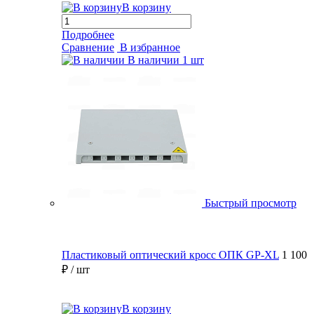
В корзину
Подробнее
Сравнение
В избранное
В наличии
1 шт
Быстрый просмотр
Пластиковый оптический кросс ОПК GP-XL
1 100
₽
/ шт
В корзину