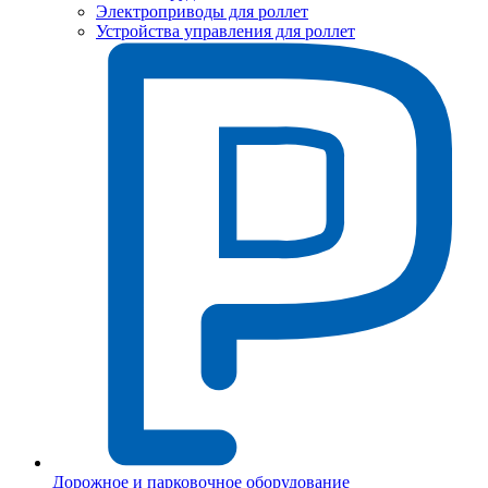
Электроприводы для роллет
Устройства управления для роллет
Дорожное и парковочное оборудование