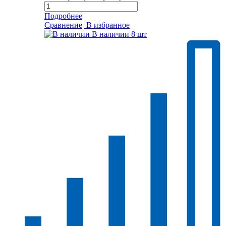
Подробнее
Сравнение
В избранное
В наличии
8 шт