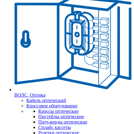
ВОЛС, Оптика
Кабель оптический
Кроссовое оборудование
Кроссы оптические
Пигтейлы оптические
Патч-корды оптические
Сплайс кассеты
Розетки оптические