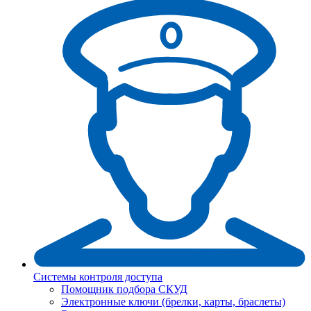
Системы контроля доступа
Помощник подбора СКУД
Электронные ключи (брелки, карты, браслеты)