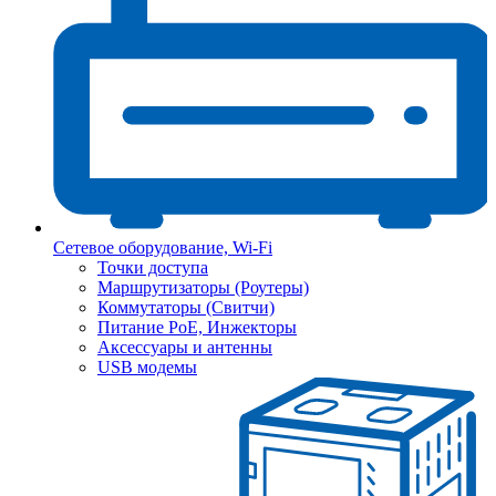
Сетевое оборудование, Wi-Fi
Точки доступа
Маршрутизаторы (Роутеры)
Коммутаторы (Свитчи)
Питание PoE, Инжекторы
Аксессуары и антенны
USB модемы