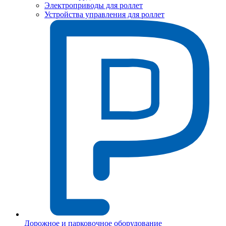
Электроприводы для роллет
Устройства управления для роллет
Дорожное и парковочное оборудование