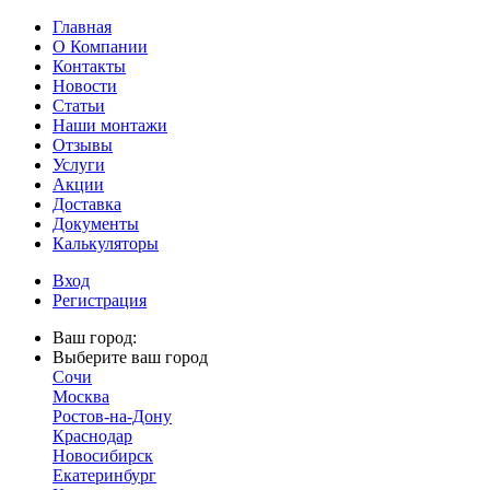
Главная
О Компании
Контакты
Новости
Статьи
Наши монтажи
Отзывы
Услуги
Акции
Доставка
Документы
Калькуляторы
Вход
Регистрация
Ваш город:
Выберите ваш город
Сочи
Москва
Ростов-на-Дону
Краснодар
Новосибирск
Екатеринбург