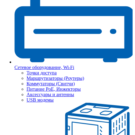
Сетевое оборудование, Wi-Fi
Точки доступа
Маршрутизаторы (Роутеры)
Коммутаторы (Свитчи)
Питание PoE, Инжекторы
Аксессуары и антенны
USB модемы