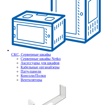
СКС, Серверные шкафы
Серверные шкафы Netko
Аксессуары для шкафов
Кабельные органайзеры
Патч-панели
Консоли/Полки
Вентиляторы