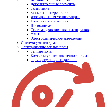
Дополнительные элементы
Заземление
Заземление переносное
Изолированная молниезащита
Комплекты заземления
Проводники
Система уравнивания потенциалов
УЗИП
Электролитическое заземление
Система умного дома
Электрические теплые полы
Теплые полы
Комплектующие для теплого пола
Терморегуляторы и датчики