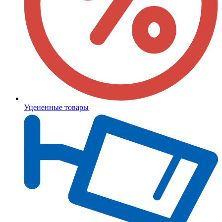
Уцененные товары