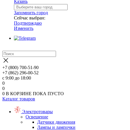
Казань
Запомнить город
Сейчас выбран:
Подтверждаю
Изменить
+7 (800) 700-51-90
+7 (862) 296-00-52
с 9:00 до 18:00
0
0
0
В КОРЗИНЕ
ПОКА ПУСТО
Каталог товаров
Электротовары
Освещение
Датчики движения
Лампы и лампочки