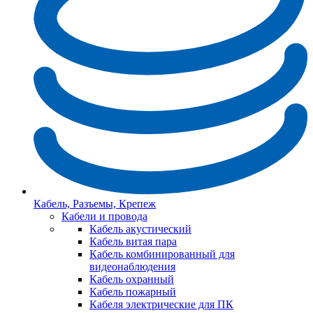
Кабель, Разъемы, Крепеж
Кабели и провода
Кабель акустический
Кабель витая пара
Кабель комбинированный для
видеонаблюдения
Кабель охранный
Кабель пожарный
Кабеля электрические для ПК