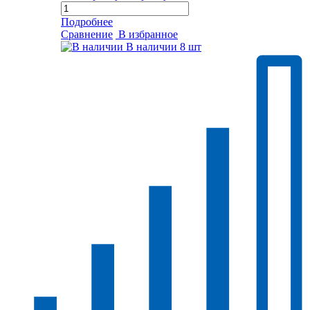
Подробнее
Сравнение
В избранное
В наличии
8 шт