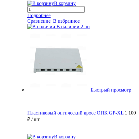
В корзину
Подробнее
Сравнение
В избранное
В наличии
2 шт
Быстрый просмотр
Пластиковый оптический кросс ОПК GP-XL
1 100
₽
/ шт
В корзину