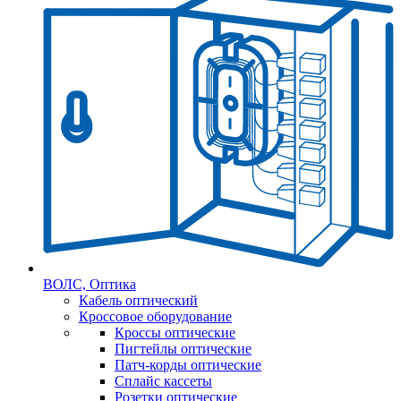
ВОЛС, Оптика
Кабель оптический
Кроссовое оборудование
Кроссы оптические
Пигтейлы оптические
Патч-корды оптические
Сплайс кассеты
Розетки оптические