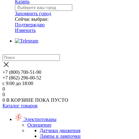
Казань
Запомнить город
Сейчас выбран:
Подтверждаю
Изменить
+7 (800) 700-51-90
+7 (862) 296-00-52
с 9:00 до 18:00
0
0
0
В КОРЗИНЕ
ПОКА ПУСТО
Каталог товаров
Электротовары
Освещение
Датчики движения
Лампы и лампочки