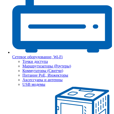
Сетевое оборудование, Wi-Fi
Точки доступа
Маршрутизаторы (Роутеры)
Коммутаторы (Свитчи)
Питание PoE, Инжекторы
Аксессуары и антенны
USB модемы