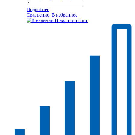
Подробнее
Сравнение
В избранное
В наличии
8 шт