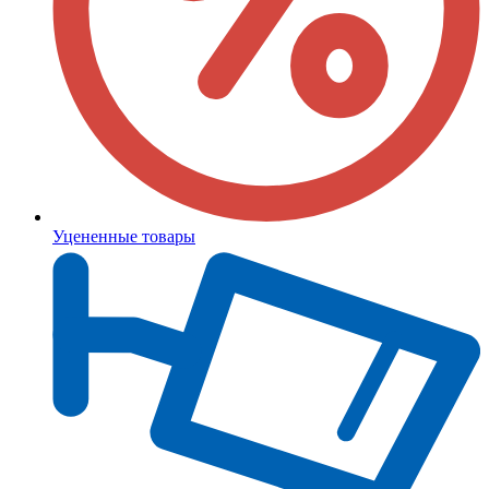
Уцененные товары