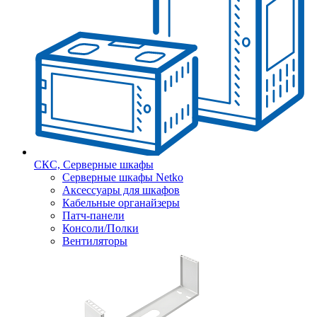
СКС, Серверные шкафы
Серверные шкафы Netko
Аксессуары для шкафов
Кабельные органайзеры
Патч-панели
Консоли/Полки
Вентиляторы