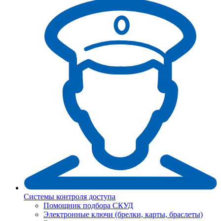
Системы контроля доступа
Помощник подбора СКУД
Электронные ключи (брелки, карты, браслеты)