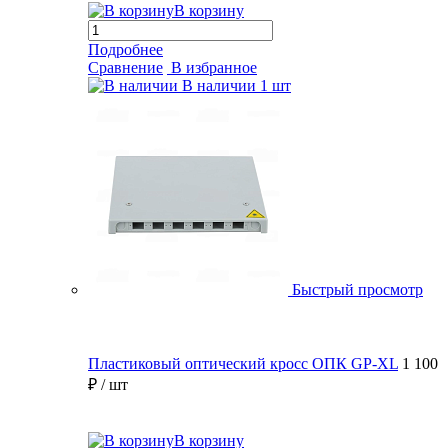
В корзину
Подробнее
Сравнение
В избранное
В наличии
1 шт
Быстрый просмотр
Пластиковый оптический кросс ОПК GP-XL
1 100
₽
/ шт
В корзину