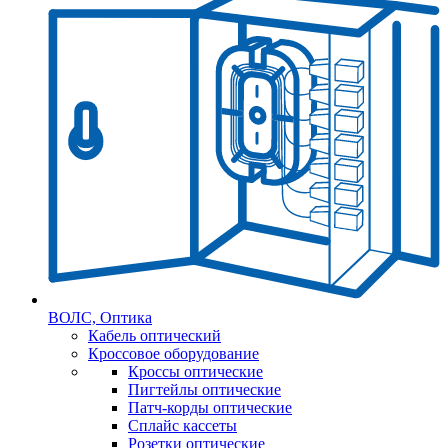
ВОЛС, Оптика
Кабель оптический
Кроссовое оборудование
Кроссы оптические
Пигтейлы оптические
Патч-корды оптические
Сплайс кассеты
Розетки оптические