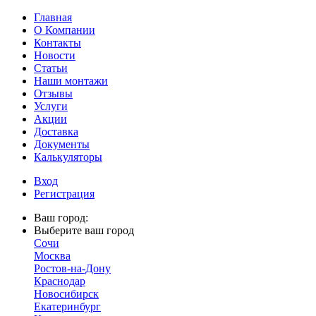
Главная
О Компании
Контакты
Новости
Статьи
Наши монтажи
Отзывы
Услуги
Акции
Доставка
Документы
Калькуляторы
Вход
Регистрация
Ваш город:
Выберите ваш город
Сочи
Москва
Ростов-на-Дону
Краснодар
Новосибирск
Екатеринбург