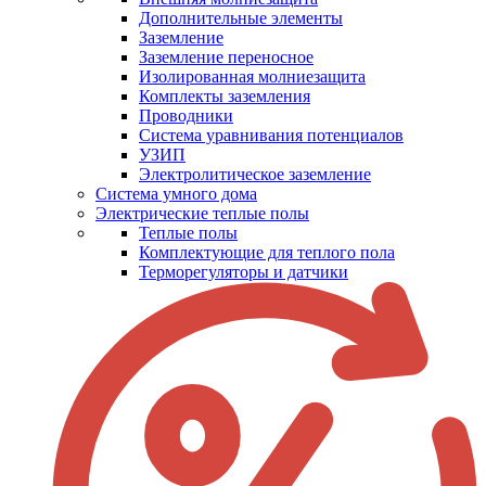
Дополнительные элементы
Заземление
Заземление переносное
Изолированная молниезащита
Комплекты заземления
Проводники
Система уравнивания потенциалов
УЗИП
Электролитическое заземление
Система умного дома
Электрические теплые полы
Теплые полы
Комплектующие для теплого пола
Терморегуляторы и датчики