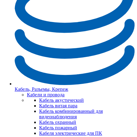
Кабель, Разъемы, Крепеж
Кабели и провода
Кабель акустический
Кабель витая пара
Кабель комбинированный для
видеонаблюдения
Кабель охранный
Кабель пожарный
Кабеля электрические для ПК