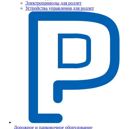
Электроприводы для роллет
Устройства управления для роллет
Дорожное и парковочное оборудование