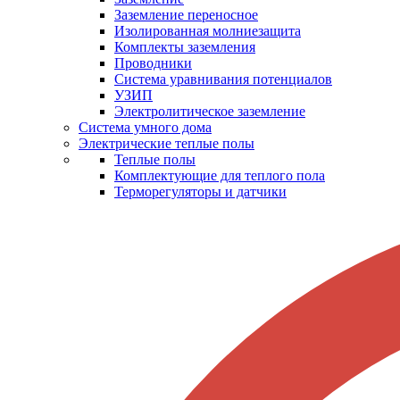
Заземление переносное
Изолированная молниезащита
Комплекты заземления
Проводники
Система уравнивания потенциалов
УЗИП
Электролитическое заземление
Система умного дома
Электрические теплые полы
Теплые полы
Комплектующие для теплого пола
Терморегуляторы и датчики