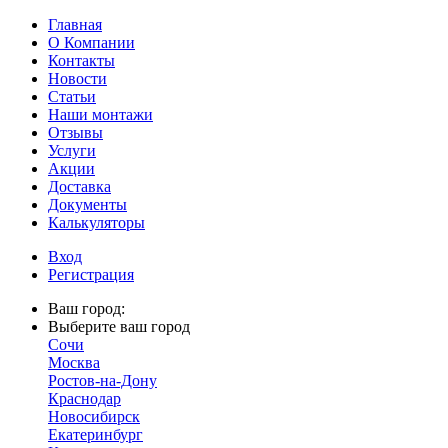
Главная
О Компании
Контакты
Новости
Статьи
Наши монтажи
Отзывы
Услуги
Акции
Доставка
Документы
Калькуляторы
Вход
Регистрация
Ваш город:
Выберите ваш город
Сочи
Москва
Ростов-на-Дону
Краснодар
Новосибирск
Екатеринбург