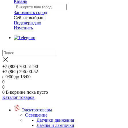
Казань
Запомнить город
Сейчас выбран:
Подтверждаю
Изменить
+7 (800) 700-51-90
+7 (862) 296-00-52
с 9:00 до 18:00
0
0
0
В корзине
пока пусто
Каталог товаров
Электротовары
Освещение
Датчики движения
Лампы и лампочки