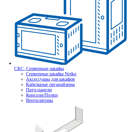
СКС, Серверные шкафы
Серверные шкафы Netko
Аксессуары для шкафов
Кабельные органайзеры
Патч-панели
Консоли/Полки
Вентиляторы