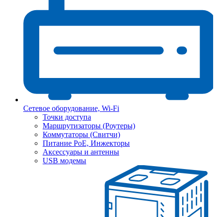
Сетевое оборудование, Wi-Fi
Точки доступа
Маршрутизаторы (Роутеры)
Коммутаторы (Свитчи)
Питание PoE, Инжекторы
Аксессуары и антенны
USB модемы