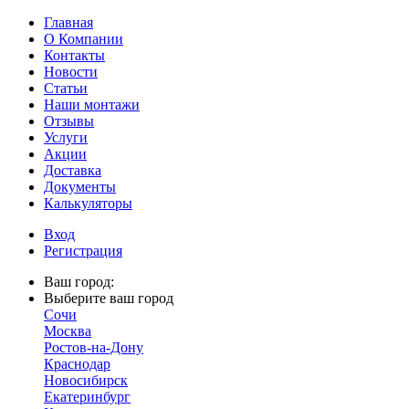
Главная
О Компании
Контакты
Новости
Статьи
Наши монтажи
Отзывы
Услуги
Акции
Доставка
Документы
Калькуляторы
Вход
Регистрация
Ваш город:
Выберите ваш город
Сочи
Москва
Ростов-на-Дону
Краснодар
Новосибирск
Екатеринбург