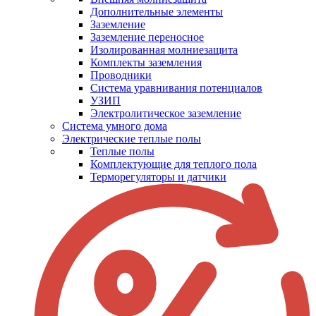
Дополнительные элементы
Заземление
Заземление переносное
Изолированная молниезащита
Комплекты заземления
Проводники
Система уравнивания потенциалов
УЗИП
Электролитическое заземление
Система умного дома
Электрические теплые полы
Теплые полы
Комплектующие для теплого пола
Терморегуляторы и датчики