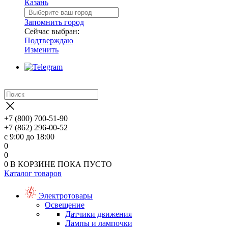
Казань
Запомнить город
Сейчас выбран:
Подтверждаю
Изменить
+7 (800) 700-51-90
+7 (862) 296-00-52
с 9:00 до 18:00
0
0
0
В КОРЗИНЕ
ПОКА ПУСТО
Каталог товаров
Электротовары
Освещение
Датчики движения
Лампы и лампочки