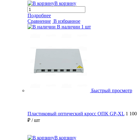
В корзину
Подробнее
Сравнение
В избранное
В наличии
1 шт
Быстрый просмотр
Пластиковый оптический кросс ОПК GP-XL
1 100
₽
/ шт
В корзину