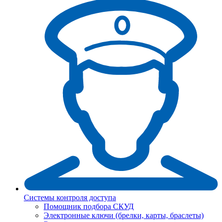
Системы контроля доступа
Помощник подбора СКУД
Электронные ключи (брелки, карты, браслеты)