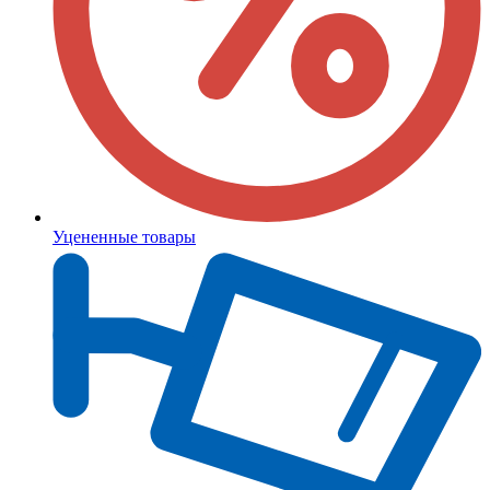
Уцененные товары