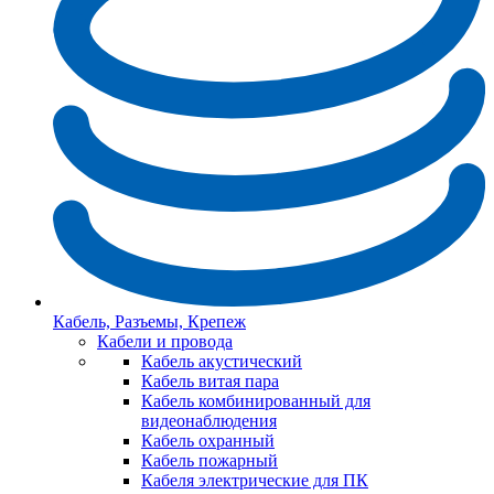
Кабель, Разъемы, Крепеж
Кабели и провода
Кабель акустический
Кабель витая пара
Кабель комбинированный для
видеонаблюдения
Кабель охранный
Кабель пожарный
Кабеля электрические для ПК