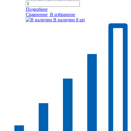
Подробнее
Сравнение
В избранное
В наличии
8 шт