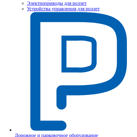
Электроприводы для роллет
Устройства управления для роллет
Дорожное и парковочное оборудование