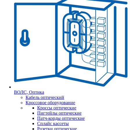
ВОЛС, Оптика
Кабель оптический
Кроссовое оборудование
Кроссы оптические
Пигтейлы оптические
Патч-корды оптические
Сплайс кассеты
Розетки оптические