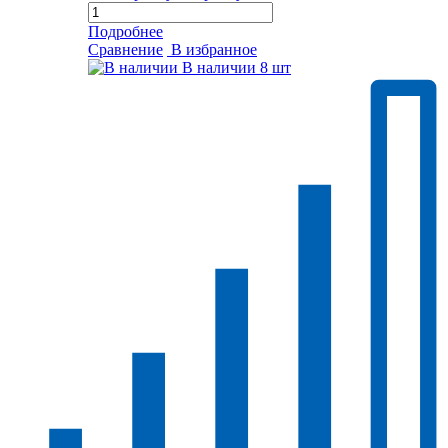
Подробнее
Сравнение
В избранное
В наличии
8 шт