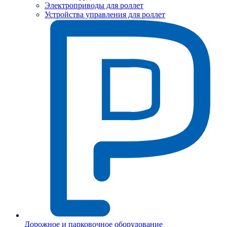
Электроприводы для роллет
Устройства управления для роллет
Дорожное и парковочное оборудование