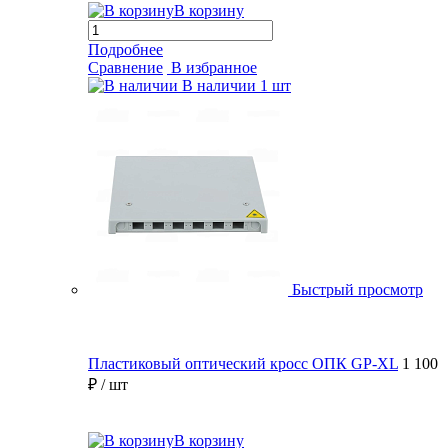
В корзину
Подробнее
Сравнение
В избранное
В наличии
1 шт
Быстрый просмотр
Пластиковый оптический кросс ОПК GP-XL
1 100
₽
/ шт
В корзину