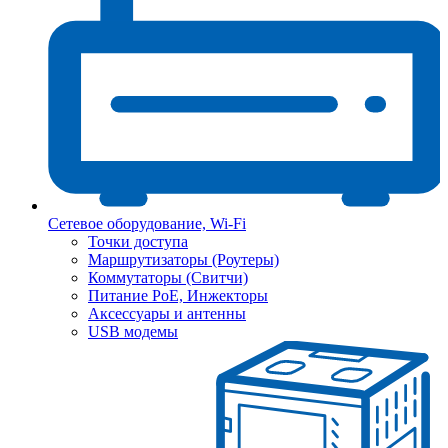
Сетевое оборудование, Wi-Fi
Точки доступа
Маршрутизаторы (Роутеры)
Коммутаторы (Свитчи)
Питание PoE, Инжекторы
Аксессуары и антенны
USB модемы