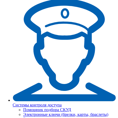
Системы контроля доступа
Помощник подбора СКУД
Электронные ключи (брелки, карты, браслеты)