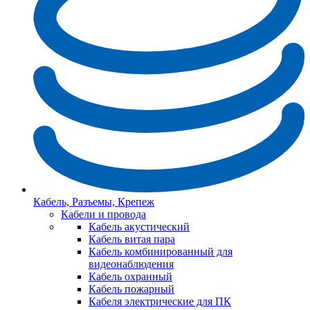
Кабель, Разъемы, Крепеж
Кабели и провода
Кабель акустический
Кабель витая пара
Кабель комбинированный для
видеонаблюдения
Кабель охранный
Кабель пожарный
Кабеля электрические для ПК