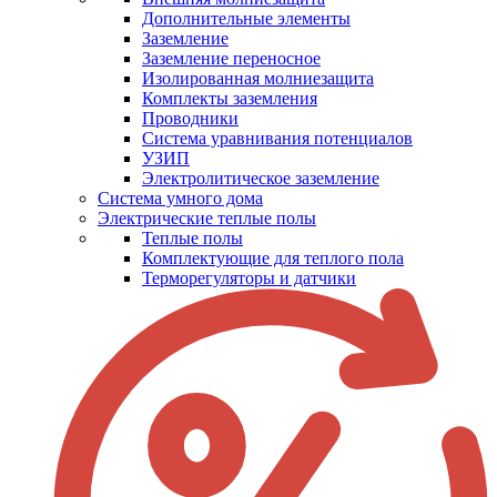
Дополнительные элементы
Заземление
Заземление переносное
Изолированная молниезащита
Комплекты заземления
Проводники
Система уравнивания потенциалов
УЗИП
Электролитическое заземление
Система умного дома
Электрические теплые полы
Теплые полы
Комплектующие для теплого пола
Терморегуляторы и датчики