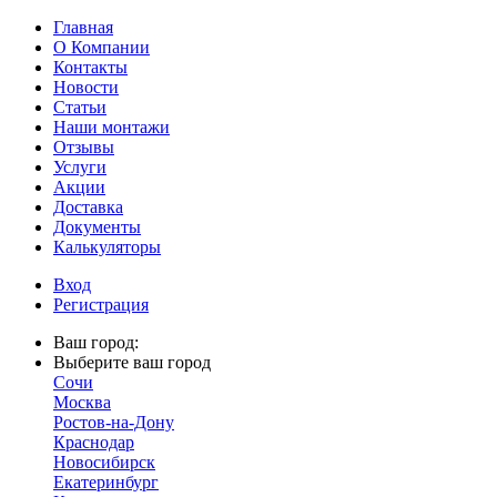
Главная
О Компании
Контакты
Новости
Статьи
Наши монтажи
Отзывы
Услуги
Акции
Доставка
Документы
Калькуляторы
Вход
Регистрация
Ваш город:
Выберите ваш город
Сочи
Москва
Ростов-на-Дону
Краснодар
Новосибирск
Екатеринбург