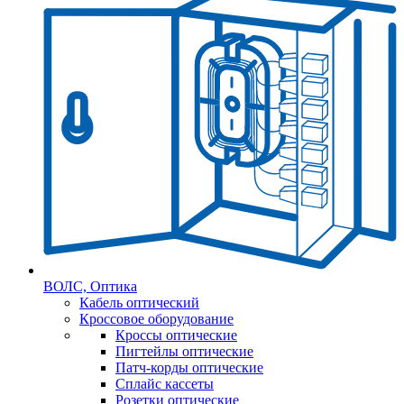
ВОЛС, Оптика
Кабель оптический
Кроссовое оборудование
Кроссы оптические
Пигтейлы оптические
Патч-корды оптические
Сплайс кассеты
Розетки оптические