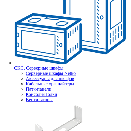
СКС, Серверные шкафы
Серверные шкафы Netko
Аксессуары для шкафов
Кабельные органайзеры
Патч-панели
Консоли/Полки
Вентиляторы