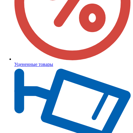
Уцененные товары