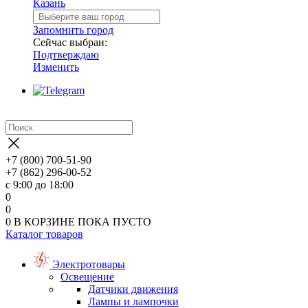
Казань
Запомнить город
Сейчас выбран:
Подтверждаю
Изменить
+7 (800) 700-51-90
+7 (862) 296-00-52
с 9:00 до 18:00
0
0
0
В КОРЗИНЕ
ПОКА ПУСТО
Каталог товаров
Электротовары
Освещение
Датчики движения
Лампы и лампочки