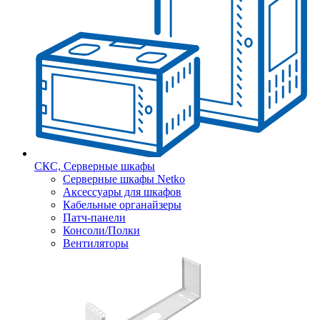
СКС, Серверные шкафы
Серверные шкафы Netko
Аксессуары для шкафов
Кабельные органайзеры
Патч-панели
Консоли/Полки
Вентиляторы