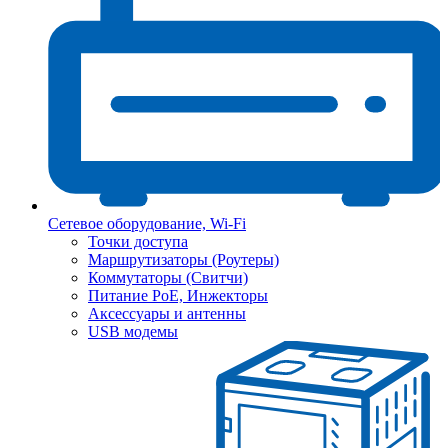
Сетевое оборудование, Wi-Fi
Точки доступа
Маршрутизаторы (Роутеры)
Коммутаторы (Свитчи)
Питание PoE, Инжекторы
Аксессуары и антенны
USB модемы