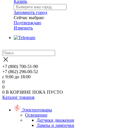
Казань
Запомнить город
Сейчас выбран:
Подтверждаю
Изменить
+7 (800) 700-51-90
+7 (862) 296-00-52
с 9:00 до 18:00
0
0
0
В КОРЗИНЕ
ПОКА ПУСТО
Каталог товаров
Электротовары
Освещение
Датчики движения
Лампы и лампочки