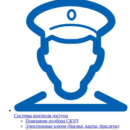
Системы контроля доступа
Помощник подбора СКУД
Электронные ключи (брелки, карты, браслеты)