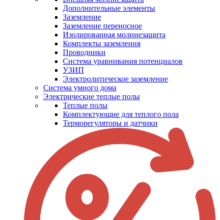
Дополнительные элементы
Заземление
Заземление переносное
Изолированная молниезащита
Комплекты заземления
Проводники
Система уравнивания потенциалов
УЗИП
Электролитическое заземление
Система умного дома
Электрические теплые полы
Теплые полы
Комплектующие для теплого пола
Терморегуляторы и датчики