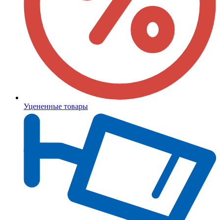
Уцененные товары