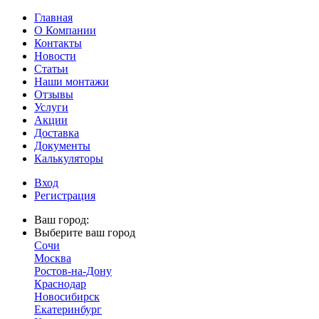
Главная
О Компании
Контакты
Новости
Статьи
Наши монтажи
Отзывы
Услуги
Акции
Доставка
Документы
Калькуляторы
Вход
Регистрация
Ваш город:
Выберите ваш город
Сочи
Москва
Ростов-на-Дону
Краснодар
Новосибирск
Екатеринбург