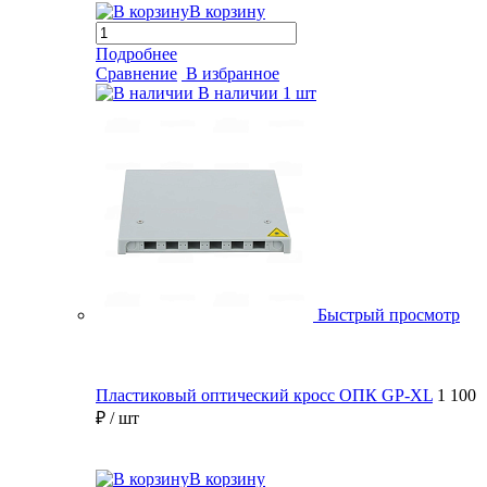
В корзину
Подробнее
Сравнение
В избранное
В наличии
1 шт
Быстрый просмотр
Пластиковый оптический кросс ОПК GP-XL
1 100
₽
/ шт
В корзину