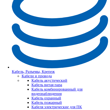
Кабель, Разъемы, Крепеж
Кабели и провода
Кабель акустический
Кабель витая пара
Кабель комбинированный для
видеонаблюдения
Кабель охранный
Кабель пожарный
Кабеля электрические для ПК