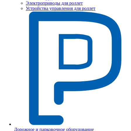
Электроприводы для роллет
Устройства управления для роллет
Дорожное и парковочное оборудование