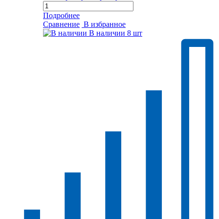
Подробнее
Сравнение
В избранное
В наличии
8 шт