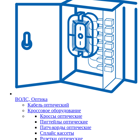
ВОЛС, Оптика
Кабель оптический
Кроссовое оборудование
Кроссы оптические
Пигтейлы оптические
Патч-корды оптические
Сплайс кассеты
Розетки оптические