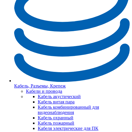
Кабель, Разъемы, Крепеж
Кабели и провода
Кабель акустический
Кабель витая пара
Кабель комбинированный для
видеонаблюдения
Кабель охранный
Кабель пожарный
Кабеля электрические для ПК