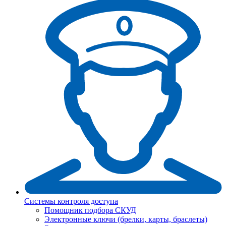
Системы контроля доступа
Помощник подбора СКУД
Электронные ключи (брелки, карты, браслеты)