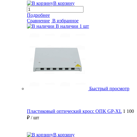
В корзину
Подробнее
Сравнение
В избранное
В наличии
1 шт
Быстрый просмотр
Пластиковый оптический кросс ОПК GP-XL
1 100
₽
/ шт
В корзину