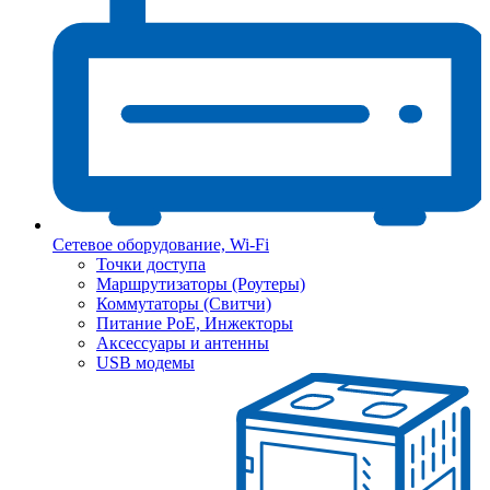
Сетевое оборудование, Wi-Fi
Точки доступа
Маршрутизаторы (Роутеры)
Коммутаторы (Свитчи)
Питание PoE, Инжекторы
Аксессуары и антенны
USB модемы