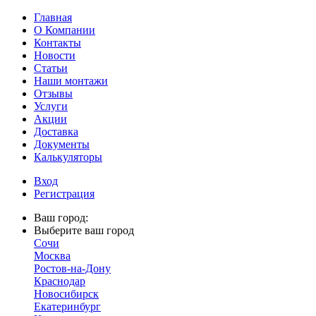
Главная
О Компании
Контакты
Новости
Статьи
Наши монтажи
Отзывы
Услуги
Акции
Доставка
Документы
Калькуляторы
Вход
Регистрация
Ваш город:
Выберите ваш город
Сочи
Москва
Ростов-на-Дону
Краснодар
Новосибирск
Екатеринбург