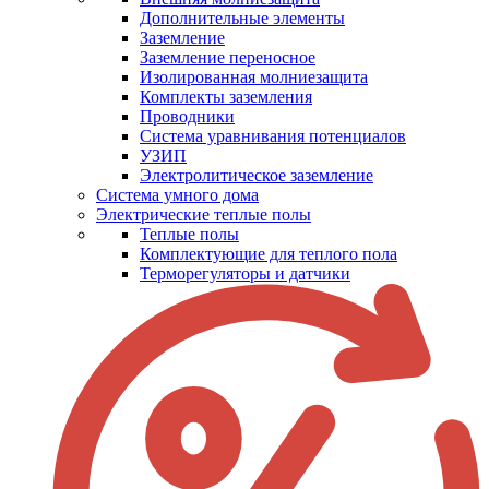
Дополнительные элементы
Заземление
Заземление переносное
Изолированная молниезащита
Комплекты заземления
Проводники
Система уравнивания потенциалов
УЗИП
Электролитическое заземление
Система умного дома
Электрические теплые полы
Теплые полы
Комплектующие для теплого пола
Терморегуляторы и датчики