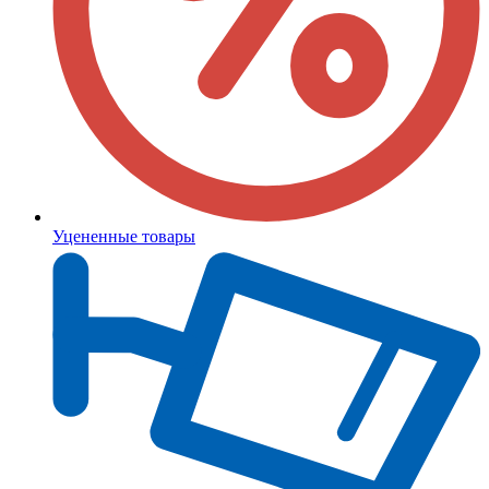
Уцененные товары