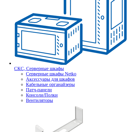
СКС, Серверные шкафы
Серверные шкафы Netko
Аксессуары для шкафов
Кабельные органайзеры
Патч-панели
Консоли/Полки
Вентиляторы