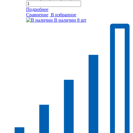
Подробнее
Сравнение
В избранное
В наличии
8 шт