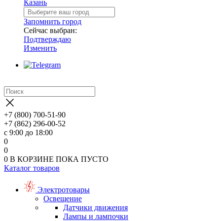
Казань
Запомнить город
Сейчас выбран:
Подтверждаю
Изменить
+7 (800) 700-51-90
+7 (862) 296-00-52
с 9:00 до 18:00
0
0
0
В КОРЗИНЕ
ПОКА ПУСТО
Каталог товаров
Электротовары
Освещение
Датчики движения
Лампы и лампочки