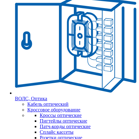
ВОЛС, Оптика
Кабель оптический
Кроссовое оборудование
Кроссы оптические
Пигтейлы оптические
Патч-корды оптические
Сплайс кассеты
Розетки оптические