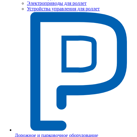
Электроприводы для роллет
Устройства управления для роллет
Дорожное и парковочное оборудование