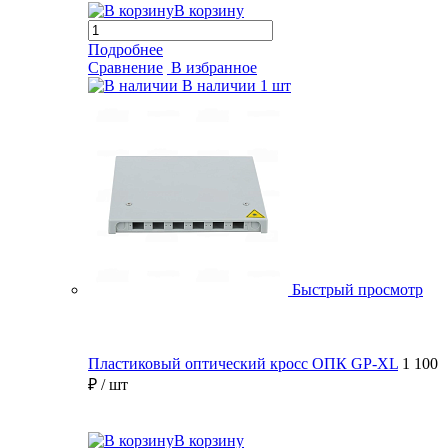
В корзину
Подробнее
Сравнение
В избранное
В наличии
1 шт
Быстрый просмотр
Пластиковый оптический кросс ОПК GP-XL
1 100
₽
/ шт
В корзину