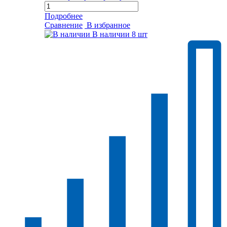
Подробнее
Сравнение
В избранное
В наличии
8 шт