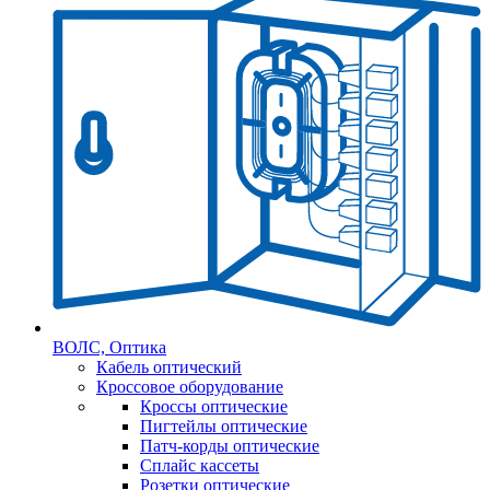
ВОЛС, Оптика
Кабель оптический
Кроссовое оборудование
Кроссы оптические
Пигтейлы оптические
Патч-корды оптические
Сплайс кассеты
Розетки оптические