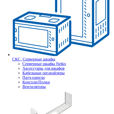
СКС, Серверные шкафы
Серверные шкафы Netko
Аксессуары для шкафов
Кабельные органайзеры
Патч-панели
Консоли/Полки
Вентиляторы