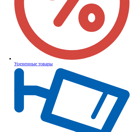
Уцененные товары