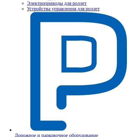
Электроприводы для роллет
Устройства управления для роллет
Дорожное и парковочное оборудование