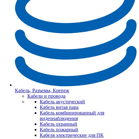
Кабель, Разъемы, Крепеж
Кабели и провода
Кабель акустический
Кабель витая пара
Кабель комбинированный для
видеонаблюдения
Кабель охранный
Кабель пожарный
Кабеля электрические для ПК