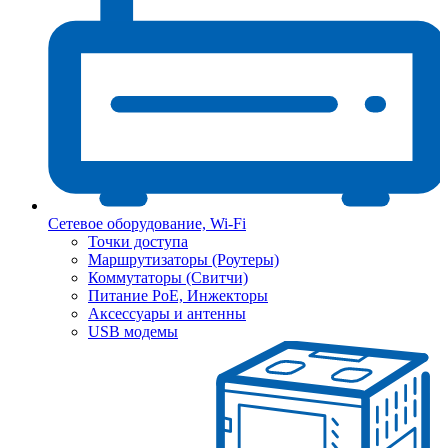
Сетевое оборудование, Wi-Fi
Точки доступа
Маршрутизаторы (Роутеры)
Коммутаторы (Свитчи)
Питание PoE, Инжекторы
Аксессуары и антенны
USB модемы