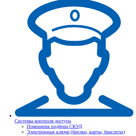
Системы контроля доступа
Помощник подбора СКУД
Электронные ключи (брелки, карты, браслеты)