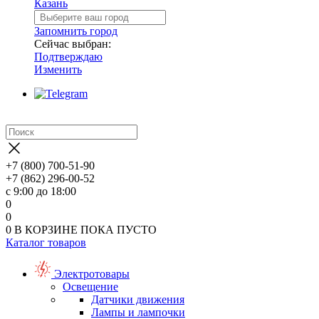
Казань
Запомнить город
Сейчас выбран:
Подтверждаю
Изменить
+7 (800) 700-51-90
+7 (862) 296-00-52
с 9:00 до 18:00
0
0
0
В КОРЗИНЕ
ПОКА ПУСТО
Каталог товаров
Электротовары
Освещение
Датчики движения
Лампы и лампочки