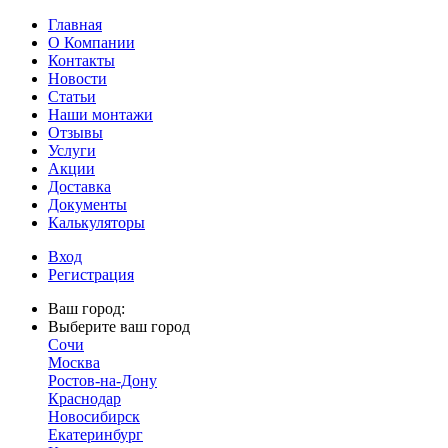
Главная
О Компании
Контакты
Новости
Статьи
Наши монтажи
Отзывы
Услуги
Акции
Доставка
Документы
Калькуляторы
Вход
Регистрация
Ваш город:
Выберите ваш город
Сочи
Москва
Ростов-на-Дону
Краснодар
Новосибирск
Екатеринбург