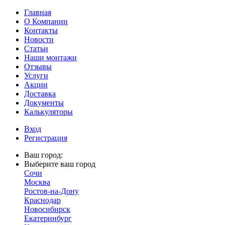
Главная
О Компании
Контакты
Новости
Статьи
Наши монтажи
Отзывы
Услуги
Акции
Доставка
Документы
Калькуляторы
Вход
Регистрация
Ваш город:
Выберите ваш город
Сочи
Москва
Ростов-на-Дону
Краснодар
Новосибирск
Екатеринбург