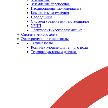
Заземление переносное
Изолированная молниезащита
Комплекты заземления
Проводники
Система уравнивания потенциалов
УЗИП
Электролитическое заземление
Система умного дома
Электрические теплые полы
Теплые полы
Комплектующие для теплого пола
Терморегуляторы и датчики