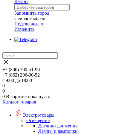
Казань
Запомнить город
Сейчас выбран:
Подтверждаю
Изменить
+7 (800) 700-51-90
+7 (862) 296-00-52
с 9:00 до 18:00
0
0
0
В корзине
пока пусто
Каталог товаров
Электротовары
Освещение
Датчики движения
Лампы и лампочки