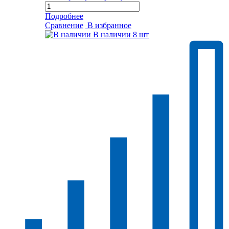
Подробнее
Сравнение
В избранное
В наличии
8 шт