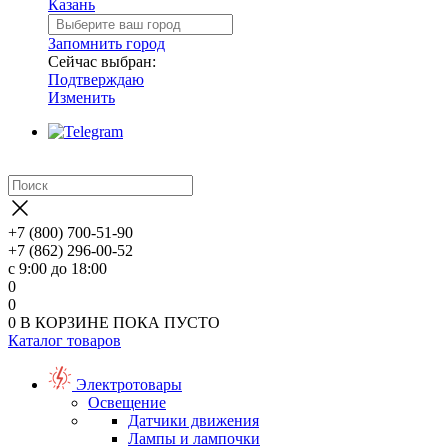
Казань
Запомнить город
Сейчас выбран:
Подтверждаю
Изменить
+7 (800) 700-51-90
+7 (862) 296-00-52
с 9:00 до 18:00
0
0
0
В КОРЗИНЕ
ПОКА ПУСТО
Каталог товаров
Электротовары
Освещение
Датчики движения
Лампы и лампочки