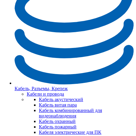
Кабель, Разъемы, Крепеж
Кабели и провода
Кабель акустический
Кабель витая пара
Кабель комбинированный для
видеонаблюдения
Кабель охранный
Кабель пожарный
Кабеля электрические для ПК