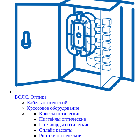
ВОЛС, Оптика
Кабель оптический
Кроссовое оборудование
Кроссы оптические
Пигтейлы оптические
Патч-корды оптические
Сплайс кассеты
Розетки оптические