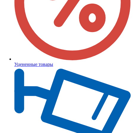
Уцененные товары