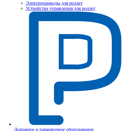
Электроприводы для роллет
Устройства управления для роллет
Дорожное и парковочное оборудование