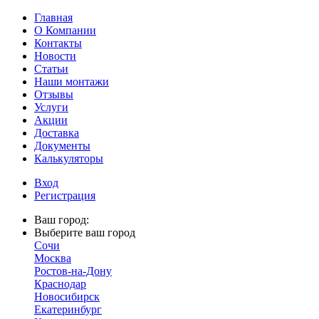
Главная
О Компании
Контакты
Новости
Статьи
Наши монтажи
Отзывы
Услуги
Акции
Доставка
Документы
Калькуляторы
Вход
Регистрация
Ваш город:
Выберите ваш город
Сочи
Москва
Ростов-на-Дону
Краснодар
Новосибирск
Екатеринбург