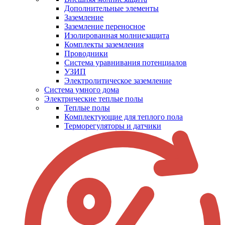
Дополнительные элементы
Заземление
Заземление переносное
Изолированная молниезащита
Комплекты заземления
Проводники
Система уравнивания потенциалов
УЗИП
Электролитическое заземление
Система умного дома
Электрические теплые полы
Теплые полы
Комплектующие для теплого пола
Терморегуляторы и датчики