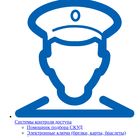
Системы контроля доступа
Помощник подбора СКУД
Электронные ключи (брелки, карты, браслеты)