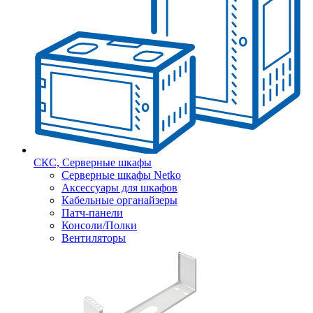
СКС, Серверные шкафы
Серверные шкафы Netko
Аксессуары для шкафов
Кабельные органайзеры
Патч-панели
Консоли/Полки
Вентиляторы