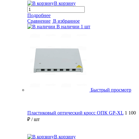
В корзину
Подробнее
Сравнение
В избранное
В наличии
1 шт
Быстрый просмотр
Пластиковый оптический кросс ОПК GP-XL
1 100
₽
/ шт
В корзину