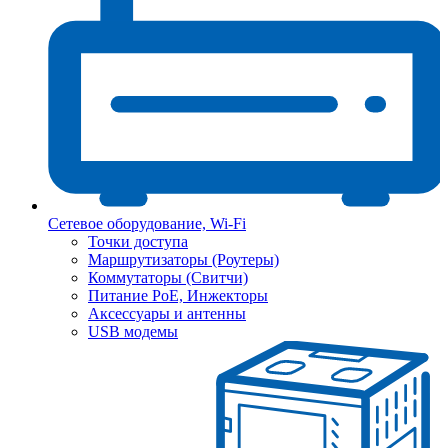
Сетевое оборудование, Wi-Fi
Точки доступа
Маршрутизаторы (Роутеры)
Коммутаторы (Свитчи)
Питание PoE, Инжекторы
Аксессуары и антенны
USB модемы