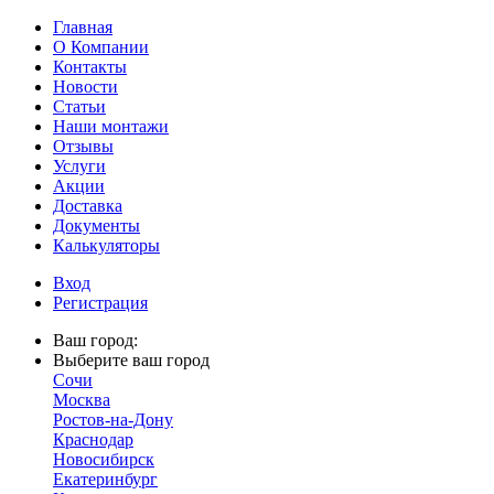
Главная
О Компании
Контакты
Новости
Статьи
Наши монтажи
Отзывы
Услуги
Акции
Доставка
Документы
Калькуляторы
Вход
Регистрация
Ваш город:
Выберите ваш город
Сочи
Москва
Ростов-на-Дону
Краснодар
Новосибирск
Екатеринбург