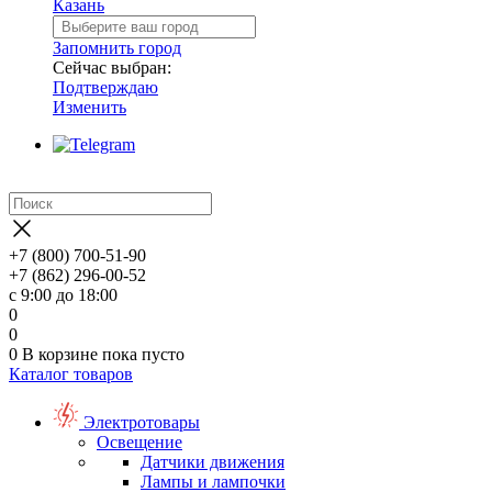
Казань
Запомнить город
Сейчас выбран:
Подтверждаю
Изменить
+7 (800) 700-51-90
+7 (862) 296-00-52
с 9:00 до 18:00
0
0
0
В корзине
пока пусто
Каталог товаров
Электротовары
Освещение
Датчики движения
Лампы и лампочки