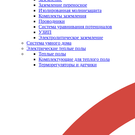
Заземление переносное
Изолированная молниезащита
Комплекты заземления
Проводники
Система уравнивания потенциалов
УЗИП
Электролитическое заземление
Система умного дома
Электрические теплые полы
Теплые полы
Комплектующие для теплого пола
Терморегуляторы и датчики