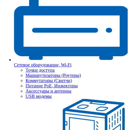
Сетевое оборудование, Wi-Fi
Точки доступа
Маршрутизаторы (Роутеры)
Коммутаторы (Свитчи)
Питание PoE, Инжекторы
Аксессуары и антенны
USB модемы