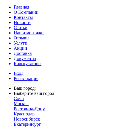
Главная
О Компании
Контакты
Новости
Статьи
Наши монтажи
Отзывы
Услуги
Акции
Доставка
Документы
Калькуляторы
Вход
Регистрация
Ваш город:
Выберите ваш город
Сочи
Москва
Ростов-на-Дону
Краснодар
Новосибирск
Екатеринбург