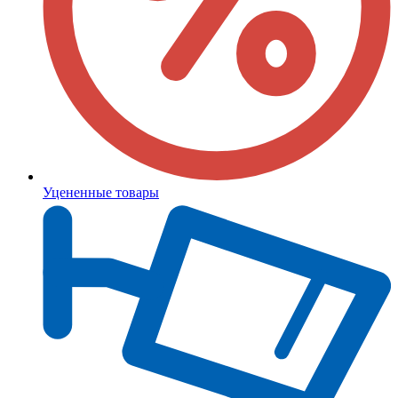
Уцененные товары