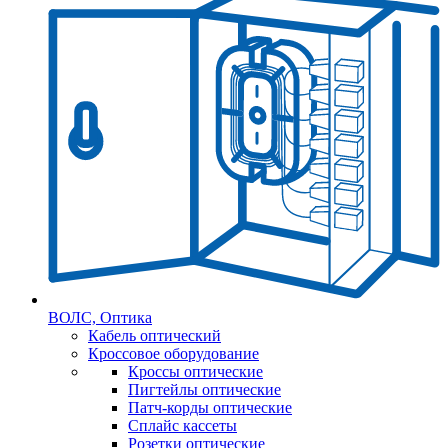
ВОЛС, Оптика
Кабель оптический
Кроссовое оборудование
Кроссы оптические
Пигтейлы оптические
Патч-корды оптические
Сплайс кассеты
Розетки оптические