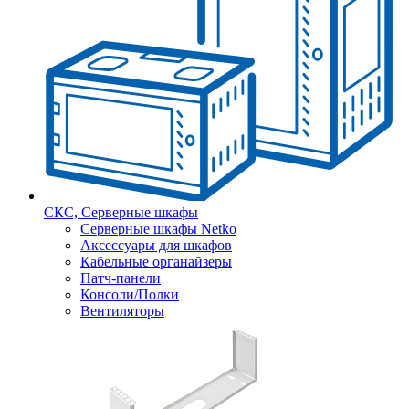
СКС, Серверные шкафы
Серверные шкафы Netko
Аксессуары для шкафов
Кабельные органайзеры
Патч-панели
Консоли/Полки
Вентиляторы