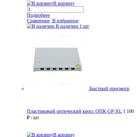
В корзину
Подробнее
Сравнение
В избранное
В наличии
1 шт
Быстрый просмотр
Пластиковый оптический кросс ОПК GP-XL
1 100
₽
/ шт
В корзину