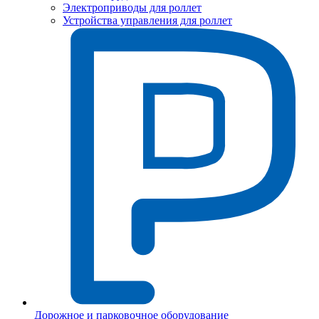
Электроприводы для роллет
Устройства управления для роллет
Дорожное и парковочное оборудование