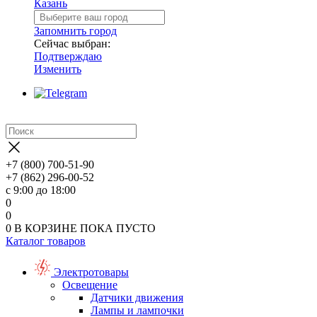
Казань
Запомнить город
Сейчас выбран:
Подтверждаю
Изменить
+7 (800) 700-51-90
+7 (862) 296-00-52
с 9:00 до 18:00
0
0
0
В КОРЗИНЕ
ПОКА ПУСТО
Каталог товаров
Электротовары
Освещение
Датчики движения
Лампы и лампочки