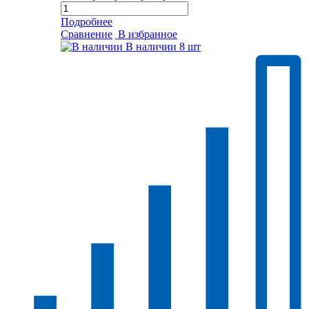
Подробнее
Сравнение
В избранное
В наличии
8 шт