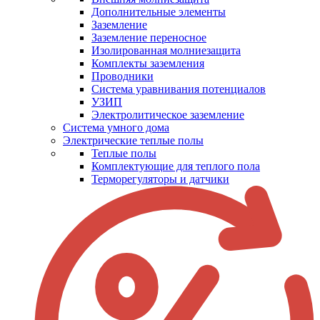
Дополнительные элементы
Заземление
Заземление переносное
Изолированная молниезащита
Комплекты заземления
Проводники
Система уравнивания потенциалов
УЗИП
Электролитическое заземление
Система умного дома
Электрические теплые полы
Теплые полы
Комплектующие для теплого пола
Терморегуляторы и датчики