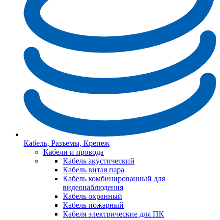
Кабель, Разъемы, Крепеж
Кабели и провода
Кабель акустический
Кабель витая пара
Кабель комбинированный для
видеонаблюдения
Кабель охранный
Кабель пожарный
Кабеля электрические для ПК