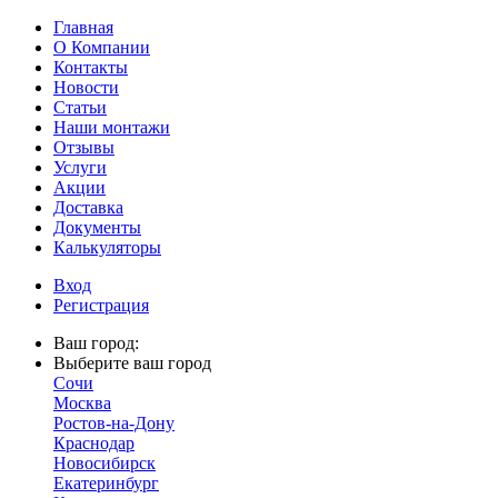
Главная
О Компании
Контакты
Новости
Статьи
Наши монтажи
Отзывы
Услуги
Акции
Доставка
Документы
Калькуляторы
Вход
Регистрация
Ваш город:
Выберите ваш город
Сочи
Москва
Ростов-на-Дону
Краснодар
Новосибирск
Екатеринбург