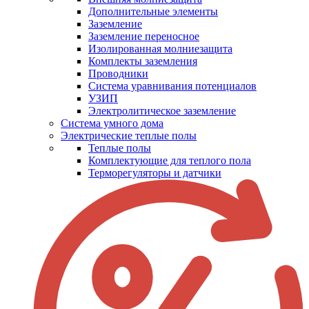
Дополнительные элементы
Заземление
Заземление переносное
Изолированная молниезащита
Комплекты заземления
Проводники
Система уравнивания потенциалов
УЗИП
Электролитическое заземление
Система умного дома
Электрические теплые полы
Теплые полы
Комплектующие для теплого пола
Терморегуляторы и датчики