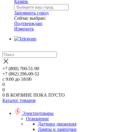
Казань
Запомнить город
Сейчас выбран:
Подтверждаю
Изменить
+7 (800) 700-51-90
+7 (862) 296-00-52
с 9:00 до 18:00
0
0
0
В КОРЗИНЕ
ПОКА ПУСТО
Каталог товаров
Электротовары
Освещение
Датчики движения
Лампы и лампочки