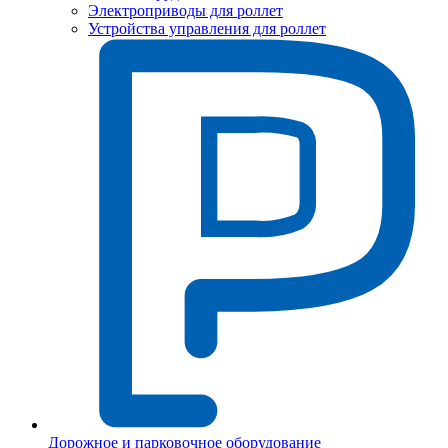
Электроприводы для роллет
Устройства управления для роллет
Дорожное и парковочное оборудование