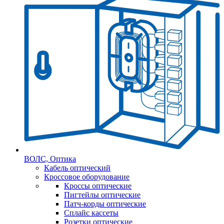
ВОЛС, Оптика
Кабель оптический
Кроссовое оборудование
Кроссы оптические
Пигтейлы оптические
Патч-корды оптические
Сплайс кассеты
Розетки оптические