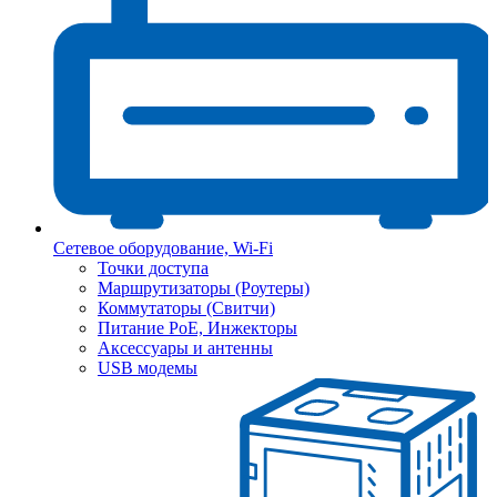
Сетевое оборудование, Wi-Fi
Точки доступа
Маршрутизаторы (Роутеры)
Коммутаторы (Свитчи)
Питание PoE, Инжекторы
Аксессуары и антенны
USB модемы