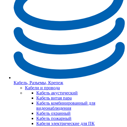
Кабель, Разъемы, Крепеж
Кабели и провода
Кабель акустический
Кабель витая пара
Кабель комбинированный для
видеонаблюдения
Кабель охранный
Кабель пожарный
Кабеля электрические для ПК