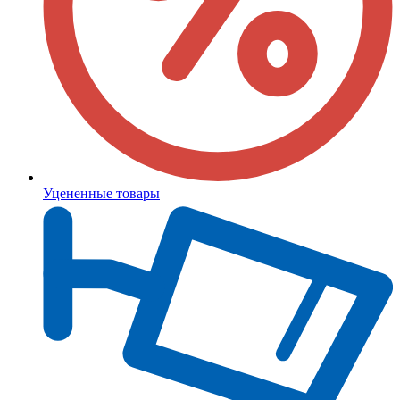
Уцененные товары