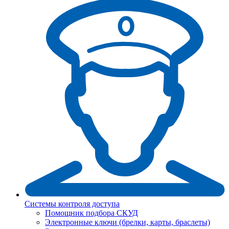
Системы контроля доступа
Помощник подбора СКУД
Электронные ключи (брелки, карты, браслеты)