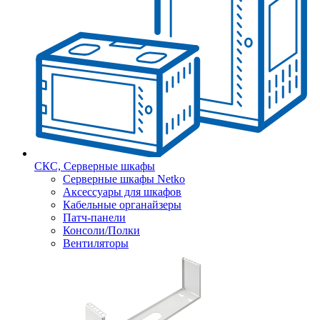
СКС, Серверные шкафы
Серверные шкафы Netko
Аксессуары для шкафов
Кабельные органайзеры
Патч-панели
Консоли/Полки
Вентиляторы