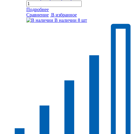
Подробнее
Сравнение
В избранное
В наличии
8 шт