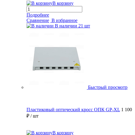
В корзину
Подробнее
Сравнение
В избранное
В наличии
21 шт
Быстрый просмотр
Пластиковый оптический кросс ОПК GP-XL
1 100
₽
/ шт
В корзину