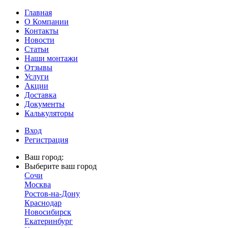
Главная
О Компании
Контакты
Новости
Статьи
Наши монтажи
Отзывы
Услуги
Акции
Доставка
Документы
Калькуляторы
Вход
Регистрация
Ваш город:
Выберите ваш город
Сочи
Москва
Ростов-на-Дону
Краснодар
Новосибирск
Екатеринбург