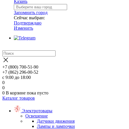
Казань
Запомнить город
Сейчас выбран:
Подтверждаю
Изменить
+7 (800) 700-51-90
+7 (862) 296-00-52
с 9:00 до 18:00
0
0
0
В корзине
пока пусто
Каталог товаров
Электротовары
Освещение
Датчики движения
Лампы и лампочки