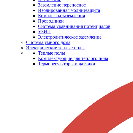
Заземление переносное
Изолированная молниезащита
Комплекты заземления
Проводники
Система уравнивания потенциалов
УЗИП
Электролитическое заземление
Система умного дома
Электрические теплые полы
Теплые полы
Комплектующие для теплого пола
Терморегуляторы и датчики