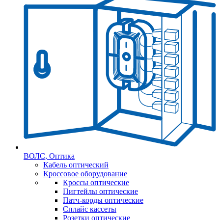
ВОЛС, Оптика
Кабель оптический
Кроссовое оборудование
Кроссы оптические
Пигтейлы оптические
Патч-корды оптические
Сплайс кассеты
Розетки оптические