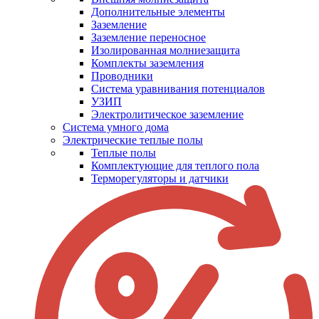
Дополнительные элементы
Заземление
Заземление переносное
Изолированная молниезащита
Комплекты заземления
Проводники
Система уравнивания потенциалов
УЗИП
Электролитическое заземление
Система умного дома
Электрические теплые полы
Теплые полы
Комплектующие для теплого пола
Терморегуляторы и датчики