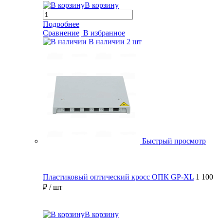
В корзину
Подробнее
Сравнение
В избранное
В наличии
2 шт
Быстрый просмотр
Пластиковый оптический кросс ОПК GP-XL
1 100
₽
/ шт
В корзину