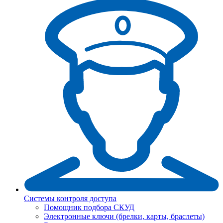
Системы контроля доступа
Помощник подбора СКУД
Электронные ключи (брелки, карты, браслеты)