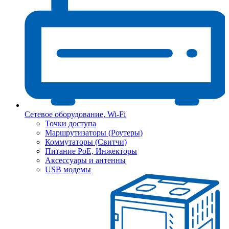
Сетевое оборудование, Wi-Fi
Точки доступа
Маршрутизаторы (Роутеры)
Коммутаторы (Свитчи)
Питание PoE, Инжекторы
Аксессуары и антенны
USB модемы