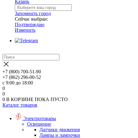
Казань
Запомнить город
Сейчас выбран:
Подтверждаю
Изменить
+7 (800) 700-51-90
+7 (862) 296-00-52
с 9:00 до 18:00
0
0
0
В КОРЗИНЕ
ПОКА ПУСТО
Каталог товаров
Электротовары
Освещение
Датчики движения
Лампы и лампочки