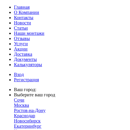
Главная
О Компании
Контакты
Новости
Статьи
Наши монтажи
Отзывы
Услуги
Акции
Доставка
Документы
Калькуляторы
Вход
Регистрация
Ваш город:
Выберите ваш город
Сочи
Москва
Ростов-на-Дону
Краснодар
Новосибирск
Екатеринбург