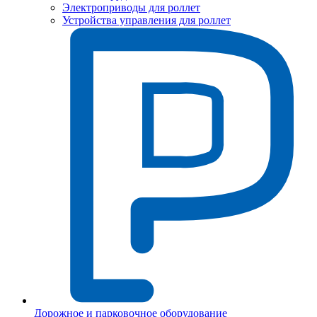
Электроприводы для роллет
Устройства управления для роллет
Дорожное и парковочное оборудование