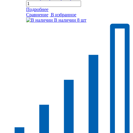
Подробнее
Сравнение
В избранное
В наличии
8 шт