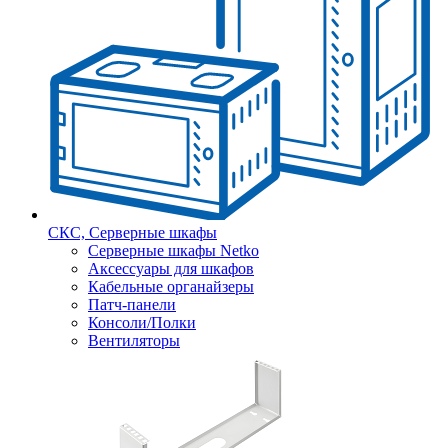
СКС, Серверные шкафы
Серверные шкафы Netko
Аксессуары для шкафов
Кабельные органайзеры
Патч-панели
Консоли/Полки
Вентиляторы