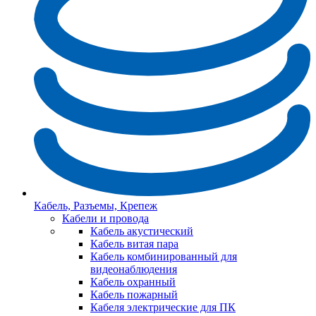
Кабель, Разъемы, Крепеж
Кабели и провода
Кабель акустический
Кабель витая пара
Кабель комбинированный для
видеонаблюдения
Кабель охранный
Кабель пожарный
Кабеля электрические для ПК