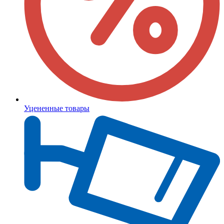
Уцененные товары