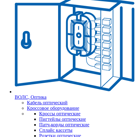
ВОЛС, Оптика
Кабель оптический
Кроссовое оборудование
Кроссы оптические
Пигтейлы оптические
Патч-корды оптические
Сплайс кассеты
Розетки оптические