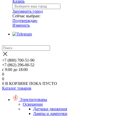
Казань
Запомнить город
Сейчас выбран:
Подтверждаю
Изменить
+7 (800) 700-51-90
+7 (862) 296-00-52
с 9:00 до 18:00
0
0
0
В КОРЗИНЕ
ПОКА ПУСТО
Каталог товаров
Электротовары
Освещение
Датчики движения
Лампы и лампочки