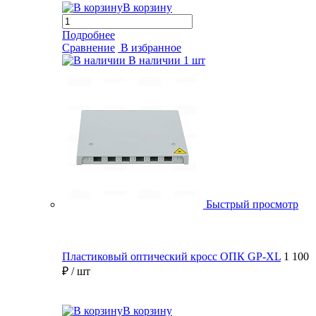
В корзину
Подробнее
Сравнение
В избранное
В наличии
1 шт
Быстрый просмотр
Пластиковый оптический кросс ОПК GP-XL
1 100
₽
/ шт
В корзину