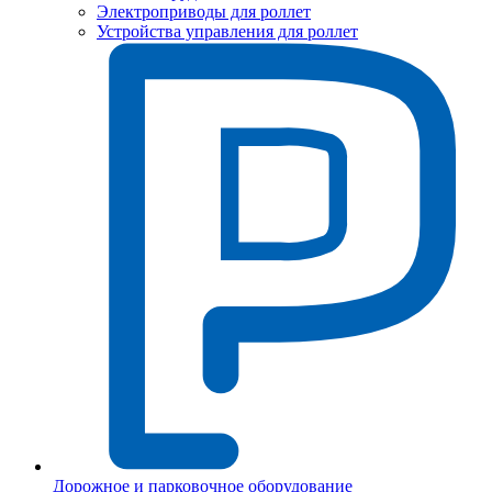
Электроприводы для роллет
Устройства управления для роллет
Дорожное и парковочное оборудование