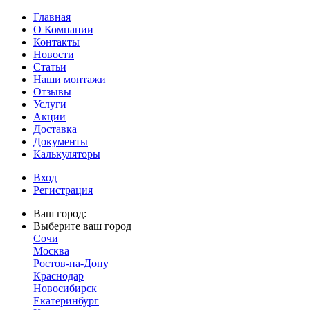
Главная
О Компании
Контакты
Новости
Статьи
Наши монтажи
Отзывы
Услуги
Акции
Доставка
Документы
Калькуляторы
Вход
Регистрация
Ваш город:
Выберите ваш город
Сочи
Москва
Ростов-на-Дону
Краснодар
Новосибирск
Екатеринбург