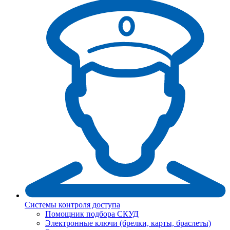
Системы контроля доступа
Помощник подбора СКУД
Электронные ключи (брелки, карты, браслеты)