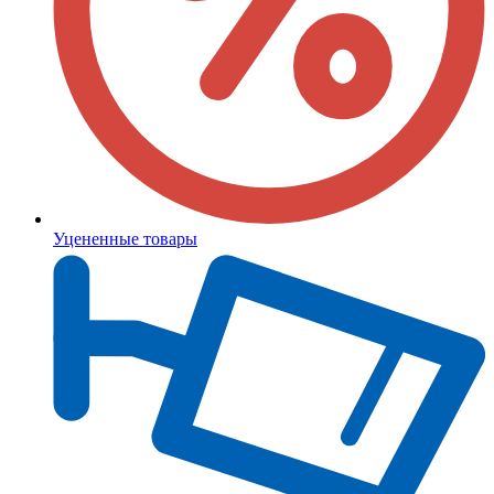
Уцененные товары