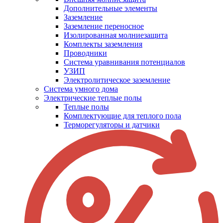
Дополнительные элементы
Заземление
Заземление переносное
Изолированная молниезащита
Комплекты заземления
Проводники
Система уравнивания потенциалов
УЗИП
Электролитическое заземление
Система умного дома
Электрические теплые полы
Теплые полы
Комплектующие для теплого пола
Терморегуляторы и датчики