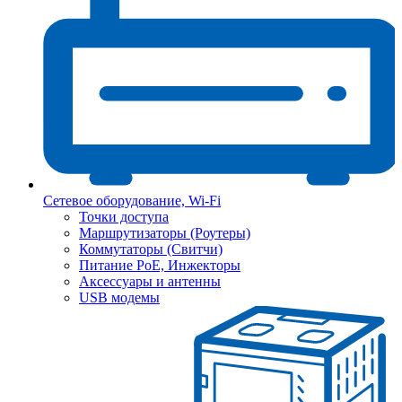
Сетевое оборудование, Wi-Fi
Точки доступа
Маршрутизаторы (Роутеры)
Коммутаторы (Свитчи)
Питание PoE, Инжекторы
Аксессуары и антенны
USB модемы