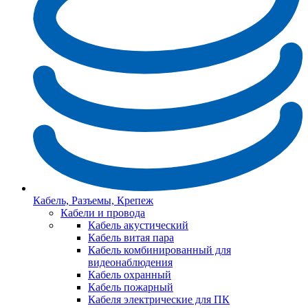
Кабель, Разъемы, Крепеж
Кабели и провода
Кабель акустический
Кабель витая пара
Кабель комбинированный для
видеонаблюдения
Кабель охранный
Кабель пожарный
Кабеля электрические для ПК