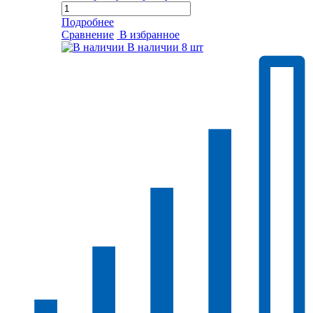
Подробнее
Сравнение
В избранное
В наличии
8 шт