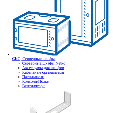
СКС, Серверные шкафы
Серверные шкафы Netko
Аксессуары для шкафов
Кабельные органайзеры
Патч-панели
Консоли/Полки
Вентиляторы