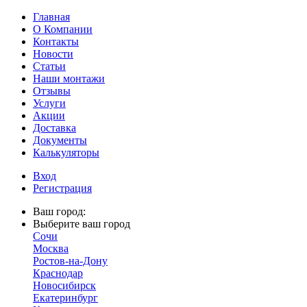
Главная
О Компании
Контакты
Новости
Статьи
Наши монтажи
Отзывы
Услуги
Акции
Доставка
Документы
Калькуляторы
Вход
Регистрация
Ваш город:
Выберите ваш город
Сочи
Москва
Ростов-на-Дону
Краснодар
Новосибирск
Екатеринбург