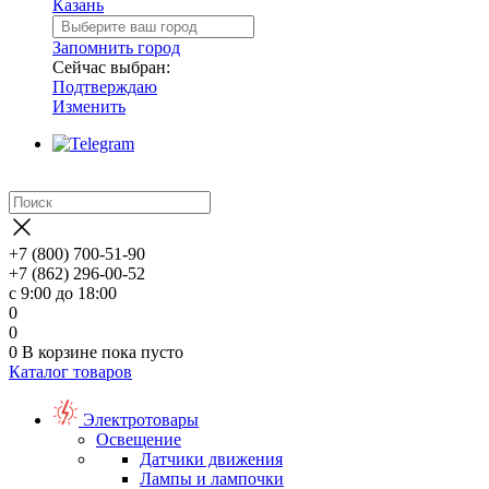
Казань
Запомнить город
Сейчас выбран:
Подтверждаю
Изменить
+7 (800) 700-51-90
+7 (862) 296-00-52
с 9:00 до 18:00
0
0
0
В корзине
пока пусто
Каталог товаров
Электротовары
Освещение
Датчики движения
Лампы и лампочки