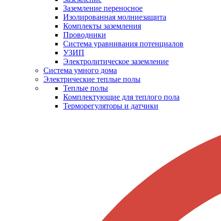
Заземление переносное
Изолированная молниезащита
Комплекты заземления
Проводники
Система уравнивания потенциалов
УЗИП
Электролитическое заземление
Система умного дома
Электрические теплые полы
Теплые полы
Комплектующие для теплого пола
Терморегуляторы и датчики