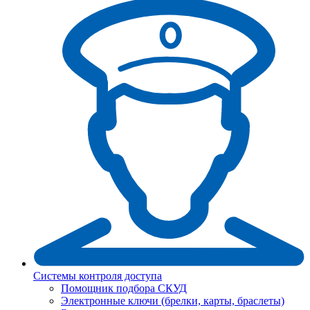
Системы контроля доступа
Помощник подбора СКУД
Электронные ключи (брелки, карты, браслеты)