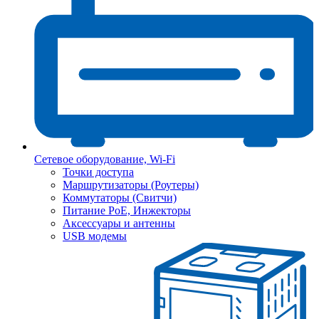
Сетевое оборудование, Wi-Fi
Точки доступа
Маршрутизаторы (Роутеры)
Коммутаторы (Свитчи)
Питание PoE, Инжекторы
Аксессуары и антенны
USB модемы