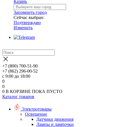
Казань
Запомнить город
Сейчас выбран:
Подтверждаю
Изменить
+7 (800) 700-51-90
+7 (862) 296-00-52
с 9:00 до 18:00
0
0
0
В КОРЗИНЕ
ПОКА ПУСТО
Каталог товаров
Электротовары
Освещение
Датчики движения
Лампы и лампочки