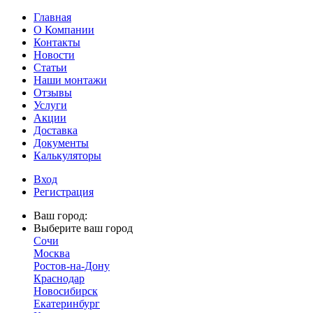
Главная
О Компании
Контакты
Новости
Статьи
Наши монтажи
Отзывы
Услуги
Акции
Доставка
Документы
Калькуляторы
Вход
Регистрация
Ваш город:
Выберите ваш город
Сочи
Москва
Ростов-на-Дону
Краснодар
Новосибирск
Екатеринбург