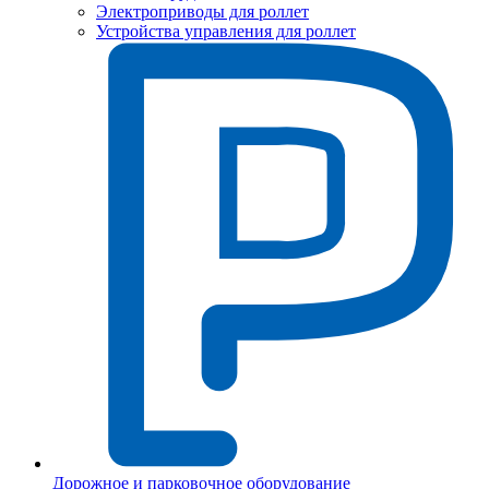
Электроприводы для роллет
Устройства управления для роллет
Дорожное и парковочное оборудование