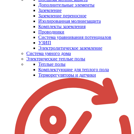
Дополнительные элементы
Заземление
Заземление переносное
Изолированная молниезащита
Комплекты заземления
Проводники
Система уравнивания потенциалов
УЗИП
Электролитическое заземление
Система умного дома
Электрические теплые полы
Теплые полы
Комплектующие для теплого пола
Терморегуляторы и датчики