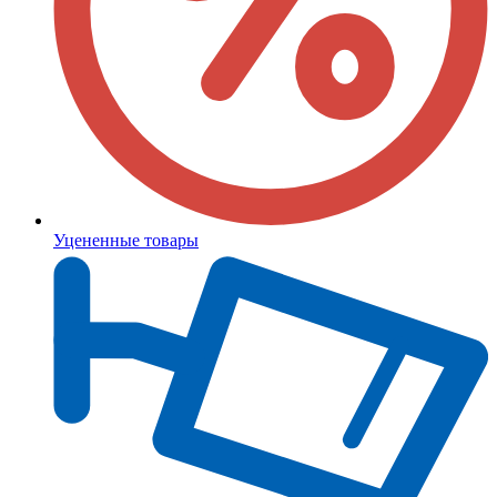
Уцененные товары