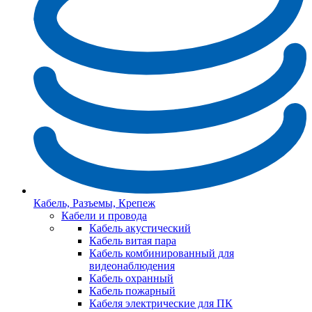
Кабель, Разъемы, Крепеж
Кабели и провода
Кабель акустический
Кабель витая пара
Кабель комбинированный для
видеонаблюдения
Кабель охранный
Кабель пожарный
Кабеля электрические для ПК