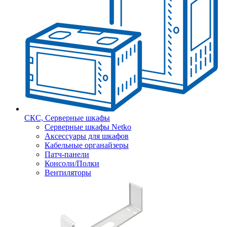
СКС, Серверные шкафы
Серверные шкафы Netko
Аксессуары для шкафов
Кабельные органайзеры
Патч-панели
Консоли/Полки
Вентиляторы