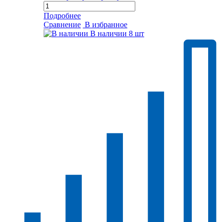
Подробнее
Сравнение
В избранное
В наличии
8 шт