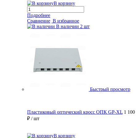
В корзину
Подробнее
Сравнение
В избранное
В наличии
2 шт
Быстрый просмотр
Пластиковый оптический кросс ОПК GP-XL
1 100
₽
/ шт
В корзину