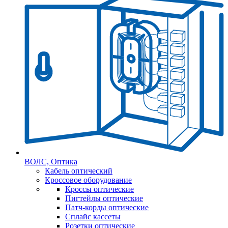
ВОЛС, Оптика
Кабель оптический
Кроссовое оборудование
Кроссы оптические
Пигтейлы оптические
Патч-корды оптические
Сплайс кассеты
Розетки оптические