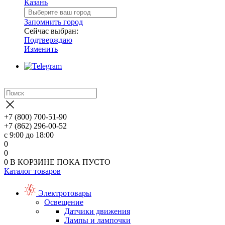
Казань
Запомнить город
Сейчас выбран:
Подтверждаю
Изменить
+7 (800) 700-51-90
+7 (862) 296-00-52
с 9:00 до 18:00
0
0
0
В КОРЗИНЕ
ПОКА ПУСТО
Каталог товаров
Электротовары
Освещение
Датчики движения
Лампы и лампочки