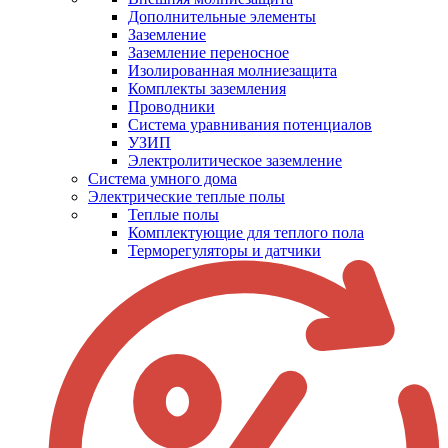
Дополнительные элементы
Заземление
Заземление переносное
Изолированная молниезащита
Комплекты заземления
Проводники
Система уравнивания потенциалов
УЗИП
Электролитическое заземление
Система умного дома
Электрические теплые полы
Теплые полы
Комплектующие для теплого пола
Терморегуляторы и датчики