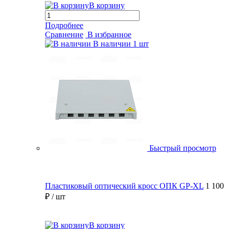
В корзину
Подробнее
Сравнение
В избранное
В наличии
1 шт
Быстрый просмотр
Пластиковый оптический кросс ОПК GP-XL
1 100
₽
/ шт
В корзину