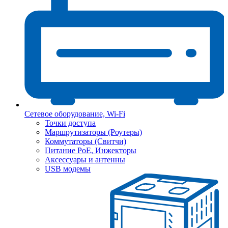
Сетевое оборудование, Wi-Fi
Точки доступа
Маршрутизаторы (Роутеры)
Коммутаторы (Свитчи)
Питание PoE, Инжекторы
Аксессуары и антенны
USB модемы