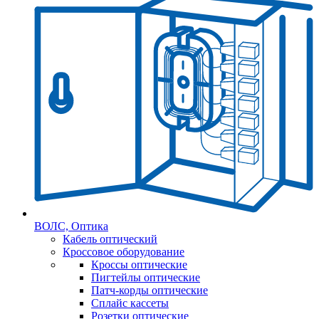
ВОЛС, Оптика
Кабель оптический
Кроссовое оборудование
Кроссы оптические
Пигтейлы оптические
Патч-корды оптические
Сплайс кассеты
Розетки оптические