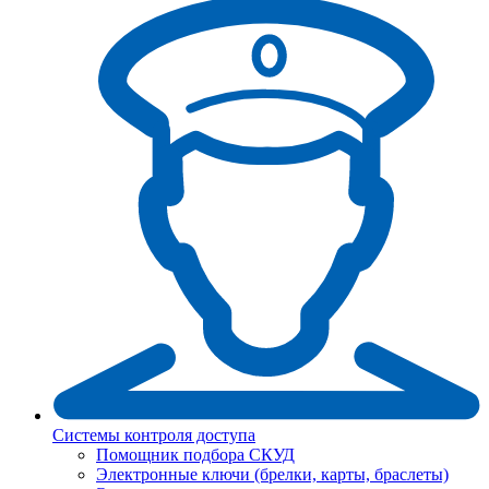
Системы контроля доступа
Помощник подбора СКУД
Электронные ключи (брелки, карты, браслеты)