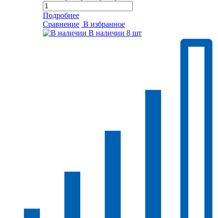
Подробнее
Сравнение
В избранное
В наличии
8 шт