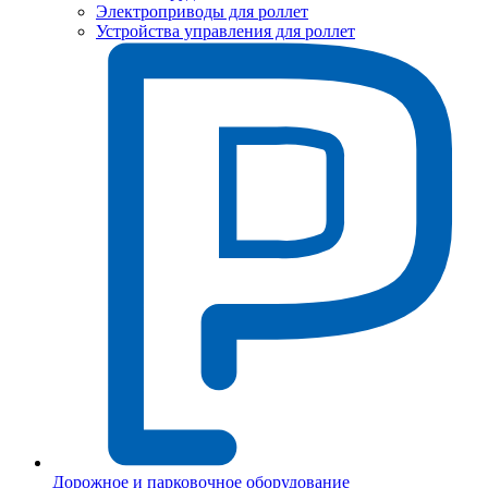
Электроприводы для роллет
Устройства управления для роллет
Дорожное и парковочное оборудование