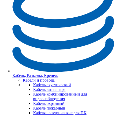
Кабель, Разъемы, Крепеж
Кабели и провода
Кабель акустический
Кабель витая пара
Кабель комбинированный для
видеонаблюдения
Кабель охранный
Кабель пожарный
Кабеля электрические для ПК