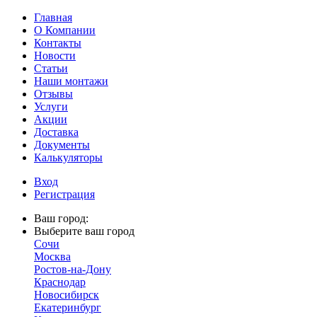
Главная
О Компании
Контакты
Новости
Статьи
Наши монтажи
Отзывы
Услуги
Акции
Доставка
Документы
Калькуляторы
Вход
Регистрация
Ваш город:
Выберите ваш город
Сочи
Москва
Ростов-на-Дону
Краснодар
Новосибирск
Екатеринбург