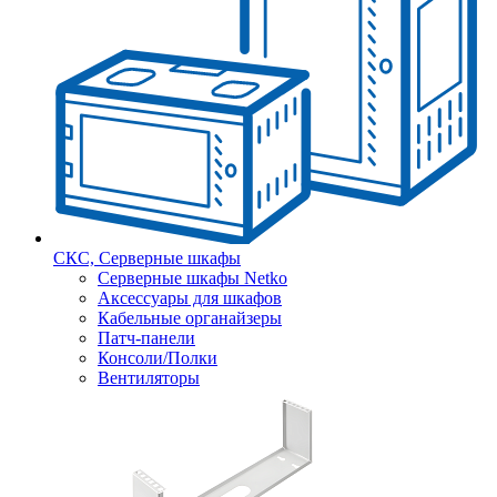
СКС, Серверные шкафы
Серверные шкафы Netko
Аксессуары для шкафов
Кабельные органайзеры
Патч-панели
Консоли/Полки
Вентиляторы