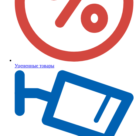
Уцененные товары