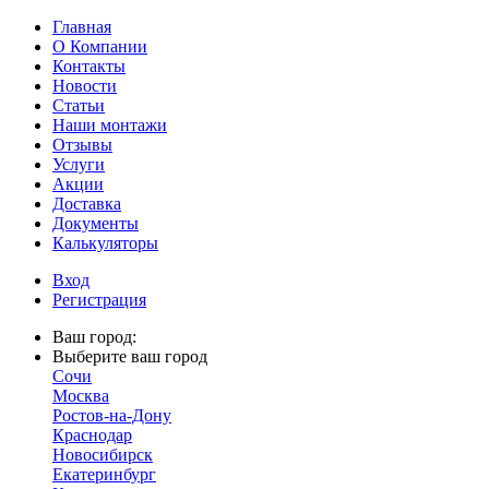
Главная
О Компании
Контакты
Новости
Статьи
Наши монтажи
Отзывы
Услуги
Акции
Доставка
Документы
Калькуляторы
Вход
Регистрация
Ваш город:
Выберите ваш город
Сочи
Москва
Ростов-на-Дону
Краснодар
Новосибирск
Екатеринбург