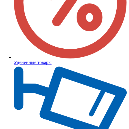
Уцененные товары