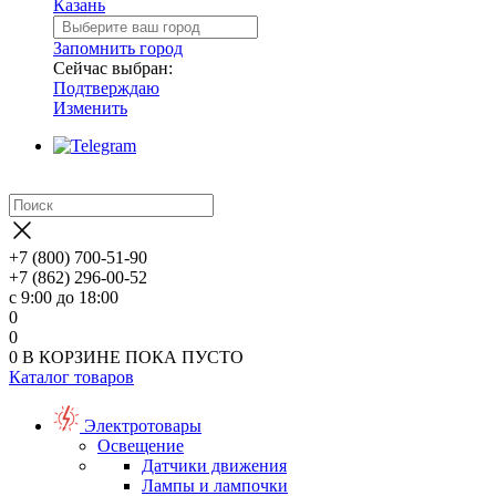
Казань
Запомнить город
Сейчас выбран:
Подтверждаю
Изменить
+7 (800) 700-51-90
+7 (862) 296-00-52
с 9:00 до 18:00
0
0
0
В КОРЗИНЕ
ПОКА ПУСТО
Каталог товаров
Электротовары
Освещение
Датчики движения
Лампы и лампочки