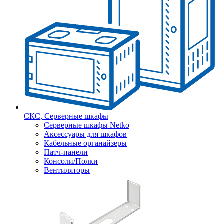
СКС, Серверные шкафы
Серверные шкафы Netko
Аксессуары для шкафов
Кабельные органайзеры
Патч-панели
Консоли/Полки
Вентиляторы