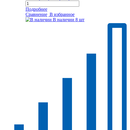
Подробнее
Сравнение
В избранное
В наличии
8 шт