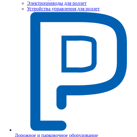
Электроприводы для роллет
Устройства управления для роллет
Дорожное и парковочное оборудование