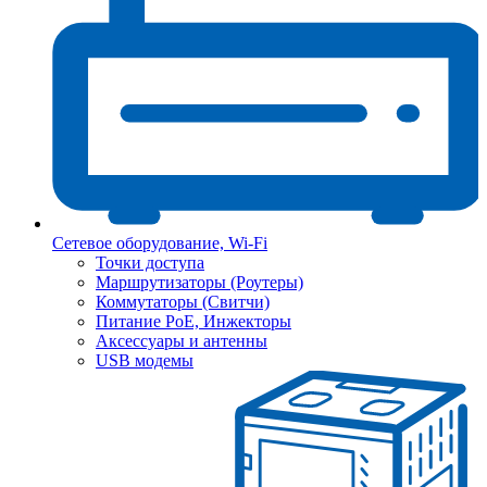
Сетевое оборудование, Wi-Fi
Точки доступа
Маршрутизаторы (Роутеры)
Коммутаторы (Свитчи)
Питание PoE, Инжекторы
Аксессуары и антенны
USB модемы