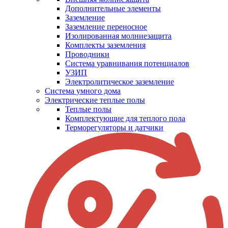
Дополнительные элементы
Заземление
Заземление переносное
Изолированная молниезащита
Комплекты заземления
Проводники
Система уравнивания потенциалов
УЗИП
Электролитическое заземление
Система умного дома
Электрические теплые полы
Теплые полы
Комплектующие для теплого пола
Терморегуляторы и датчики