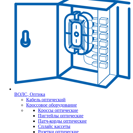
ВОЛС, Оптика
Кабель оптический
Кроссовое оборудование
Кроссы оптические
Пигтейлы оптические
Патч-корды оптические
Сплайс кассеты
Розетки оптические