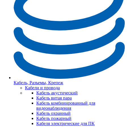
Кабель, Разъемы, Крепеж
Кабели и провода
Кабель акустический
Кабель витая пара
Кабель комбинированный для
видеонаблюдения
Кабель охранный
Кабель пожарный
Кабеля электрические для ПК