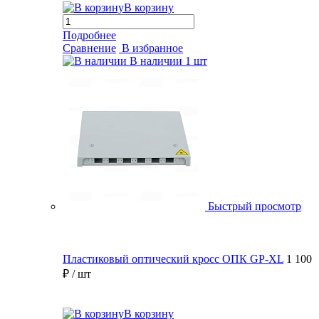
В корзину
Подробнее
Сравнение
В избранное
В наличии
1 шт
Быстрый просмотр
Пластиковый оптический кросс ОПК GP-XL
1 100
₽
/ шт
В корзину