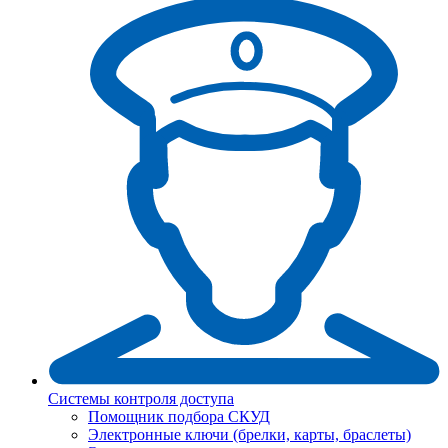
Системы контроля доступа
Помощник подбора СКУД
Электронные ключи (брелки, карты, браслеты)