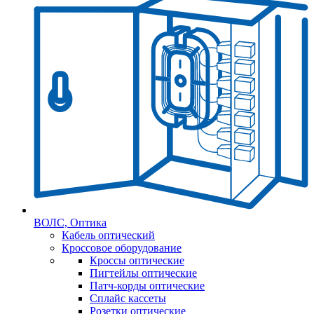
ВОЛС, Оптика
Кабель оптический
Кроссовое оборудование
Кроссы оптические
Пигтейлы оптические
Патч-корды оптические
Сплайс кассеты
Розетки оптические