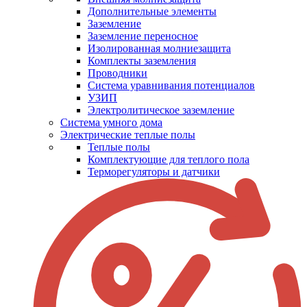
Дополнительные элементы
Заземление
Заземление переносное
Изолированная молниезащита
Комплекты заземления
Проводники
Система уравнивания потенциалов
УЗИП
Электролитическое заземление
Система умного дома
Электрические теплые полы
Теплые полы
Комплектующие для теплого пола
Терморегуляторы и датчики