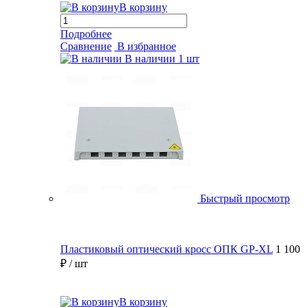
В корзину
Подробнее
Сравнение
В избранное
В наличии
1 шт
Быстрый просмотр
Пластиковый оптический кросс ОПК GP-XL
1 100
₽
/ шт
В корзину