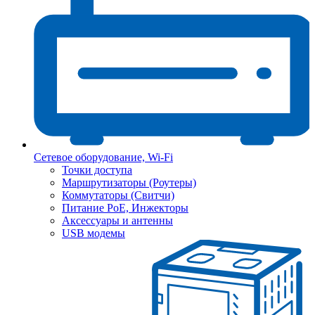
Сетевое оборудование, Wi-Fi
Точки доступа
Маршрутизаторы (Роутеры)
Коммутаторы (Свитчи)
Питание PoE, Инжекторы
Аксессуары и антенны
USB модемы