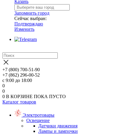
Казань
Запомнить город
Сейчас выбран:
Подтверждаю
Изменить
+7 (800) 700-51-90
+7 (862) 296-00-52
с 9:00 до 18:00
0
0
0
В КОРЗИНЕ
ПОКА ПУСТО
Каталог товаров
Электротовары
Освещение
Датчики движения
Лампы и лампочки