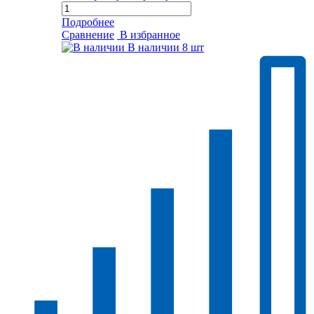
Подробнее
Сравнение
В избранное
В наличии
8 шт