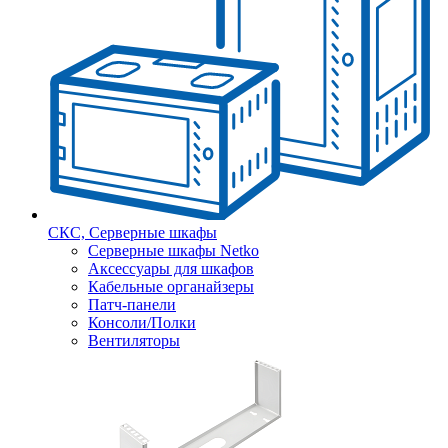
СКС, Серверные шкафы
Серверные шкафы Netko
Аксессуары для шкафов
Кабельные органайзеры
Патч-панели
Консоли/Полки
Вентиляторы