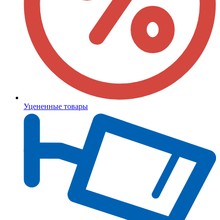
Уцененные товары