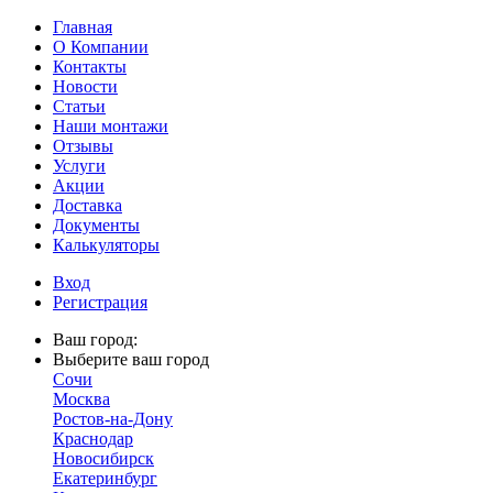
Главная
О Компании
Контакты
Новости
Статьи
Наши монтажи
Отзывы
Услуги
Акции
Доставка
Документы
Калькуляторы
Вход
Регистрация
Ваш город:
Выберите ваш город
Сочи
Москва
Ростов-на-Дону
Краснодар
Новосибирск
Екатеринбург