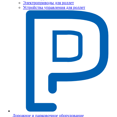
Электроприводы для роллет
Устройства управления для роллет
Дорожное и парковочное оборудование