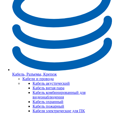
Кабель, Разъемы, Крепеж
Кабели и провода
Кабель акустический
Кабель витая пара
Кабель комбинированный для
видеонаблюдения
Кабель охранный
Кабель пожарный
Кабеля электрические для ПК