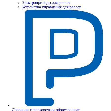
Электроприводы для роллет
Устройства управления для роллет
Дорожное и парковочное оборудование