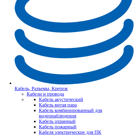
Кабель, Разъемы, Крепеж
Кабели и провода
Кабель акустический
Кабель витая пара
Кабель комбинированный для
видеонаблюдения
Кабель охранный
Кабель пожарный
Кабеля электрические для ПК