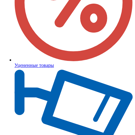
Уцененные товары