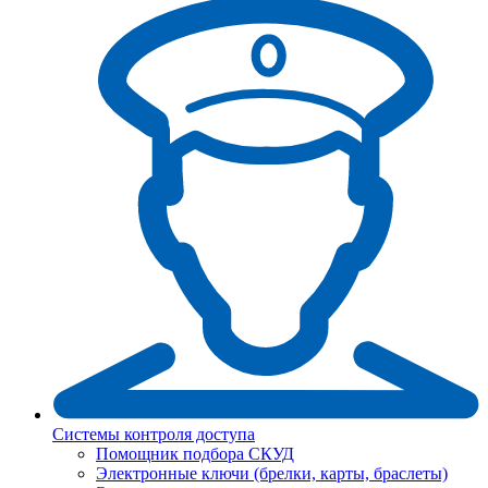
Системы контроля доступа
Помощник подбора СКУД
Электронные ключи (брелки, карты, браслеты)