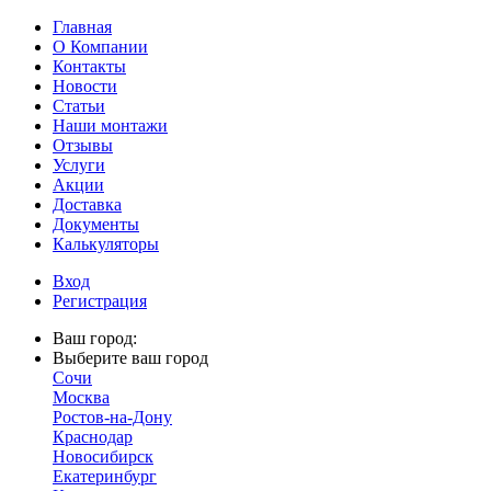
Главная
О Компании
Контакты
Новости
Статьи
Наши монтажи
Отзывы
Услуги
Акции
Доставка
Документы
Калькуляторы
Вход
Регистрация
Ваш город:
Выберите ваш город
Сочи
Москва
Ростов-на-Дону
Краснодар
Новосибирск
Екатеринбург