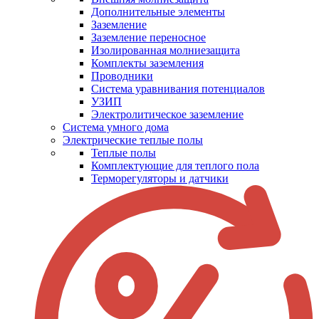
Дополнительные элементы
Заземление
Заземление переносное
Изолированная молниезащита
Комплекты заземления
Проводники
Система уравнивания потенциалов
УЗИП
Электролитическое заземление
Система умного дома
Электрические теплые полы
Теплые полы
Комплектующие для теплого пола
Терморегуляторы и датчики