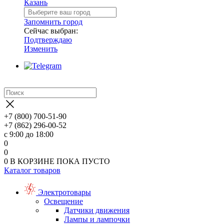
Казань
Запомнить город
Сейчас выбран:
Подтверждаю
Изменить
+7 (800) 700-51-90
+7 (862) 296-00-52
с 9:00 до 18:00
0
0
0
В КОРЗИНЕ
ПОКА ПУСТО
Каталог товаров
Электротовары
Освещение
Датчики движения
Лампы и лампочки