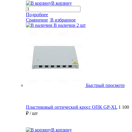
В корзину
Подробнее
Сравнение
В избранное
В наличии
2 шт
Быстрый просмотр
Пластиковый оптический кросс ОПК GP-XL
1 100
₽
/ шт
В корзину