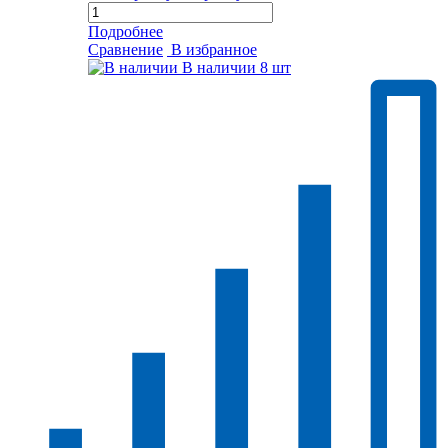
Подробнее
Сравнение
В избранное
В наличии
8 шт