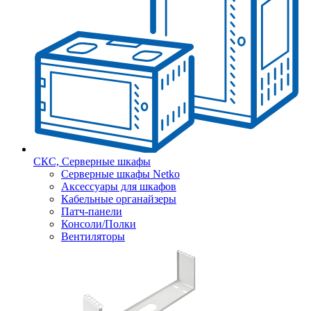
СКС, Серверные шкафы
Серверные шкафы Netko
Аксессуары для шкафов
Кабельные органайзеры
Патч-панели
Консоли/Полки
Вентиляторы