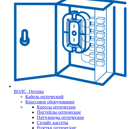
ВОЛС, Оптика
Кабель оптический
Кроссовое оборудование
Кроссы оптические
Пигтейлы оптические
Патч-корды оптические
Сплайс кассеты
Розетки оптические