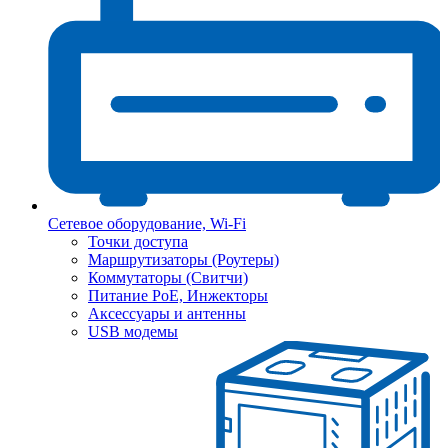
Сетевое оборудование, Wi-Fi
Точки доступа
Маршрутизаторы (Роутеры)
Коммутаторы (Свитчи)
Питание PoE, Инжекторы
Аксессуары и антенны
USB модемы