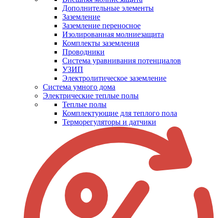
Дополнительные элементы
Заземление
Заземление переносное
Изолированная молниезащита
Комплекты заземления
Проводники
Система уравнивания потенциалов
УЗИП
Электролитическое заземление
Система умного дома
Электрические теплые полы
Теплые полы
Комплектующие для теплого пола
Терморегуляторы и датчики