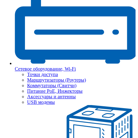
Сетевое оборудование, Wi-Fi
Точки доступа
Маршрутизаторы (Роутеры)
Коммутаторы (Свитчи)
Питание PoE, Инжекторы
Аксессуары и антенны
USB модемы