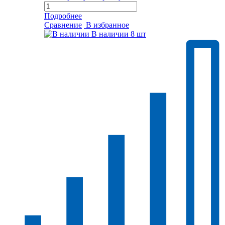
Подробнее
Сравнение
В избранное
В наличии
8 шт