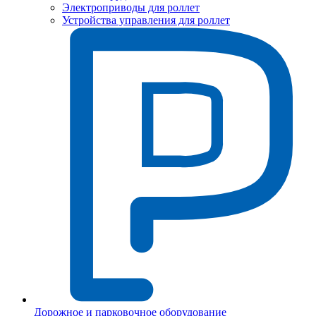
Электроприводы для роллет
Устройства управления для роллет
Дорожное и парковочное оборудование