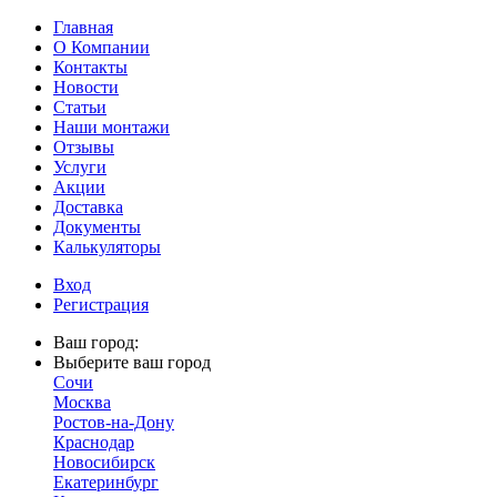
Главная
О Компании
Контакты
Новости
Статьи
Наши монтажи
Отзывы
Услуги
Акции
Доставка
Документы
Калькуляторы
Вход
Регистрация
Ваш город:
Выберите ваш город
Сочи
Москва
Ростов-на-Дону
Краснодар
Новосибирск
Екатеринбург