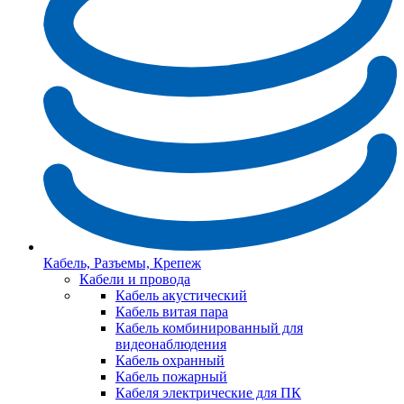
Кабель, Разъемы, Крепеж
Кабели и провода
Кабель акустический
Кабель витая пара
Кабель комбинированный для
видеонаблюдения
Кабель охранный
Кабель пожарный
Кабеля электрические для ПК