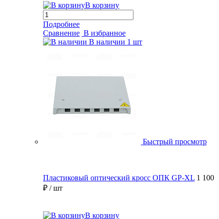
В корзину
Подробнее
Сравнение
В избранное
В наличии
1 шт
Быстрый просмотр
Пластиковый оптический кросс ОПК GP-XL
1 100
₽
/ шт
В корзину