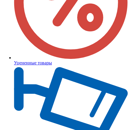
Уцененные товары