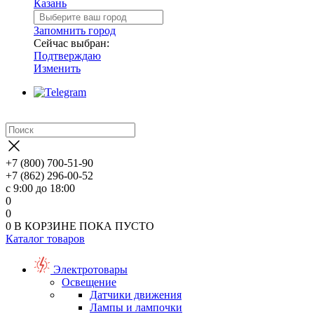
Казань
Запомнить город
Сейчас выбран:
Подтверждаю
Изменить
+7 (800) 700-51-90
+7 (862) 296-00-52
с 9:00 до 18:00
0
0
0
В КОРЗИНЕ
ПОКА ПУСТО
Каталог товаров
Электротовары
Освещение
Датчики движения
Лампы и лампочки