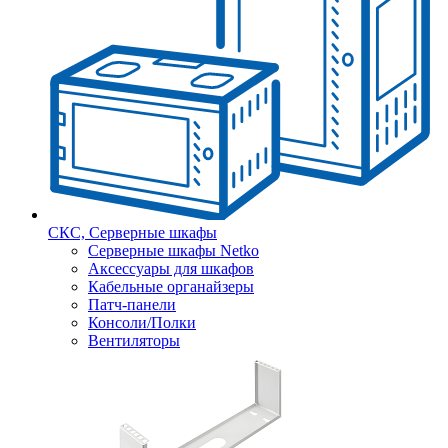
СКС, Серверные шкафы
Серверные шкафы Netko
Аксессуары для шкафов
Кабельные органайзеры
Патч-панели
Консоли/Полки
Вентиляторы