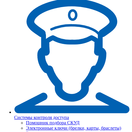
Системы контроля доступа
Помощник подбора СКУД
Электронные ключи (брелки, карты, браслеты)