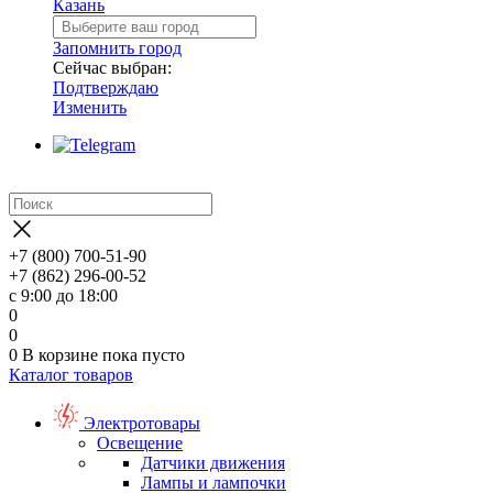
Казань
Запомнить город
Сейчас выбран:
Подтверждаю
Изменить
+7 (800) 700-51-90
+7 (862) 296-00-52
с 9:00 до 18:00
0
0
0
В корзине
пока пусто
Каталог товаров
Электротовары
Освещение
Датчики движения
Лампы и лампочки