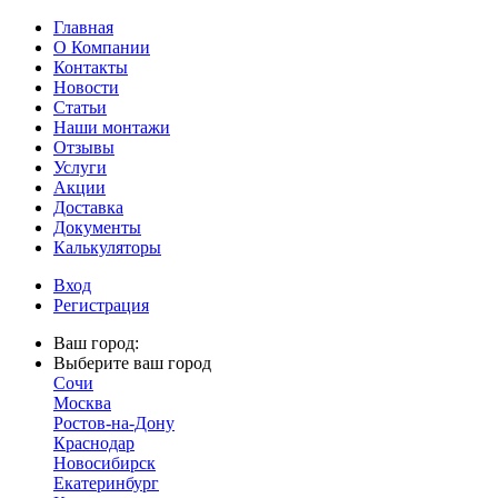
Главная
О Компании
Контакты
Новости
Статьи
Наши монтажи
Отзывы
Услуги
Акции
Доставка
Документы
Калькуляторы
Вход
Регистрация
Ваш город:
Выберите ваш город
Сочи
Москва
Ростов-на-Дону
Краснодар
Новосибирск
Екатеринбург