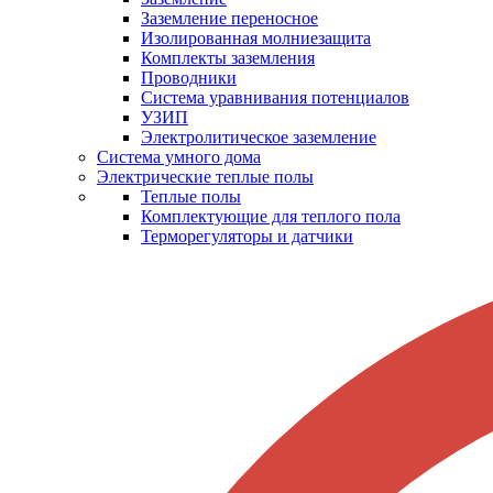
Заземление переносное
Изолированная молниезащита
Комплекты заземления
Проводники
Система уравнивания потенциалов
УЗИП
Электролитическое заземление
Система умного дома
Электрические теплые полы
Теплые полы
Комплектующие для теплого пола
Терморегуляторы и датчики