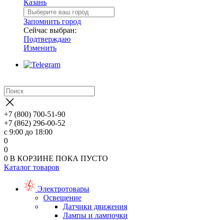
Казань
Запомнить город
Сейчас выбран:
Подтверждаю
Изменить
+7 (800) 700-51-90
+7 (862) 296-00-52
с 9:00 до 18:00
0
0
0
В КОРЗИНЕ
ПОКА ПУСТО
Каталог товаров
Электротовары
Освещение
Датчики движения
Лампы и лампочки