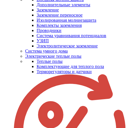
Дополнительные элементы
Заземление
Заземление переносное
Изолированная молниезащита
Комплекты заземления
Проводники
Система уравнивания потенциалов
УЗИП
Электролитическое заземление
Система умного дома
Электрические теплые полы
Теплые полы
Комплектующие для теплого пола
Терморегуляторы и датчики