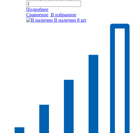
Подробнее
Сравнение
В избранное
В наличии
8 шт