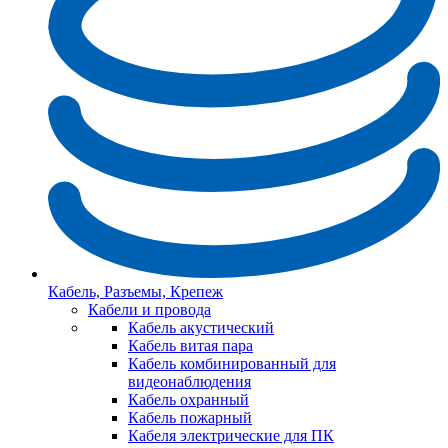
Кабель, Разъемы, Крепеж
Кабели и провода
Кабель акустический
Кабель витая пара
Кабель комбинированный для
видеонаблюдения
Кабель охранный
Кабель пожарный
Кабеля электрические для ПК