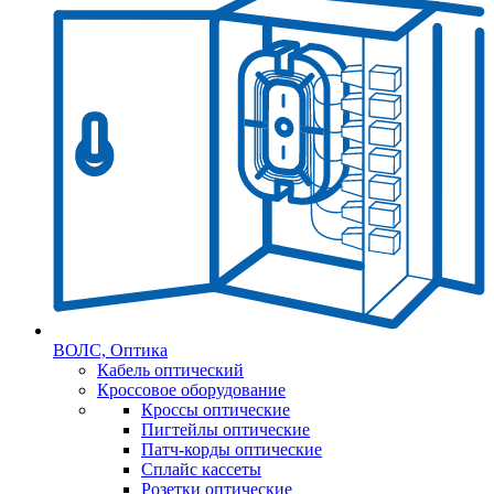
ВОЛС, Оптика
Кабель оптический
Кроссовое оборудование
Кроссы оптические
Пигтейлы оптические
Патч-корды оптические
Сплайс кассеты
Розетки оптические