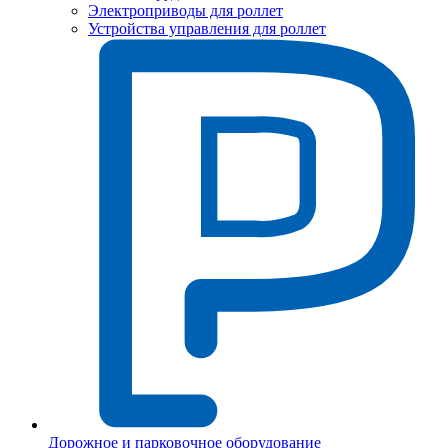
Электроприводы для роллет
Устройства управления для роллет
Дорожное и парковочное оборудование