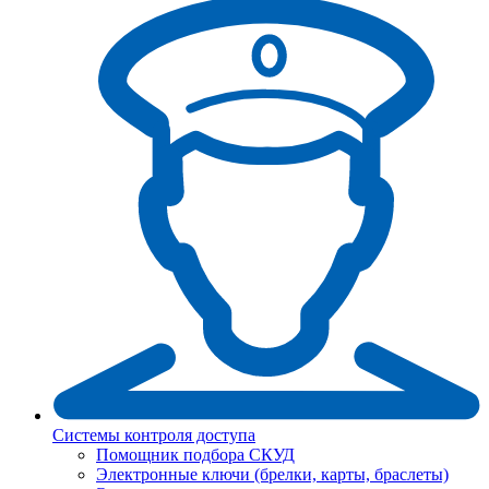
Системы контроля доступа
Помощник подбора СКУД
Электронные ключи (брелки, карты, браслеты)