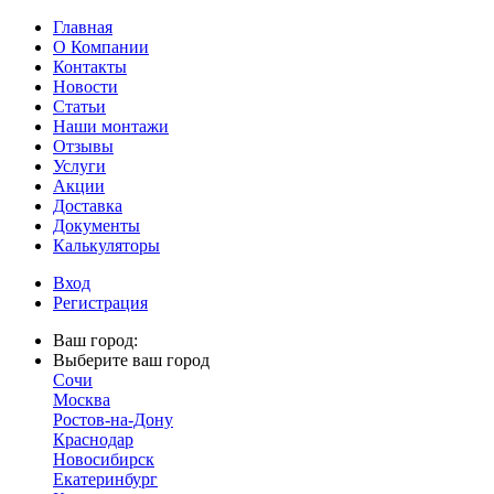
Главная
О Компании
Контакты
Новости
Статьи
Наши монтажи
Отзывы
Услуги
Акции
Доставка
Документы
Калькуляторы
Вход
Регистрация
Ваш город:
Выберите ваш город
Сочи
Москва
Ростов-на-Дону
Краснодар
Новосибирск
Екатеринбург