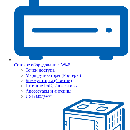
Сетевое оборудование, Wi-Fi
Точки доступа
Маршрутизаторы (Роутеры)
Коммутаторы (Свитчи)
Питание PoE, Инжекторы
Аксессуары и антенны
USB модемы