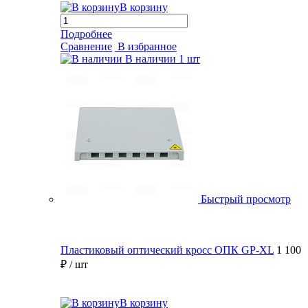
В корзину
Подробнее
Сравнение
В избранное
В наличии
1 шт
Быстрый просмотр
Пластиковый оптический кросс ОПК GP-XL
1 100
₽
/ шт
В корзину