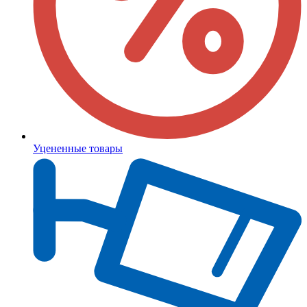
Уцененные товары