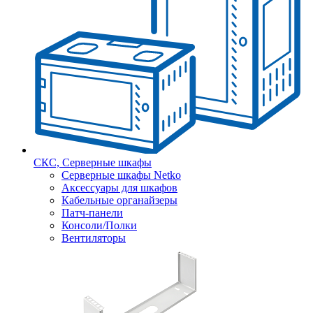
СКС, Серверные шкафы
Серверные шкафы Netko
Аксессуары для шкафов
Кабельные органайзеры
Патч-панели
Консоли/Полки
Вентиляторы