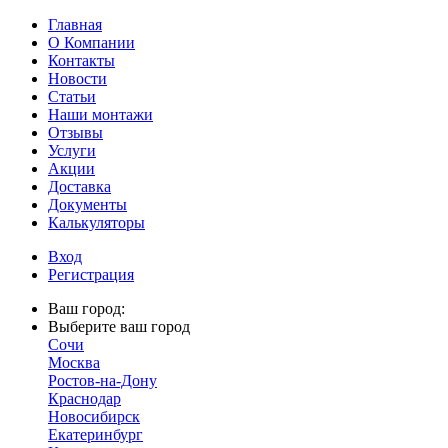
Главная
О Компании
Контакты
Новости
Статьи
Наши монтажи
Отзывы
Услуги
Акции
Доставка
Документы
Калькуляторы
Вход
Регистрация
Ваш город:
Выберите ваш город
Сочи
Москва
Ростов-на-Дону
Краснодар
Новосибирск
Екатеринбург