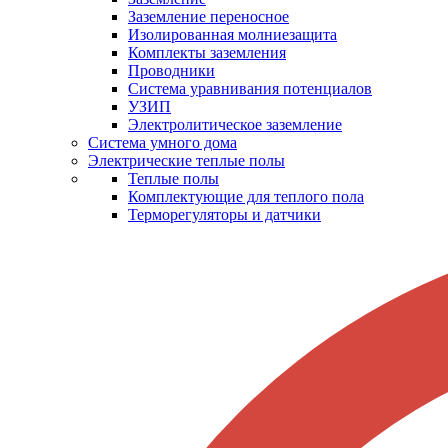
Заземление переносное
Изолированная молниезащита
Комплекты заземления
Проводники
Система уравнивания потенциалов
УЗИП
Электролитическое заземление
Система умного дома
Электрические теплые полы
Теплые полы
Комплектующие для теплого пола
Терморегуляторы и датчики