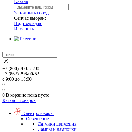
Казань
Запомнить город
Сейчас выбран:
Подтверждаю
Изменить
+7 (800) 700-51-90
+7 (862) 296-00-52
с 9:00 до 18:00
0
0
0
В корзине
пока пусто
Каталог товаров
Электротовары
Освещение
Датчики движения
Лампы и лампочки