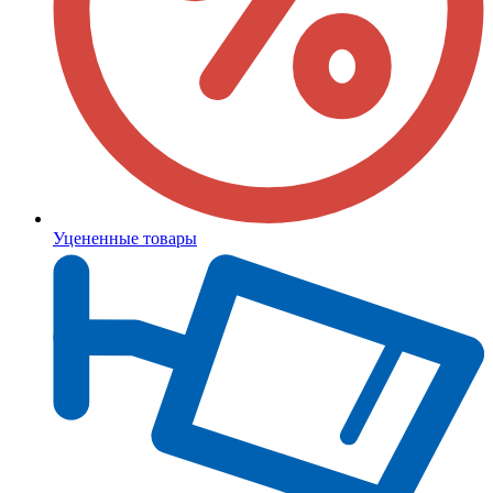
Уцененные товары