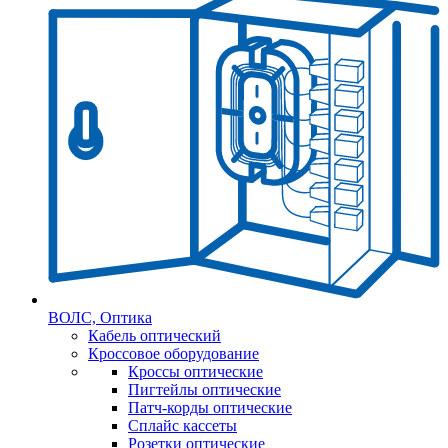
ВОЛС, Оптика
Кабель оптический
Кроссовое оборудование
Кроссы оптические
Пигтейлы оптические
Патч-корды оптические
Сплайс кассеты
Розетки оптические