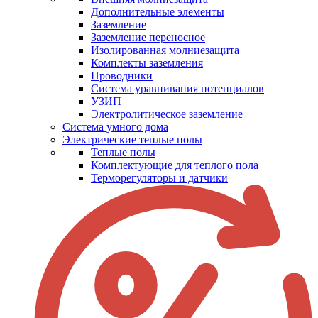
Дополнительные элементы
Заземление
Заземление переносное
Изолированная молниезащита
Комплекты заземления
Проводники
Система уравнивания потенциалов
УЗИП
Электролитическое заземление
Система умного дома
Электрические теплые полы
Теплые полы
Комплектующие для теплого пола
Терморегуляторы и датчики