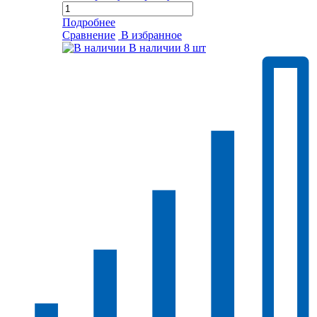
Подробнее
Сравнение
В избранное
В наличии
8 шт