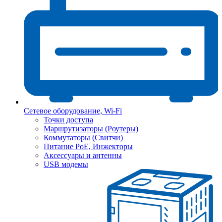
Сетевое оборудование, Wi-Fi
Точки доступа
Маршрутизаторы (Роутеры)
Коммутаторы (Свитчи)
Питание PoE, Инжекторы
Аксессуары и антенны
USB модемы