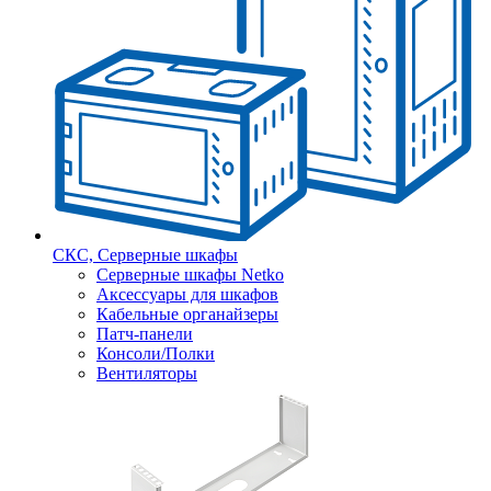
СКС, Серверные шкафы
Серверные шкафы Netko
Аксессуары для шкафов
Кабельные органайзеры
Патч-панели
Консоли/Полки
Вентиляторы