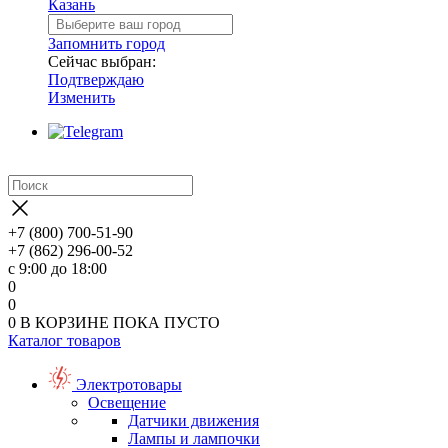
Казань
Запомнить город
Сейчас выбран:
Подтверждаю
Изменить
+7 (800) 700-51-90
+7 (862) 296-00-52
с 9:00 до 18:00
0
0
0
В КОРЗИНЕ
ПОКА ПУСТО
Каталог товаров
Электротовары
Освещение
Датчики движения
Лампы и лампочки