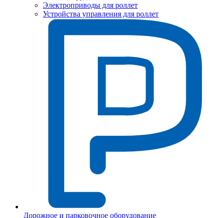
Электроприводы для роллет
Устройства управления для роллет
Дорожное и парковочное оборудование