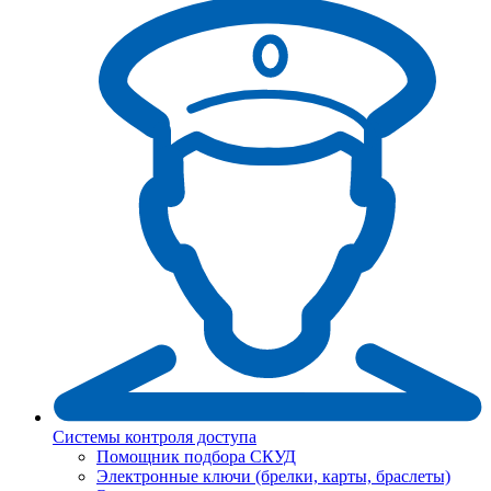
Системы контроля доступа
Помощник подбора СКУД
Электронные ключи (брелки, карты, браслеты)