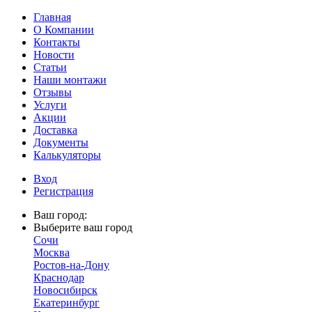
Главная
О Компании
Контакты
Новости
Статьи
Наши монтажи
Отзывы
Услуги
Акции
Доставка
Документы
Калькуляторы
Вход
Регистрация
Ваш город:
Выберите ваш город
Сочи
Москва
Ростов-на-Дону
Краснодар
Новосибирск
Екатеринбург