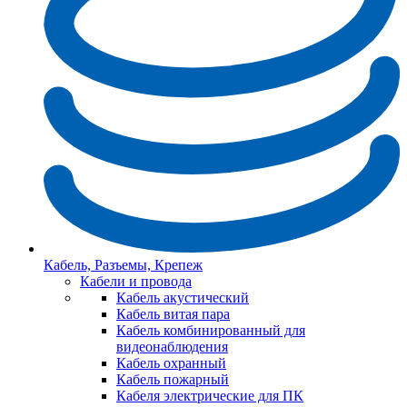
Кабель, Разъемы, Крепеж
Кабели и провода
Кабель акустический
Кабель витая пара
Кабель комбинированный для
видеонаблюдения
Кабель охранный
Кабель пожарный
Кабеля электрические для ПК