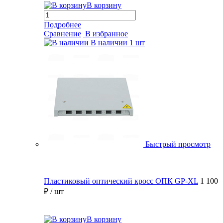
В корзину
Подробнее
Сравнение
В избранное
В наличии
1 шт
Быстрый просмотр
Пластиковый оптический кросс ОПК GP-XL
1 100
₽
/ шт
В корзину