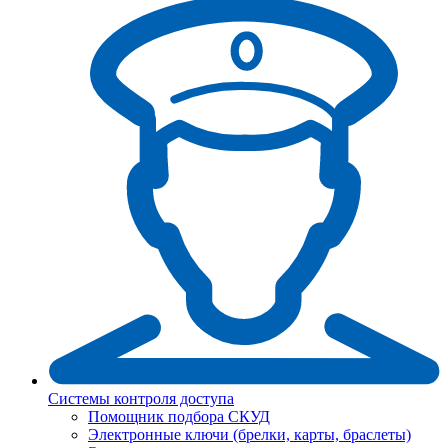
Системы контроля доступа
Помощник подбора СКУД
Электронные ключи (брелки, карты, браслеты)