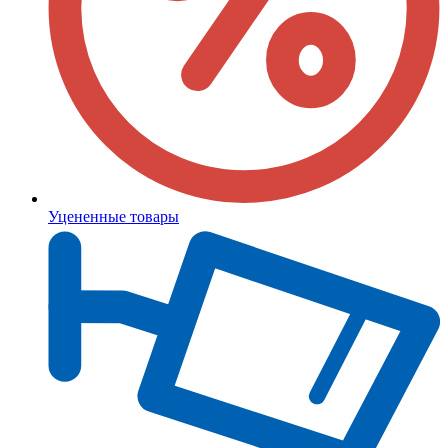
Уцененные товары