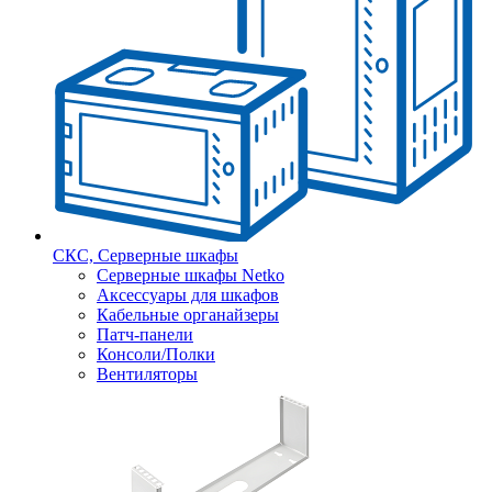
СКС, Серверные шкафы
Серверные шкафы Netko
Аксессуары для шкафов
Кабельные органайзеры
Патч-панели
Консоли/Полки
Вентиляторы