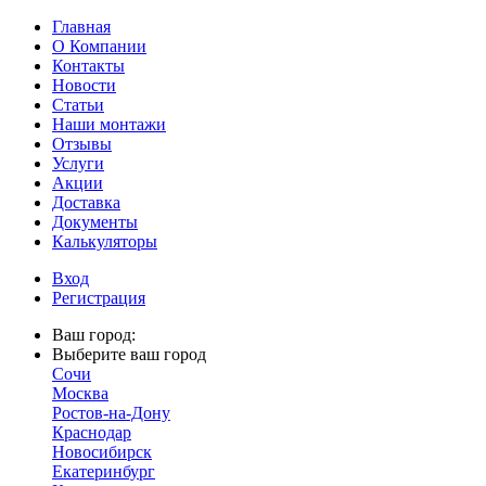
Главная
О Компании
Контакты
Новости
Статьи
Наши монтажи
Отзывы
Услуги
Акции
Доставка
Документы
Калькуляторы
Вход
Регистрация
Ваш город:
Выберите ваш город
Сочи
Москва
Ростов-на-Дону
Краснодар
Новосибирск
Екатеринбург