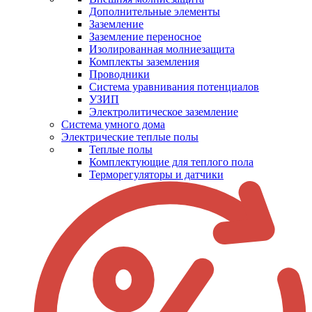
Дополнительные элементы
Заземление
Заземление переносное
Изолированная молниезащита
Комплекты заземления
Проводники
Система уравнивания потенциалов
УЗИП
Электролитическое заземление
Система умного дома
Электрические теплые полы
Теплые полы
Комплектующие для теплого пола
Терморегуляторы и датчики