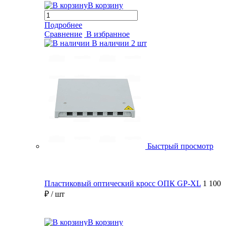
В корзину
Подробнее
Сравнение
В избранное
В наличии
2 шт
Быстрый просмотр
Пластиковый оптический кросс ОПК GP-XL
1 100
₽
/ шт
В корзину