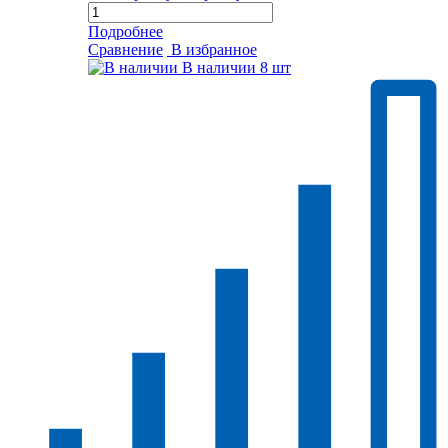
Подробнее
Сравнение
В избранное
В наличии
8 шт