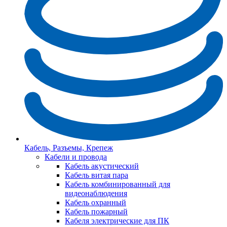
Кабель, Разъемы, Крепеж
Кабели и провода
Кабель акустический
Кабель витая пара
Кабель комбинированный для
видеонаблюдения
Кабель охранный
Кабель пожарный
Кабеля электрические для ПК