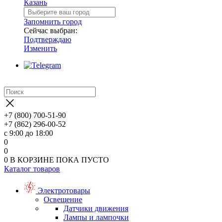
Казань
Запомнить город
Сейчас выбран:
Подтверждаю
Изменить
+7 (800) 700-51-90
+7 (862) 296-00-52
с 9:00 до 18:00
0
0
0
В КОРЗИНЕ
ПОКА ПУСТО
Каталог товаров
Электротовары
Освещение
Датчики движения
Лампы и лампочки