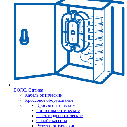
ВОЛС, Оптика
Кабель оптический
Кроссовое оборудование
Кроссы оптические
Пигтейлы оптические
Патч-корды оптические
Сплайс кассеты
Розетки оптические