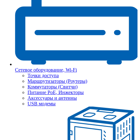
Сетевое оборудование, Wi-Fi
Точки доступа
Маршрутизаторы (Роутеры)
Коммутаторы (Свитчи)
Питание PoE, Инжекторы
Аксессуары и антенны
USB модемы