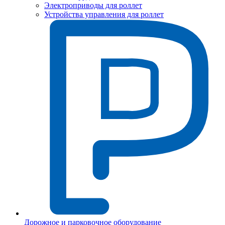
Электроприводы для роллет
Устройства управления для роллет
Дорожное и парковочное оборудование