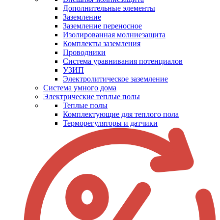
Дополнительные элементы
Заземление
Заземление переносное
Изолированная молниезащита
Комплекты заземления
Проводники
Система уравнивания потенциалов
УЗИП
Электролитическое заземление
Система умного дома
Электрические теплые полы
Теплые полы
Комплектующие для теплого пола
Терморегуляторы и датчики