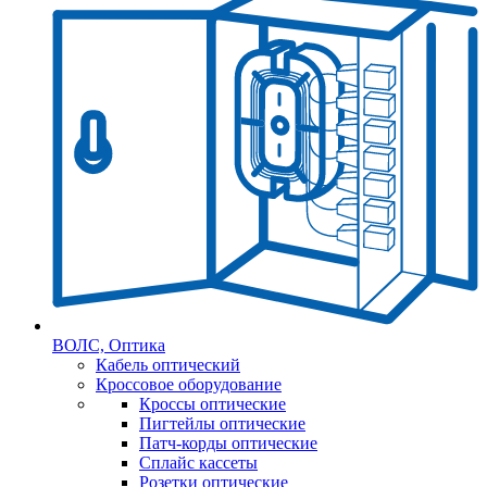
ВОЛС, Оптика
Кабель оптический
Кроссовое оборудование
Кроссы оптические
Пигтейлы оптические
Патч-корды оптические
Сплайс кассеты
Розетки оптические