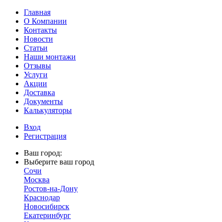
Главная
О Компании
Контакты
Новости
Статьи
Наши монтажи
Отзывы
Услуги
Акции
Доставка
Документы
Калькуляторы
Вход
Регистрация
Ваш город:
Выберите ваш город
Сочи
Москва
Ростов-на-Дону
Краснодар
Новосибирск
Екатеринбург