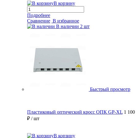
В корзину
Подробнее
Сравнение
В избранное
В наличии
2 шт
Быстрый просмотр
Пластиковый оптический кросс ОПК GP-XL
1 100
₽
/ шт
В корзину