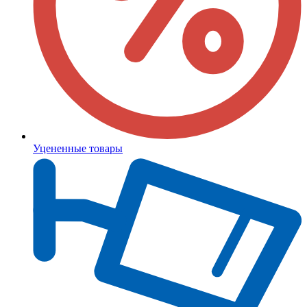
Уцененные товары