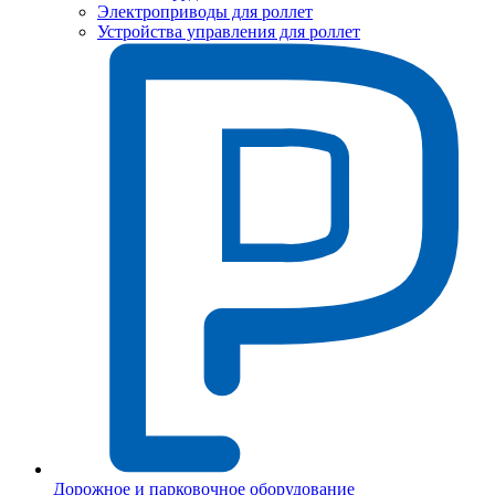
Электроприводы для роллет
Устройства управления для роллет
Дорожное и парковочное оборудование