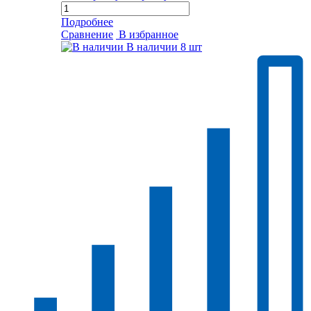
Подробнее
Сравнение
В избранное
В наличии
8 шт