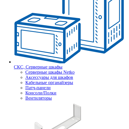
СКС, Серверные шкафы
Серверные шкафы Netko
Аксессуары для шкафов
Кабельные органайзеры
Патч-панели
Консоли/Полки
Вентиляторы