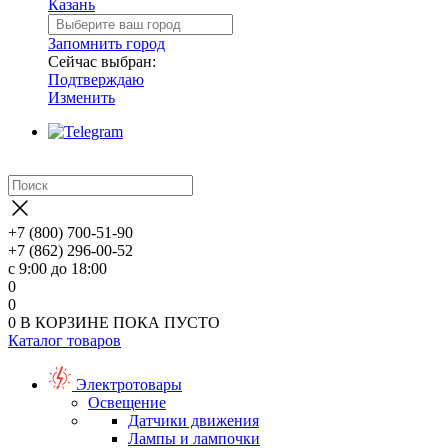
Казань
Запомнить город
Сейчас выбран:
Подтверждаю
Изменить
+7 (800) 700-51-90
+7 (862) 296-00-52
с 9:00 до 18:00
0
0
0
В КОРЗИНЕ
ПОКА ПУСТО
Каталог товаров
Электротовары
Освещение
Датчики движения
Лампы и лампочки