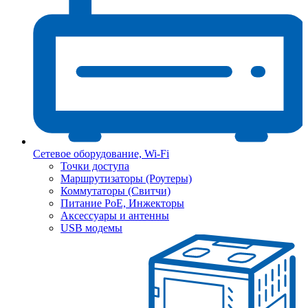
Сетевое оборудование, Wi-Fi
Точки доступа
Маршрутизаторы (Роутеры)
Коммутаторы (Свитчи)
Питание PoE, Инжекторы
Аксессуары и антенны
USB модемы