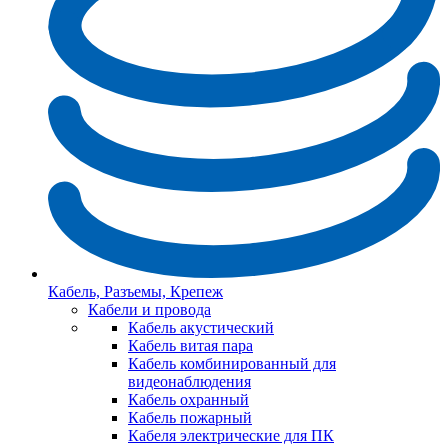
Кабель, Разъемы, Крепеж
Кабели и провода
Кабель акустический
Кабель витая пара
Кабель комбинированный для
видеонаблюдения
Кабель охранный
Кабель пожарный
Кабеля электрические для ПК