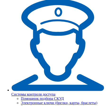
Системы контроля доступа
Помощник подбора СКУД
Электронные ключи (брелки, карты, браслеты)