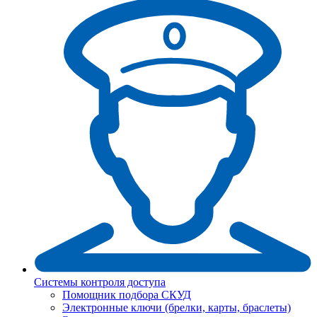
Системы контроля доступа
Помощник подбора СКУД
Электронные ключи (брелки, карты, браслеты)