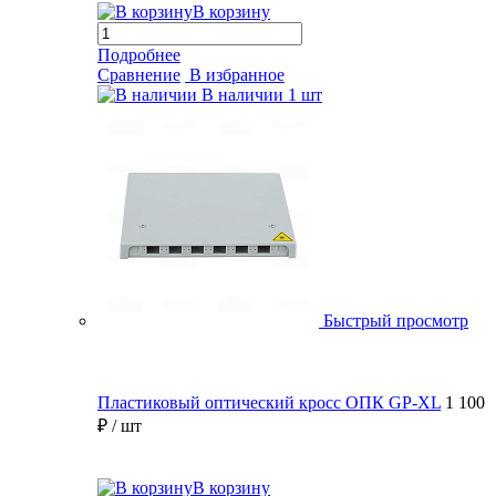
В корзину
Подробнее
Сравнение
В избранное
В наличии
1 шт
Быстрый просмотр
Пластиковый оптический кросс ОПК GP-XL
1 100
₽
/ шт
В корзину