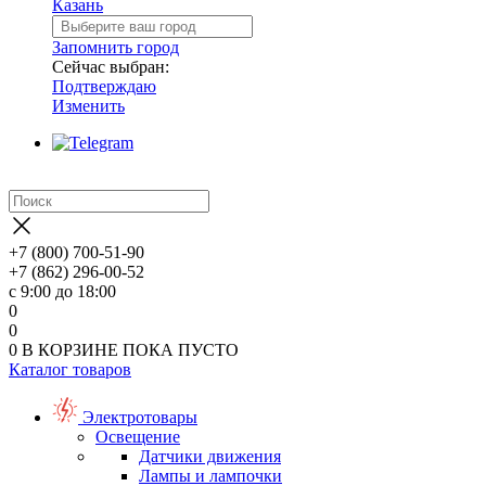
Казань
Запомнить город
Сейчас выбран:
Подтверждаю
Изменить
+7 (800) 700-51-90
+7 (862) 296-00-52
с 9:00 до 18:00
0
0
0
В КОРЗИНЕ
ПОКА ПУСТО
Каталог товаров
Электротовары
Освещение
Датчики движения
Лампы и лампочки