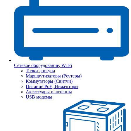
Сетевое оборудование, Wi-Fi
Точки доступа
Маршрутизаторы (Роутеры)
Коммутаторы (Свитчи)
Питание PoE, Инжекторы
Аксессуары и антенны
USB модемы