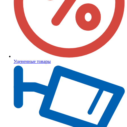
Уцененные товары