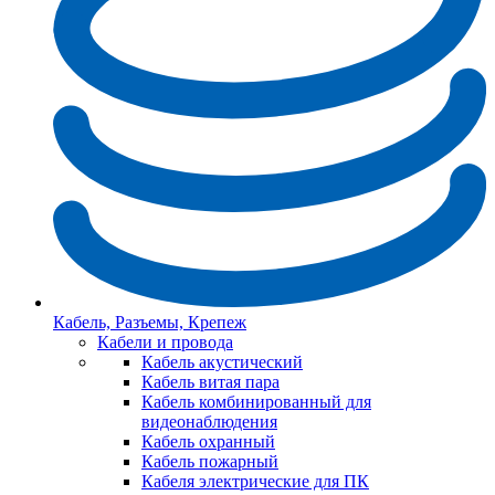
Кабель, Разъемы, Крепеж
Кабели и провода
Кабель акустический
Кабель витая пара
Кабель комбинированный для
видеонаблюдения
Кабель охранный
Кабель пожарный
Кабеля электрические для ПК