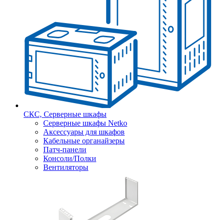
СКС, Серверные шкафы
Серверные шкафы Netko
Аксессуары для шкафов
Кабельные органайзеры
Патч-панели
Консоли/Полки
Вентиляторы