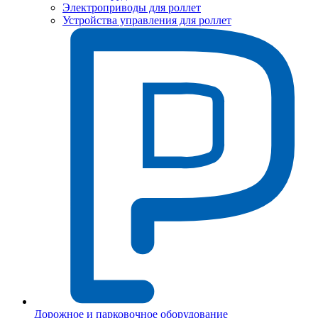
Электроприводы для роллет
Устройства управления для роллет
Дорожное и парковочное оборудование