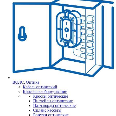
ВОЛС, Оптика
Кабель оптический
Кроссовое оборудование
Кроссы оптические
Пигтейлы оптические
Патч-корды оптические
Сплайс кассеты
Розетки оптические