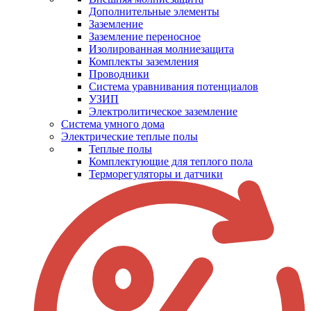
Дополнительные элементы
Заземление
Заземление переносное
Изолированная молниезащита
Комплекты заземления
Проводники
Система уравнивания потенциалов
УЗИП
Электролитическое заземление
Система умного дома
Электрические теплые полы
Теплые полы
Комплектующие для теплого пола
Терморегуляторы и датчики