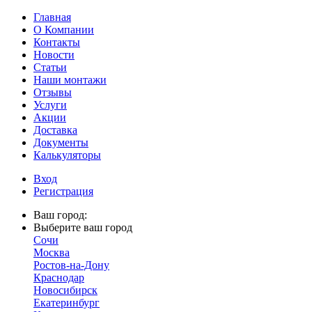
Главная
О Компании
Контакты
Новости
Статьи
Наши монтажи
Отзывы
Услуги
Акции
Доставка
Документы
Калькуляторы
Вход
Регистрация
Ваш город:
Выберите ваш город
Сочи
Москва
Ростов-на-Дону
Краснодар
Новосибирск
Екатеринбург