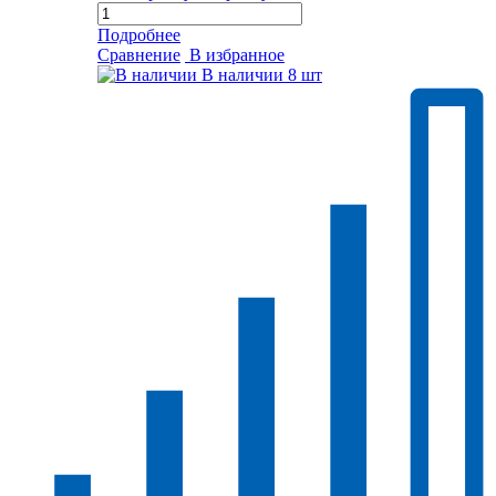
Подробнее
Сравнение
В избранное
В наличии
8 шт