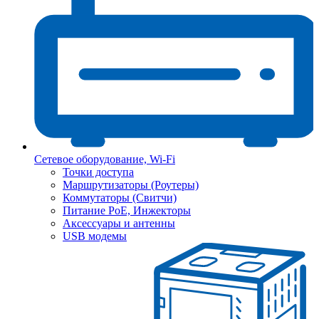
Сетевое оборудование, Wi-Fi
Точки доступа
Маршрутизаторы (Роутеры)
Коммутаторы (Свитчи)
Питание PoE, Инжекторы
Аксессуары и антенны
USB модемы