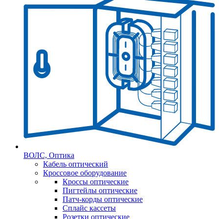
ВОЛС, Оптика
Кабель оптический
Кроссовое оборудование
Кроссы оптические
Пигтейлы оптические
Патч-корды оптические
Сплайс кассеты
Розетки оптические