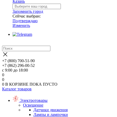
Казань
Запомнить город
Сейчас выбран:
Подтверждаю
Изменить
+7 (800) 700-51-90
+7 (862) 296-00-52
с 9:00 до 18:00
0
0
0
В КОРЗИНЕ
ПОКА ПУСТО
Каталог товаров
Электротовары
Освещение
Датчики движения
Лампы и лампочки