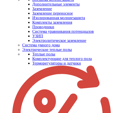
Дополнительные элементы
Заземление
Заземление переносное
Изолированная молниезащита
Комплекты заземления
Проводники
Система уравнивания потенциалов
УЗИП
Электролитическое заземление
Система умного дома
Электрические теплые полы
Теплые полы
Комплектующие для теплого пола
Терморегуляторы и датчики