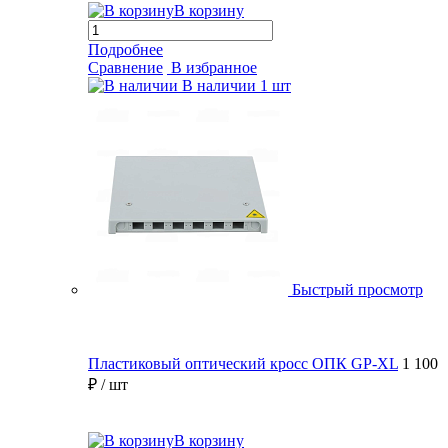
В корзину
Подробнее
Сравнение
В избранное
В наличии
1 шт
Быстрый просмотр
Пластиковый оптический кросс ОПК GP-XL
1 100
₽
/ шт
В корзину