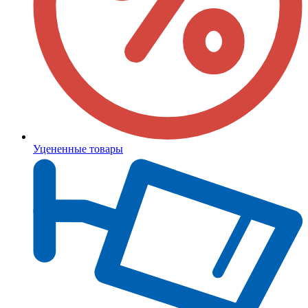
Уцененные товары