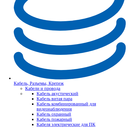
Кабель, Разъемы, Крепеж
Кабели и провода
Кабель акустический
Кабель витая пара
Кабель комбинированный для
видеонаблюдения
Кабель охранный
Кабель пожарный
Кабеля электрические для ПК