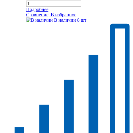
Подробнее
Сравнение
В избранное
В наличии
8 шт