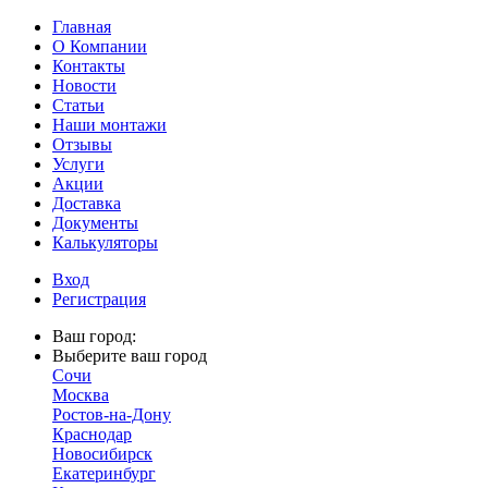
Главная
О Компании
Контакты
Новости
Статьи
Наши монтажи
Отзывы
Услуги
Акции
Доставка
Документы
Калькуляторы
Вход
Регистрация
Ваш город:
Выберите ваш город
Сочи
Москва
Ростов-на-Дону
Краснодар
Новосибирск
Екатеринбург