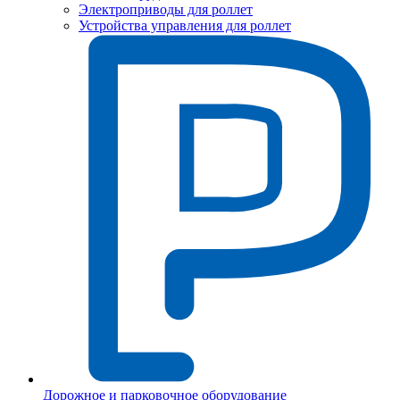
Электроприводы для роллет
Устройства управления для роллет
Дорожное и парковочное оборудование