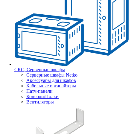
СКС, Серверные шкафы
Серверные шкафы Netko
Аксессуары для шкафов
Кабельные органайзеры
Патч-панели
Консоли/Полки
Вентиляторы