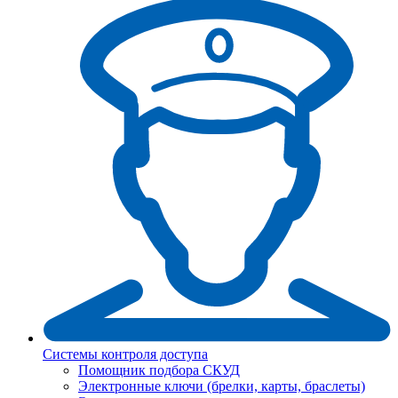
Системы контроля доступа
Помощник подбора СКУД
Электронные ключи (брелки, карты, браслеты)