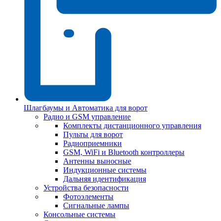
Шлагбаумы и Автоматика для ворот
Радио и GSM управление
Комплекты дистанционного управления
Пульты для ворот
Радиоприемники
GSM, WiFi и Bluetooth контроллеры
Антенны выносные
Индукционные системы
Дальняя идентификация
Устройства безопасности
Фотоэлементы
Сигнальные лампы
Консольные системы