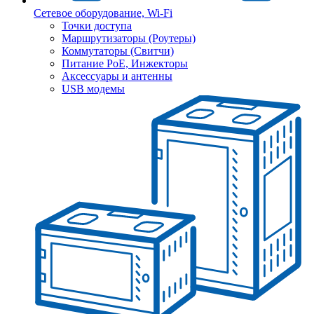
Сетевое оборудование, Wi-Fi
Точки доступа
Маршрутизаторы (Роутеры)
Коммутаторы (Свитчи)
Питание PoE, Инжекторы
Аксессуары и антенны
USB модемы