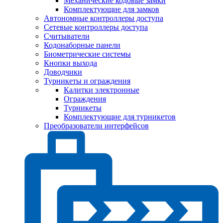
Механические кодовые замки
Комплектующие для замков
Автономные контроллеры доступа
Сетевые контроллеры доступа
Считыватели
Кодонаборные панели
Биометрические системы
Кнопки выхода
Доводчики
Турникеты и ограждения
Калитки электронные
Ограждения
Турникеты
Комплектующие для турникетов
Преобразователи интерфейсов