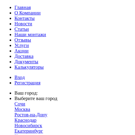
Главная
О Компании
Контакты
Новости
Статьи
Наши монтажи
Отзывы
Услуги
Акции
Доставка
Документы
Калькуляторы
Вход
Регистрация
Ваш город:
Выберите ваш город
Сочи
Москва
Ростов-на-Дону
Краснодар
Новосибирск
Екатеринбург