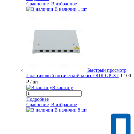
Сравнение
В избранное
В наличии
1 шт
Быстрый просмотр
Пластиковый оптический кросс ОПК GP-XL
1 100
₽
/ шт
В корзину
Подробнее
Сравнение
В избранное
В наличии
8 шт