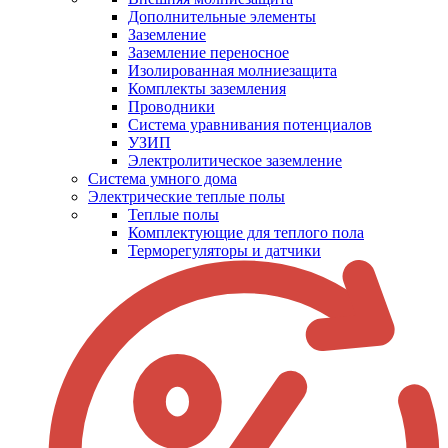
Дополнительные элементы
Заземление
Заземление переносное
Изолированная молниезащита
Комплекты заземления
Проводники
Система уравнивания потенциалов
УЗИП
Электролитическое заземление
Система умного дома
Электрические теплые полы
Теплые полы
Комплектующие для теплого пола
Терморегуляторы и датчики