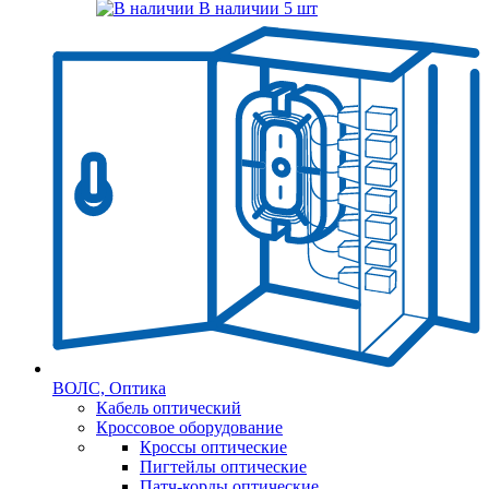
В наличии
5 шт
ВОЛС, Оптика
Кабель оптический
Кроссовое оборудование
Кроссы оптические
Пигтейлы оптические
Патч-корды оптические