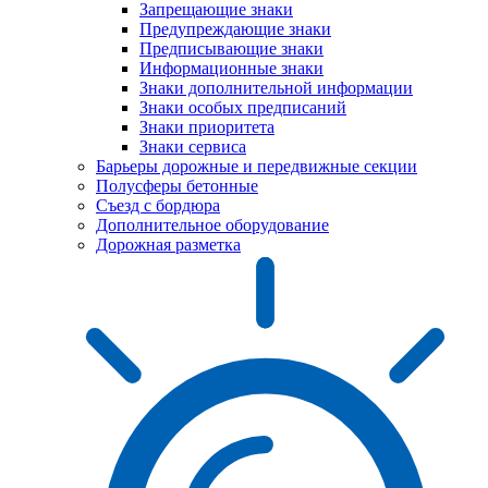
Запрещающие знаки
Предупреждающие знаки
Предписывающие знаки
Информационные знаки
Знаки дополнительной информации
Знаки особых предписаний
Знаки приоритета
Знаки сервиса
Барьеры дорожные и передвижные секции
Полусферы бетонные
Съезд с бордюра
Дополнительное оборудование
Дорожная разметка