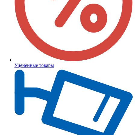
Уцененные товары