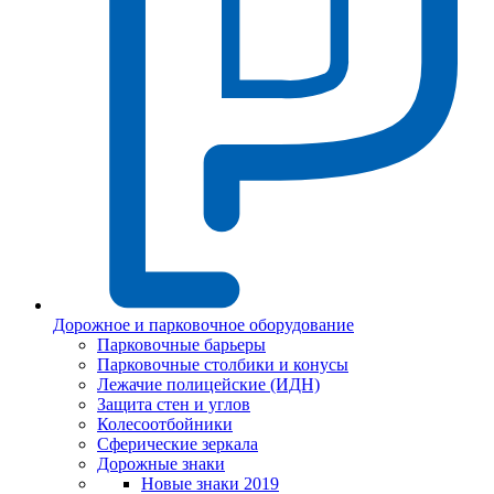
Дорожное и парковочное оборудование
Парковочные барьеры
Парковочные столбики и конусы
Лежачие полицейские (ИДН)
Защита стен и углов
Колесоотбойники
Сферические зеркала
Дорожные знаки
Новые знаки 2019