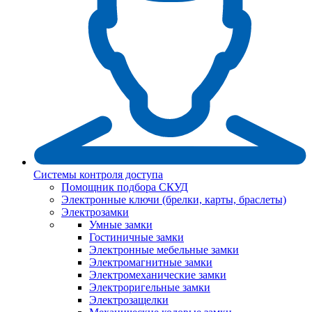
Системы контроля доступа
Помощник подбора СКУД
Электронные ключи (брелки, карты, браслеты)
Электрозамки
Умные замки
Гостиничные замки
Электронные мебельные замки
Электромагнитные замки
Электромеханические замки
Электроригельные замки
Электрозащелки