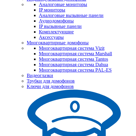
Аналоговые мониторы
IP мониторы
Аналоговые вызывные панели
Аудиодомофоны
IP вызывные панели
Комплектующие
Аксессуары
Многоквартирные домофоны
Многоквартирная система Vizit
Многоквартирная система Marshall
Многоквартирная система Tantos
Многоквартирная система Dahua
Многоквартирная система PAL-ES
Видеоглазки
Трубки для домофонов
Ключи для домофонов