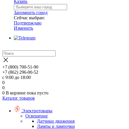
Казань
Запомнить город
Сейчас выбран:
Подтверждаю
Изменить
+7 (800) 700-51-90
+7 (862) 296-00-52
с 9:00 до 18:00
0
0
0
В корзине
пока пусто
Каталог товаров
Электротовары
Освещение
Датчики движения
Лампы и лампочки