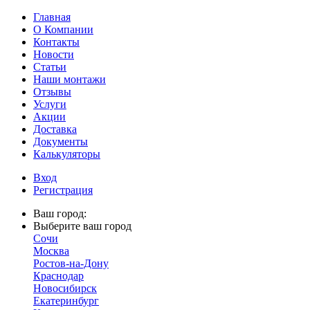
Главная
О Компании
Контакты
Новости
Статьи
Наши монтажи
Отзывы
Услуги
Акции
Доставка
Документы
Калькуляторы
Вход
Регистрация
Ваш город:
Выберите ваш город
Сочи
Москва
Ростов-на-Дону
Краснодар
Новосибирск
Екатеринбург