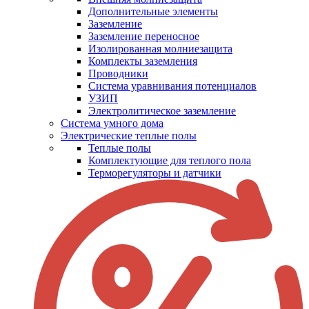
Дополнительные элементы
Заземление
Заземление переносное
Изолированная молниезащита
Комплекты заземления
Проводники
Система уравнивания потенциалов
УЗИП
Электролитическое заземление
Система умного дома
Электрические теплые полы
Теплые полы
Комплектующие для теплого пола
Терморегуляторы и датчики