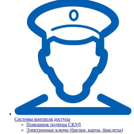
Системы контроля доступа
Помощник подбора СКУД
Электронные ключи (брелки, карты, браслеты)