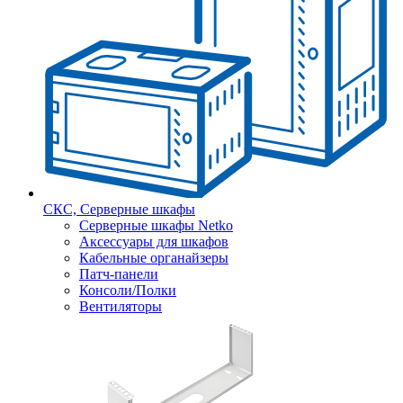
СКС, Серверные шкафы
Серверные шкафы Netko
Аксессуары для шкафов
Кабельные органайзеры
Патч-панели
Консоли/Полки
Вентиляторы