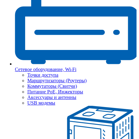
Сетевое оборудование, Wi-Fi
Точки доступа
Маршрутизаторы (Роутеры)
Коммутаторы (Свитчи)
Питание PoE, Инжекторы
Аксессуары и антенны
USB модемы