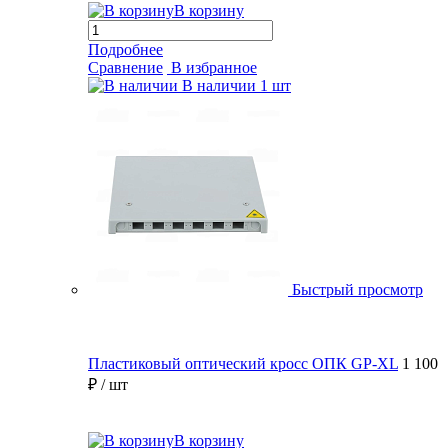
В корзину
Подробнее
Сравнение
В избранное
В наличии
1 шт
Быстрый просмотр
Пластиковый оптический кросс ОПК GP-XL
1 100
₽
/ шт
В корзину