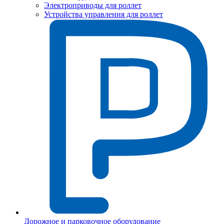
Электроприводы для роллет
Устройства управления для роллет
Дорожное и парковочное оборудование