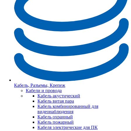
Кабель, Разъемы, Крепеж
Кабели и провода
Кабель акустический
Кабель витая пара
Кабель комбинированный для
видеонаблюдения
Кабель охранный
Кабель пожарный
Кабеля электрические для ПК