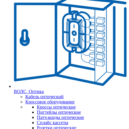
ВОЛС, Оптика
Кабель оптический
Кроссовое оборудование
Кроссы оптические
Пигтейлы оптические
Патч-корды оптические
Сплайс кассеты
Розетки оптические