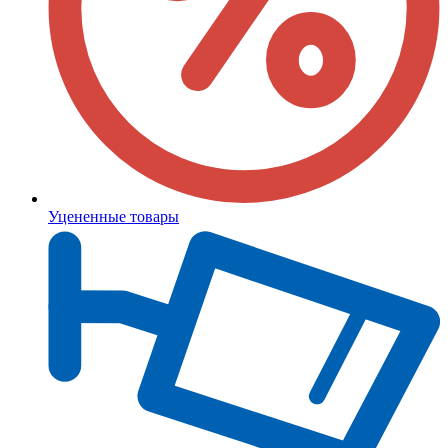
Уцененные товары