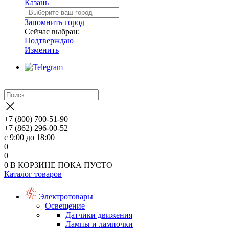
Казань
Запомнить город
Сейчас выбран:
Подтверждаю
Изменить
+7 (800) 700-51-90
+7 (862) 296-00-52
с 9:00 до 18:00
0
0
0
В КОРЗИНЕ
ПОКА ПУСТО
Каталог товаров
Электротовары
Освещение
Датчики движения
Лампы и лампочки