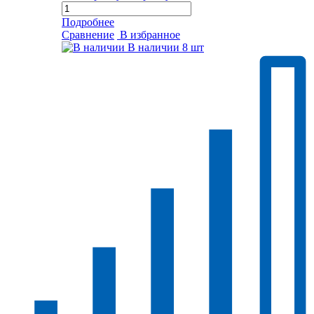
Подробнее
Сравнение
В избранное
В наличии
8 шт